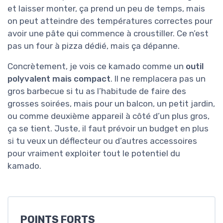
et laisser monter, ça prend un peu de temps, mais
on peut atteindre des températures correctes pour
avoir une pâte qui commence à croustiller. Ce n’est
pas un four à pizza dédié, mais ça dépanne.
Concrètement, je vois ce kamado comme un
outil
polyvalent mais compact
. Il ne remplacera pas un
gros barbecue si tu as l’habitude de faire des
grosses soirées, mais pour un balcon, un petit jardin,
ou comme deuxième appareil à côté d’un plus gros,
ça se tient. Juste, il faut prévoir un budget en plus
si tu veux un déflecteur ou d’autres accessoires
pour vraiment exploiter tout le potentiel du
kamado.
POINTS FORTS