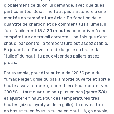
globalement ce qu’on lui demande, avec quelques
particularités. Déjà, il ne faut pas s’attendre à une
montée en température éclair. En fonction de la
quantité de charbon et de comment tu l’allumes, il
faut facilement
15 à 20 minutes
pour arriver à une
température de travail correcte. Une fois que c’est
chaud, par contre, la température est assez stable.
En jouant sur l’ouverture de la grille du bas et la
"tulipe" du haut, tu peux viser des paliers assez
précis.
Par exemple, pour être autour de 120 °C pour du
fumage léger, grille du bas à moitié ouverte et sortie
haute assez fermée, ça tient bien. Pour monter vers
200 °C, il faut ouvrir un peu plus en bas (genre 3/4)
et ajuster en haut. Pour des températures très
hautes (pizza, pyrolyse de la grille), tu ouvres tout
en bas et tu enlèves la tulipe en haut : là, ça envoie,