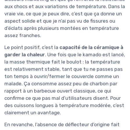
aux chocs et aux variations de température. Dans la
vraie vie, ce que je peux dire, c’est que ça donne un
aspect solide et que je n’ai pas vu de fissures ou
d’éclats après plusieurs montées en température
assez franches.
Le point positif, c’est la
capacité de la céramique à
garder la chaleur
. Une fois que le kamado est lancé,
la masse thermique fait le boulot : la température
est relativement stable, tant que tu ne passes pas
ton temps à ouvrir/fermer le couvercle comme un
malade. Ça consomme assez peu de charbon par
rapport à un barbecue ouvert classique, ce qui
confirme ce que pas mal d’utilisateurs disent. Pour
des cuissons longues à température modérée, c’est
clairement un avantage.
En revanche, l’absence de déflecteur d’origine fait