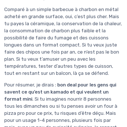
Comparé à un simple barbecue à charbon en métal
acheté en grande surface, oui, c’est plus cher. Mais
tu payes la céramique, la conservation de la chaleur,
la consommation de charbon plus faible et la
possibilité de faire du fumage et des cuissons
longues dans un format compact. Si tu veux juste
faire des chipos une fois par an, ce n’est pas le bon
plan. Si tu veux t’amuser un peu avec les
températures, tester d’autres types de cuisson,
tout en restant sur un balcon, là ça se défend.
Pour résumer, je dirais :
bon deal pour les gens qui
savent ce qu’est un kamado et qui veulent un
format mini
. Si tu imagines nourrir 8 personnes
tous les dimanches ou si tu penses avoir un four à
pizza pro pour ce prix, tu risques d’être déçu. Mais
pour un usage 1–4 personnes, plusieurs fois par