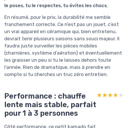
le poses, tu le respectes, tu évites les chocs
.
En résumé, pour le prix, la durabilité me semble
franchement correcte. Ce n’est pas un jouet, c’est
un vrai appareil en céramique qui, bien entretenu,
devrait tenir plusieurs saisons sans souci majeur. Il
faudra juste surveiller les pièces mobiles
(charnières, système d’aération) et éventuellement
les graisser un peu si tu le laisses dehors toute
l’année. Rien de dramatique, mais à prendre en
compte si tu cherches un truc zéro entretien.
Performance : chauffe
★★★★★
★★★★★
lente mais stable, parfait
pour 1 à 3 personnes
Côté performance, ce petit kamado fait