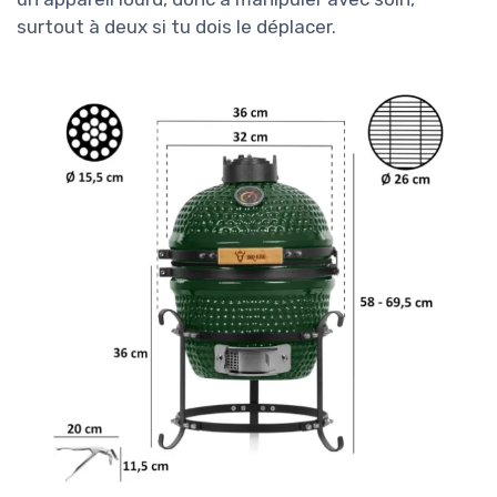
surtout à deux si tu dois le déplacer.