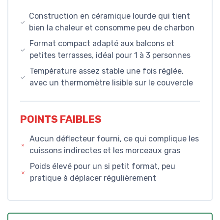
Construction en céramique lourde qui tient
bien la chaleur et consomme peu de charbon
Format compact adapté aux balcons et
petites terrasses, idéal pour 1 à 3 personnes
Température assez stable une fois réglée,
avec un thermomètre lisible sur le couvercle
POINTS FAIBLES
Aucun déflecteur fourni, ce qui complique les
cuissons indirectes et les morceaux gras
Poids élevé pour un si petit format, peu
pratique à déplacer régulièrement