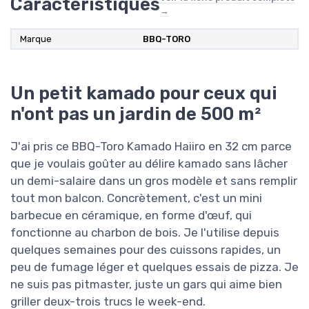
Caractéristiques
→
Marque
BBQ-TORO
Un petit kamado pour ceux qui
n'ont pas un jardin de 500 m²
J'ai pris ce BBQ-Toro Kamado Haiiro en 32 cm parce
que je voulais goûter au délire kamado sans lâcher
un demi-salaire dans un gros modèle et sans remplir
tout mon balcon. Concrètement, c'est un mini
barbecue en céramique, en forme d'œuf, qui
fonctionne au charbon de bois. Je l'utilise depuis
quelques semaines pour des cuissons rapides, un
peu de fumage léger et quelques essais de pizza. Je
ne suis pas pitmaster, juste un gars qui aime bien
griller deux-trois trucs le week-end.