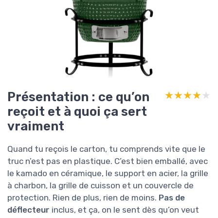
Présentation : ce qu’on
★★★★★
★★★★★
reçoit et à quoi ça sert
vraiment
Quand tu reçois le carton, tu comprends vite que le
truc n’est pas en plastique. C’est bien emballé, avec
le kamado en céramique, le support en acier, la grille
à charbon, la grille de cuisson et un couvercle de
protection. Rien de plus, rien de moins.
Pas de
déflecteur
inclus, et ça, on le sent dès qu’on veut