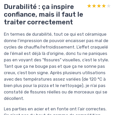
Durabilité : ça inspire
★★★★★
★★★★★
confiance, mais il faut le
traiter correctement
En termes de durabilité, tout ce qui est céramique
donne l’impression de pouvoir encaisser pas mal de
cycles de chauffe/refroidissement. L’effet craquelé
de l’émail est déjà là d’origine, donc tu ne paniques
pas en voyant des "fissures" visuelles, c’est le style.
Tant que ça ne bouge pas et que ça ne sonne pas
creux, c’est bon signe. Après plusieurs utilisations
avec des températures assez variées (de 120 °C à
bien plus pour la pizza et le nettoyage), je n’ai pas
constaté de fissures réelles ou de morceaux qui se
décollent.
Les parties en acier et en fonte ont l’air correctes.