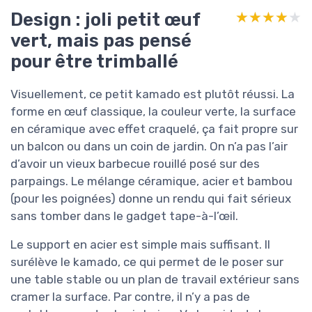
Design : joli petit œuf
★★★★★
★★★★★
vert, mais pas pensé
pour être trimballé
Visuellement, ce petit kamado est plutôt réussi. La
forme en œuf classique, la couleur verte, la surface
en céramique avec effet craquelé, ça fait propre sur
un balcon ou dans un coin de jardin. On n’a pas l’air
d’avoir un vieux barbecue rouillé posé sur des
parpaings. Le mélange céramique, acier et bambou
(pour les poignées) donne un rendu qui fait sérieux
sans tomber dans le gadget tape-à-l’œil.
Le support en acier est simple mais suffisant. Il
surélève le kamado, ce qui permet de le poser sur
une table stable ou un plan de travail extérieur sans
cramer la surface. Par contre, il n’y a pas de