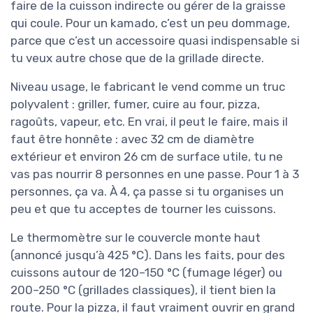
faire de la cuisson indirecte ou gérer de la graisse
qui coule. Pour un kamado, c’est un peu dommage,
parce que c’est un accessoire quasi indispensable si
tu veux autre chose que de la grillade directe.
Niveau usage, le fabricant le vend comme un truc
polyvalent : griller, fumer, cuire au four, pizza,
ragoûts, vapeur, etc. En vrai, il peut le faire, mais il
faut être honnête : avec 32 cm de diamètre
extérieur et environ 26 cm de surface utile, tu ne
vas pas nourrir 8 personnes en une passe. Pour 1 à 3
personnes, ça va. À 4, ça passe si tu organises un
peu et que tu acceptes de tourner les cuissons.
Le thermomètre sur le couvercle monte haut
(annoncé jusqu’à 425 °C). Dans les faits, pour des
cuissons autour de 120–150 °C (fumage léger) ou
200–250 °C (grillades classiques), il tient bien la
route. Pour la pizza, il faut vraiment ouvrir en grand