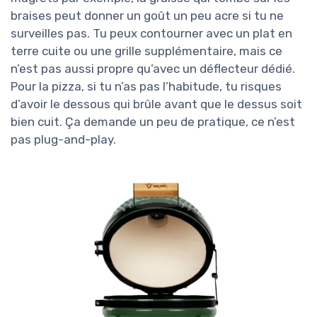
braises peut donner un goût un peu acre si tu ne
surveilles pas. Tu peux contourner avec un plat en
terre cuite ou une grille supplémentaire, mais ce
n’est pas aussi propre qu’avec un déflecteur dédié.
Pour la pizza, si tu n’as pas l’habitude, tu risques
d’avoir le dessous qui brûle avant que le dessus soit
bien cuit. Ça demande un peu de pratique, ce n’est
pas plug-and-play.