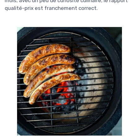
mois, avec un peu de curiosité culinaire, le rapport
qualité-prix est franchement correct.