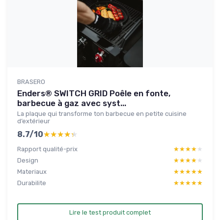
BRASERO
Enders® SWITCH GRID Poêle en fonte,
barbecue à gaz avec syst...
La plaque qui transforme ton barbecue en petite cuisine
d’extérieur
8.7/10
★★★★★
★★★★★
Rapport qualité-prix
★★★★★
★★★★★
Design
★★★★★
★★★★★
Materiaux
★★★★★
★★★★★
Durabilite
★★★★★
★★★★★
Lire le test produit complet