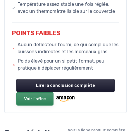
Température assez stable une fois réglée,
avec un thermomètre lisible sur le couvercle
POINTS FAIBLES
Aucun déflecteur fourni, ce qui complique les
cuissons indirectes et les morceaux gras
Poids élevé pour un si petit format, peu
pratique à déplacer régulièrement
Lire la conclusion complète
Voir l'offre
Voir la fiche produit complète