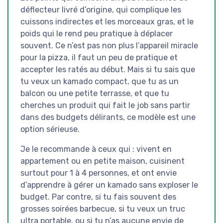
déflecteur livré d’origine, qui complique les
cuissons indirectes et les morceaux gras, et le
poids qui le rend peu pratique à déplacer
souvent. Ce n’est pas non plus l’appareil miracle
pour la pizza, il faut un peu de pratique et
accepter les ratés au début. Mais si tu sais que
tu veux un kamado compact, que tu as un
balcon ou une petite terrasse, et que tu
cherches un produit qui fait le job sans partir
dans des budgets délirants, ce modèle est une
option sérieuse.
Je le recommande à ceux qui : vivent en
appartement ou en petite maison, cuisinent
surtout pour 1 à 4 personnes, et ont envie
d’apprendre à gérer un kamado sans exploser le
budget. Par contre, si tu fais souvent des
grosses soirées barbecue, si tu veux un truc
ultra portable, ou si tu n’as aucune envie de