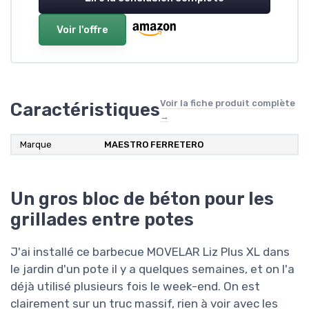
Voir l'offre
Voir la fiche produit complète
Caractéristiques
→
Marque
MAESTRO FERRETERO
Un gros bloc de béton pour les
grillades entre potes
J'ai installé ce barbecue MOVELAR Liz Plus XL dans
le jardin d'un pote il y a quelques semaines, et on l'a
déjà utilisé plusieurs fois le week-end. On est
clairement sur un truc massif, rien à voir avec les