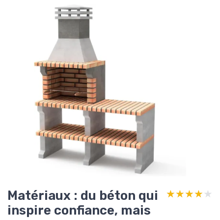
Matériaux : du béton qui
★★★★★
★★★★★
inspire confiance, mais