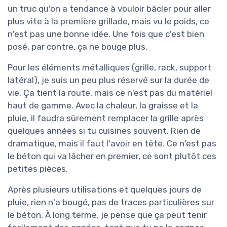
un truc qu'on a tendance à vouloir bâcler pour aller
plus vite à la première grillade, mais vu le poids, ce
n'est pas une bonne idée. Une fois que c'est bien
posé, par contre, ça ne bouge plus.
Pour les éléments métalliques (grille, rack, support
latéral), je suis un peu plus réservé sur la durée de
vie. Ça tient la route, mais ce n'est pas du matériel
haut de gamme. Avec la chaleur, la graisse et la
pluie, il faudra sûrement remplacer la grille après
quelques années si tu cuisines souvent. Rien de
dramatique, mais il faut l'avoir en tête. Ce n'est pas
le béton qui va lâcher en premier, ce sont plutôt ces
petites pièces.
Après plusieurs utilisations et quelques jours de
pluie, rien n'a bougé, pas de traces particulières sur
le béton. À long terme, je pense que ça peut tenir