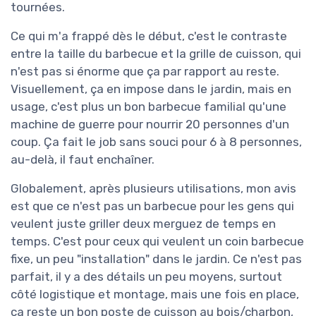
tournées.
Ce qui m'a frappé dès le début, c'est le contraste
entre la taille du barbecue et la grille de cuisson, qui
n'est pas si énorme que ça par rapport au reste.
Visuellement, ça en impose dans le jardin, mais en
usage, c'est plus un bon barbecue familial qu'une
machine de guerre pour nourrir 20 personnes d'un
coup. Ça fait le job sans souci pour 6 à 8 personnes,
au-delà, il faut enchaîner.
Globalement, après plusieurs utilisations, mon avis
est que ce n'est pas un barbecue pour les gens qui
veulent juste griller deux merguez de temps en
temps. C'est pour ceux qui veulent un coin barbecue
fixe, un peu "installation" dans le jardin. Ce n'est pas
parfait, il y a des détails un peu moyens, surtout
côté logistique et montage, mais une fois en place,
ça reste un bon poste de cuisson au bois/charbon,