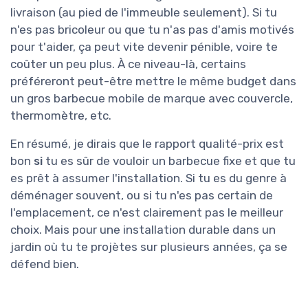
livraison (au pied de l'immeuble seulement). Si tu
n'es pas bricoleur ou que tu n'as pas d'amis motivés
pour t'aider, ça peut vite devenir pénible, voire te
coûter un peu plus. À ce niveau-là, certains
préféreront peut-être mettre le même budget dans
un gros barbecue mobile de marque avec couvercle,
thermomètre, etc.
En résumé, je dirais que le rapport qualité-prix est
bon
si
tu es sûr de vouloir un barbecue fixe et que tu
es prêt à assumer l'installation. Si tu es du genre à
déménager souvent, ou si tu n'es pas certain de
l'emplacement, ce n'est clairement pas le meilleur
choix. Mais pour une installation durable dans un
jardin où tu te projètes sur plusieurs années, ça se
défend bien.