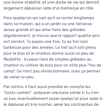
une bonne stabilité, et une durée de vie qui devrait
largement dépasser celle d'un barbecue en tôle.
Pour quelqu'un qui sait qu'il va rester longtemps
dans sa maison, qui a un jardin ou une terrasse
assez grande et qui aime faire des grillades
régulièrement, je trouve que le rapport qualité-prix
est correct. Tu payes une fois, tu as ton coin
barbecue pour des années. Le fait qu'il soit prévu
pour le bois et le charbon donne aussi un peu de
flexibilité : tu peux faire de simples grillades au
charbon ou utiliser du bois pour un côté plus "feu de
camp". Ce n'est pas révolutionnaire, mais ça permet
de varier un peu.
Par contre, il faut aussi prendre en compte les
"coûts cachés" : préparer une base solide si tu n'en
as pas, éventuellement payer quelqu'un pour aider à
le déplacer et à le monter, gérer les contraintes de