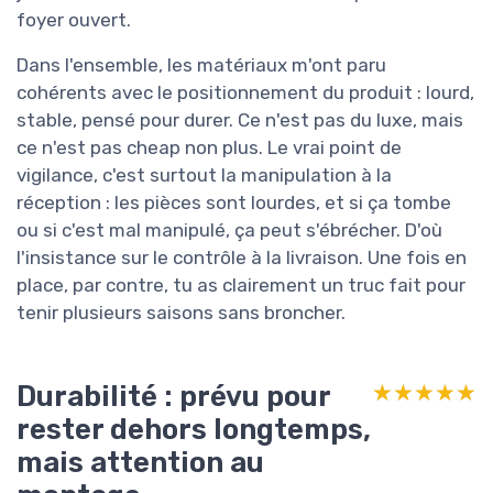
foyer ouvert.
Dans l'ensemble, les matériaux m'ont paru
cohérents avec le positionnement du produit : lourd,
stable, pensé pour durer. Ce n'est pas du luxe, mais
ce n'est pas cheap non plus. Le vrai point de
vigilance, c'est surtout la manipulation à la
réception : les pièces sont lourdes, et si ça tombe
ou si c'est mal manipulé, ça peut s'ébrécher. D'où
l'insistance sur le contrôle à la livraison. Une fois en
place, par contre, tu as clairement un truc fait pour
tenir plusieurs saisons sans broncher.
Durabilité : prévu pour
★★★★★
★★★★★
rester dehors longtemps,
mais attention au