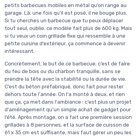
petits barbecues mobiles en métal qu'on range au
garage. Là, une fois qu'il est posé, il ne bouge plus.
Si tu cherches un barbecue que tu peux déplacer
tout seul, oublie, ce modèle fait plus de 600 kg. Mais
si tu veux un coin grillade fixe qui ressemble à une
petite cuisine d'extérieur, ça commence à devenir
intéressant.
Concrètement, le but de ce barbecue, c'est de faire
du feu de bois ou du charbon tranquille, sans se
prendre la tête avec la stabilité ou la durée de vie.
C'est du béton préfabriqué, donc fait pour rester
dehors toute l'année. On l'a monté à deux, et rien
que ça, ça met dans l'ambiance : c'est plus un projet
d'aménagement qu'un simple achat de gadget pour
l'été. Après montage, on a fait une première session
grillades à 8 personnes, et la surface de cuisson de
61 x 35 cm est suffisante, mais faut gérer un peu les