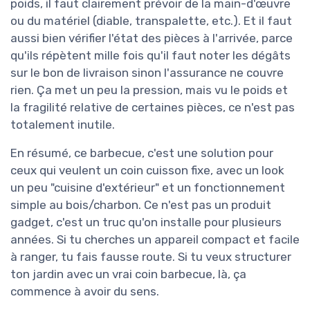
poids, il faut clairement prévoir de la main-d'œuvre
ou du matériel (diable, transpalette, etc.). Et il faut
aussi bien vérifier l'état des pièces à l'arrivée, parce
qu'ils répètent mille fois qu'il faut noter les dégâts
sur le bon de livraison sinon l'assurance ne couvre
rien. Ça met un peu la pression, mais vu le poids et
la fragilité relative de certaines pièces, ce n'est pas
totalement inutile.
En résumé, ce barbecue, c'est une solution pour
ceux qui veulent un coin cuisson fixe, avec un look
un peu "cuisine d'extérieur" et un fonctionnement
simple au bois/charbon. Ce n'est pas un produit
gadget, c'est un truc qu'on installe pour plusieurs
années. Si tu cherches un appareil compact et facile
à ranger, tu fais fausse route. Si tu veux structurer
ton jardin avec un vrai coin barbecue, là, ça
commence à avoir du sens.