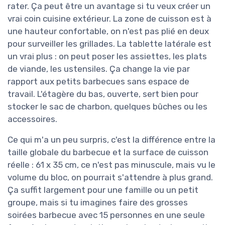
rater. Ça peut être un avantage si tu veux créer un
vrai coin cuisine extérieur. La zone de cuisson est à
une hauteur confortable, on n'est pas plié en deux
pour surveiller les grillades. La tablette latérale est
un vrai plus : on peut poser les assiettes, les plats
de viande, les ustensiles. Ça change la vie par
rapport aux petits barbecues sans espace de
travail. L'étagère du bas, ouverte, sert bien pour
stocker le sac de charbon, quelques bûches ou les
accessoires.
Ce qui m'a un peu surpris, c'est la différence entre la
taille globale du barbecue et la surface de cuisson
réelle : 61 x 35 cm, ce n'est pas minuscule, mais vu le
volume du bloc, on pourrait s'attendre à plus grand.
Ça suffit largement pour une famille ou un petit
groupe, mais si tu imagines faire des grosses
soirées barbecue avec 15 personnes en une seule