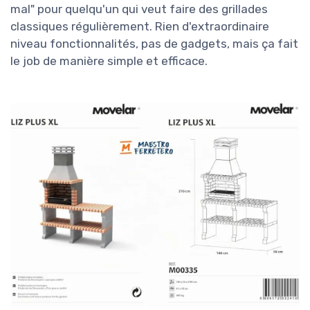
mal" pour quelqu'un qui veut faire des grillades
classiques régulièrement. Rien d'extraordinaire
niveau fonctionnalités, pas de gadgets, mais ça fait
le job de manière simple et efficace.