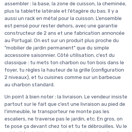
assembler : la base, la zone de cuisson, la cheminée,
plus la tablette latérale et l'étagère du bas. Il y a
aussi un rack en métal pour la cuisson. L'ensemble
est pensé pour rester dehors, avec une garantie
constructeur de 2 ans et une fabrication annoncée
au Portugal. On est sur un produit plus proche du
"mobilier de jardin permanent" que du simple
accessoire saisonnier. Côté utilisation, c'est du
classique : tu mets ton charbon ou ton bois dans le
foyer, tu règles la hauteur de la grille (configuration
2 niveaux), et tu cuisines comme sur un barbecue
au charbon standard.
Un point à bien noter : la livraison. Le vendeur insiste
partout sur le fait que c'est une livraison au pied de
l'immeuble, le transporteur ne monte pas les
escaliers, ne traverse pas le jardin, etc. En gros, on
te pose ça devant chez toi et tu te débrouilles. Vu le