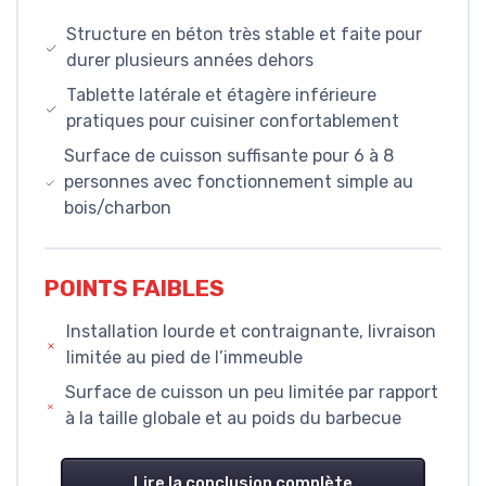
Structure en béton très stable et faite pour
durer plusieurs années dehors
Tablette latérale et étagère inférieure
pratiques pour cuisiner confortablement
Surface de cuisson suffisante pour 6 à 8
personnes avec fonctionnement simple au
bois/charbon
POINTS FAIBLES
Installation lourde et contraignante, livraison
limitée au pied de l’immeuble
Surface de cuisson un peu limitée par rapport
à la taille globale et au poids du barbecue
Lire la conclusion complète