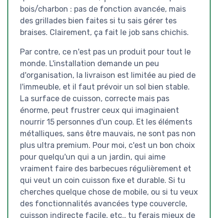
bois/charbon : pas de fonction avancée, mais
des grillades bien faites si tu sais gérer tes
braises. Clairement, ça fait le job sans chichis.
Par contre, ce n'est pas un produit pour tout le
monde. L'installation demande un peu
d'organisation, la livraison est limitée au pied de
l'immeuble, et il faut prévoir un sol bien stable.
La surface de cuisson, correcte mais pas
énorme, peut frustrer ceux qui imaginaient
nourrir 15 personnes d'un coup. Et les éléments
métalliques, sans être mauvais, ne sont pas non
plus ultra premium. Pour moi, c'est un bon choix
pour quelqu'un qui a un jardin, qui aime
vraiment faire des barbecues régulièrement et
qui veut un coin cuisson fixe et durable. Si tu
cherches quelque chose de mobile, ou si tu veux
des fonctionnalités avancées type couvercle,
cuisson indirecte facile, etc., tu ferais mieux de