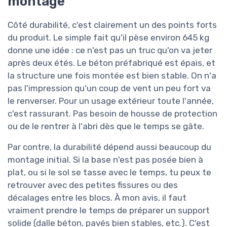
montage
Côté durabilité, c'est clairement un des points forts
du produit. Le simple fait qu'il pèse environ 645 kg
donne une idée : ce n'est pas un truc qu'on va jeter
après deux étés. Le béton préfabriqué est épais, et
la structure une fois montée est bien stable. On n'a
pas l'impression qu'un coup de vent un peu fort va
le renverser. Pour un usage extérieur toute l'année,
c'est rassurant. Pas besoin de housse de protection
ou de le rentrer à l'abri dès que le temps se gâte.
Par contre, la durabilité dépend aussi beaucoup du
montage initial. Si la base n'est pas posée bien à
plat, ou si le sol se tasse avec le temps, tu peux te
retrouver avec des petites fissures ou des
décalages entre les blocs. À mon avis, il faut
vraiment prendre le temps de préparer un support
solide (dalle béton, pavés bien stables, etc.). C'est