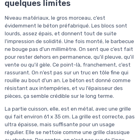
quelques limites
Niveau matériaux, le gros morceau, c'est
évidemment le béton préfabriqué. Les blocs sont
lourds, assez épais, et donnent tout de suite
l'impression de solidité. Une fois monté, le barbecue
ne bouge pas d'un millimètre. On sent que c'est fait
pour rester dehors en permanence, qu'il pleuve, qu'il
vente ou qu'il gèle. Ce point-là, franchement, c'est
rassurant. On n'est pas sur un truc en tôle fine qui
rouille au bout d'un an. Le béton est donné comme
résistant aux intempéries, et vu l'épaisseur des
pièces, ça semble crédible sur le long terme.
La partie cuisson, elle, est en métal, avec une grille
qui fait environ 61 x 35 cm. La grille est correcte, pas
ultra épaisse, mais suffisante pour un usage
régulier. Elle se nettoie comme une grille classique