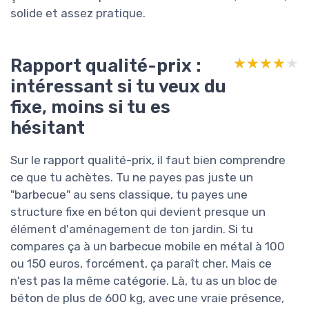
solide et assez pratique.
Rapport qualité-prix :
★★★★★
★★★★★
intéressant si tu veux du
fixe, moins si tu es
hésitant
Sur le rapport qualité-prix, il faut bien comprendre
ce que tu achètes. Tu ne payes pas juste un
"barbecue" au sens classique, tu payes une
structure fixe en béton qui devient presque un
élément d'aménagement de ton jardin. Si tu
compares ça à un barbecue mobile en métal à 100
ou 150 euros, forcément, ça paraît cher. Mais ce
n'est pas la même catégorie. Là, tu as un bloc de
béton de plus de 600 kg, avec une vraie présence,