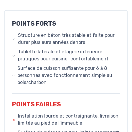
POINTS FORTS
Structure en béton très stable et faite pour
durer plusieurs années dehors
Tablette latérale et étagère inférieure
pratiques pour cuisiner confortablement
Surface de cuisson suffisante pour 6 à 8
personnes avec fonctionnement simple au
bois/charbon
POINTS FAIBLES
Installation lourde et contraignante, livraison
limitée au pied de l’immeuble