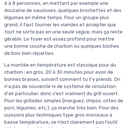
6 à 8 personnes, en mettant par exemple une
douzaine de saucisses, quelques brochettes et des
légumes en même temps. Pour un groupe plus
grand, il faut tourner les viandes et accepter que
tout ne sorte pas en une seule vague, mais ça reste
gérable. Le foyer est assez profond pour mettre
une bonne couche de charbon ou quelques bûches
de bois bien réparties.
La montée en température est classique pour du
charbon : en gros, 20 à 30 minutes pour avoir de
bonnes braises, suivant comment tu t'y prends. On
n'a pas de couvercle ni de système de circulation
d'air particulier, donc c'est vraiment du grill ouvert.
Pour les grillades simples (merguez, chipos, côtes de
porc, légumes, etc.), ça marche très bien. Pour des
cuissons plus techniques type gros morceaux à
basse température, ce n'est clairement pas l'outil