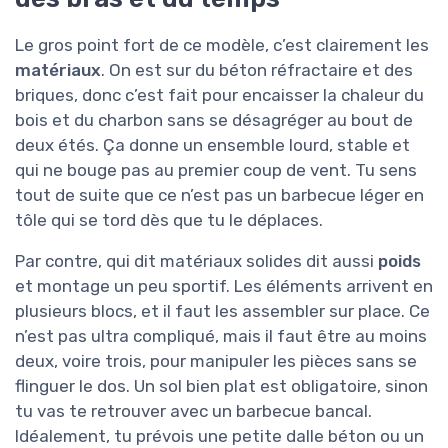
Le gros point fort de ce modèle, c’est clairement les
matériaux
. On est sur du béton réfractaire et des
briques, donc c’est fait pour encaisser la chaleur du
bois et du charbon sans se désagréger au bout de
deux étés. Ça donne un ensemble lourd, stable et
qui ne bouge pas au premier coup de vent. Tu sens
tout de suite que ce n’est pas un barbecue léger en
tôle qui se tord dès que tu le déplaces.
Par contre, qui dit matériaux solides dit aussi
poids
et montage un peu sportif. Les éléments arrivent en
plusieurs blocs, et il faut les assembler sur place. Ce
n’est pas ultra compliqué, mais il faut être au moins
deux, voire trois, pour manipuler les pièces sans se
flinguer le dos. Un sol bien plat est obligatoire, sinon
tu vas te retrouver avec un barbecue bancal.
Idéalement, tu prévois une petite dalle béton ou un