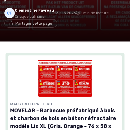
Clémentine Favreau
23 juin 2026
1 min de lecture
Critique culinaire
Partager cette page
MAESTRO FERRETERO
MOVELAR - Barbecue préfabriqué à bois
et charbon de bois en béton réfractaire
modèle Liz XL (Gris, Orange - 76 x 58 x