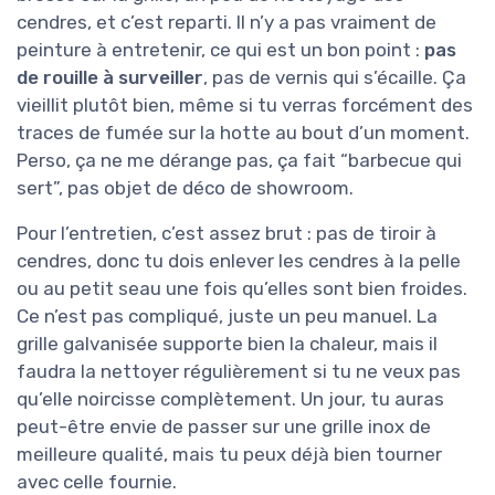
cendres, et c’est reparti. Il n’y a pas vraiment de
peinture à entretenir, ce qui est un bon point :
pas
de rouille à surveiller
, pas de vernis qui s’écaille. Ça
vieillit plutôt bien, même si tu verras forcément des
traces de fumée sur la hotte au bout d’un moment.
Perso, ça ne me dérange pas, ça fait “barbecue qui
sert”, pas objet de déco de showroom.
Pour l’entretien, c’est assez brut : pas de tiroir à
cendres, donc tu dois enlever les cendres à la pelle
ou au petit seau une fois qu’elles sont bien froides.
Ce n’est pas compliqué, juste un peu manuel. La
grille galvanisée supporte bien la chaleur, mais il
faudra la nettoyer régulièrement si tu ne veux pas
qu’elle noircisse complètement. Un jour, tu auras
peut-être envie de passer sur une grille inox de
meilleure qualité, mais tu peux déjà bien tourner
avec celle fournie.