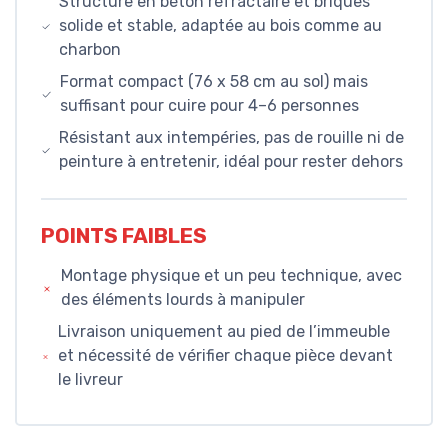
Structure en béton réfractaire et briques
solide et stable, adaptée au bois comme au
charbon
Format compact (76 x 58 cm au sol) mais
suffisant pour cuire pour 4–6 personnes
Résistant aux intempéries, pas de rouille ni de
peinture à entretenir, idéal pour rester dehors
POINTS FAIBLES
Montage physique et un peu technique, avec
des éléments lourds à manipuler
Livraison uniquement au pied de l’immeuble
et nécessité de vérifier chaque pièce devant
le livreur