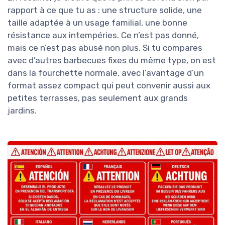
rapport à ce que tu as : une structure solide, une
taille adaptée à un usage familial, une bonne
résistance aux intempéries. Ce n’est pas donné,
mais ce n’est pas abusé non plus. Si tu compares
avec d’autres barbecues fixes du même type, on est
dans la fourchette normale, avec l’avantage d’un
format assez compact qui peut convenir aussi aux
petites terrasses, pas seulement aux grands
jardins.