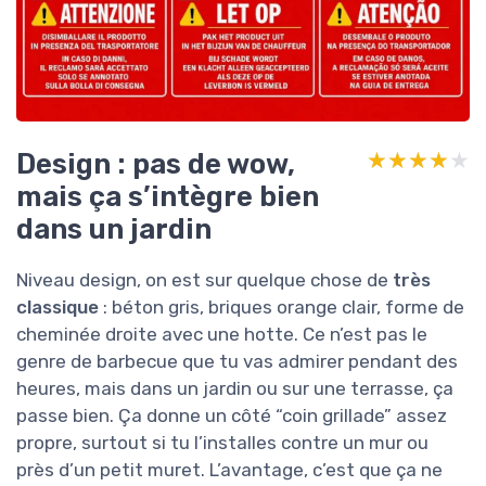
Design : pas de wow,
★★★★★
★★★★★
mais ça s’intègre bien
dans un jardin
Niveau design, on est sur quelque chose de
très
classique
: béton gris, briques orange clair, forme de
cheminée droite avec une hotte. Ce n’est pas le
genre de barbecue que tu vas admirer pendant des
heures, mais dans un jardin ou sur une terrasse, ça
passe bien. Ça donne un côté “coin grillade” assez
propre, surtout si tu l’installes contre un mur ou
près d’un petit muret. L’avantage, c’est que ça ne