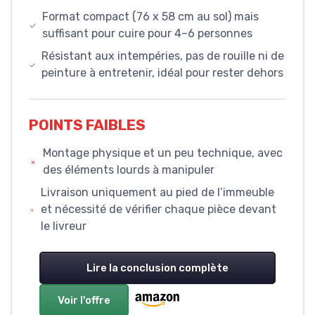
Format compact (76 x 58 cm au sol) mais
suffisant pour cuire pour 4–6 personnes
Résistant aux intempéries, pas de rouille ni de
peinture à entretenir, idéal pour rester dehors
POINTS FAIBLES
Montage physique et un peu technique, avec
des éléments lourds à manipuler
Livraison uniquement au pied de l’immeuble
et nécessité de vérifier chaque pièce devant
le livreur
Lire la conclusion complète
Voir l'offre