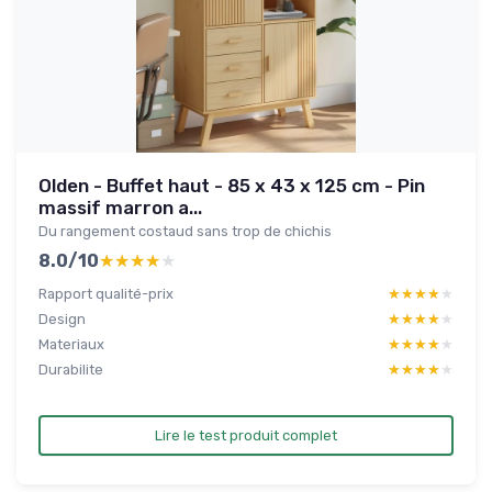
Olden - Buffet haut - 85 x 43 x 125 cm - Pin
massif marron a...
Du rangement costaud sans trop de chichis
8.0/10
★★★★★
★★★★★
Rapport qualité-prix
★★★★★
★★★★★
Design
★★★★★
★★★★★
Materiaux
★★★★★
★★★★★
Durabilite
★★★★★
★★★★★
Lire le test produit complet