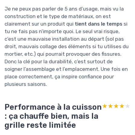
Je ne peux pas parler de 5 ans d’usage, mais vu la
construction et le type de matériaux, on est
clairement sur un produit qui
tient dans le temps
si
tu ne fais pas n’importe quoi. Le seul vrai risque,
c’est une mauvaise installation au départ (sol pas
droit, mauvais collage des éléments si tu utilises du
mortier, etc.) qui pourrait provoquer des fissures.
Donc la clé pour la durabilité, c’est surtout de
soigner l’assemblage et l’emplacement. Une fois en
place correctement, ça inspire confiance pour
plusieurs saisons.
Performance à la cuisson
★★★★★
★★★★★
: ça chauffe bien, mais la
grille reste limitée