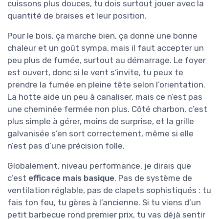
cuissons plus douces, tu dois surtout jouer avec la
quantité de braises et leur position.
Pour le bois, ça marche bien, ça donne une bonne
chaleur et un goût sympa, mais il faut accepter un
peu plus de fumée, surtout au démarrage. Le foyer
est ouvert, donc si le vent s’invite, tu peux te
prendre la fumée en pleine tête selon l’orientation.
La hotte aide un peu à canaliser, mais ce n’est pas
une cheminée fermée non plus. Côté charbon, c’est
plus simple à gérer, moins de surprise, et la grille
galvanisée s’en sort correctement, même si elle
n’est pas d’une précision folle.
Globalement, niveau performance, je dirais que
c’est
efficace mais basique
. Pas de système de
ventilation réglable, pas de clapets sophistiqués : tu
fais ton feu, tu gères à l’ancienne. Si tu viens d’un
petit barbecue rond premier prix, tu vas déjà sentir