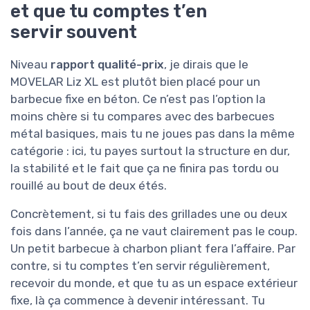
et que tu comptes t’en
servir souvent
Niveau
rapport qualité-prix
, je dirais que le
MOVELAR Liz XL est plutôt bien placé pour un
barbecue fixe en béton. Ce n’est pas l’option la
moins chère si tu compares avec des barbecues
métal basiques, mais tu ne joues pas dans la même
catégorie : ici, tu payes surtout la structure en dur,
la stabilité et le fait que ça ne finira pas tordu ou
rouillé au bout de deux étés.
Concrètement, si tu fais des grillades une ou deux
fois dans l’année, ça ne vaut clairement pas le coup.
Un petit barbecue à charbon pliant fera l’affaire. Par
contre, si tu comptes t’en servir régulièrement,
recevoir du monde, et que tu as un espace extérieur
fixe, là ça commence à devenir intéressant. Tu