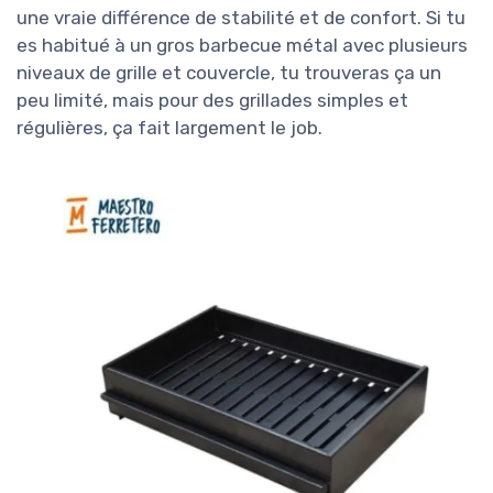
une vraie différence de stabilité et de confort. Si tu
es habitué à un gros barbecue métal avec plusieurs
niveaux de grille et couvercle, tu trouveras ça un
peu limité, mais pour des grillades simples et
régulières, ça fait largement le job.