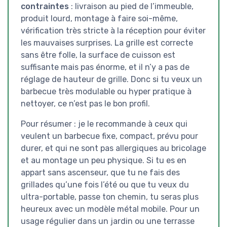
contraintes
: livraison au pied de l’immeuble,
produit lourd, montage à faire soi-même,
vérification très stricte à la réception pour éviter
les mauvaises surprises. La grille est correcte
sans être folle, la surface de cuisson est
suffisante mais pas énorme, et il n’y a pas de
réglage de hauteur de grille. Donc si tu veux un
barbecue très modulable ou hyper pratique à
nettoyer, ce n’est pas le bon profil.
Pour résumer : je le recommande à ceux qui
veulent un barbecue fixe, compact, prévu pour
durer, et qui ne sont pas allergiques au bricolage
et au montage un peu physique. Si tu es en
appart sans ascenseur, que tu ne fais des
grillades qu’une fois l’été ou que tu veux du
ultra-portable, passe ton chemin, tu seras plus
heureux avec un modèle métal mobile. Pour un
usage régulier dans un jardin ou une terrasse