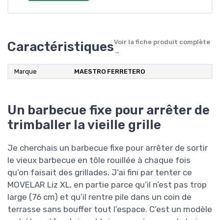
Voir la fiche produit complète
Caractéristiques
→
Marque
MAESTRO FERRETERO
Un barbecue fixe pour arrêter de
trimballer la vieille grille
Je cherchais un barbecue fixe pour arrêter de sortir
le vieux barbecue en tôle rouillée à chaque fois
qu’on faisait des grillades. J’ai fini par tenter ce
MOVELAR Liz XL, en partie parce qu’il n’est pas trop
large (76 cm) et qu’il rentre pile dans un coin de
terrasse sans bouffer tout l’espace. C’est un modèle