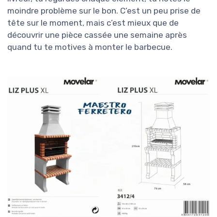
moindre problème sur le bon. C’est un peu prise de
tête sur le moment, mais c’est mieux que de
découvrir une pièce cassée une semaine après
quand tu te motives à monter le barbecue.