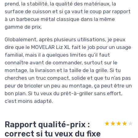
prend, la stabilité, la qualité des matériaux, la
surface de cuisson et si ça vaut le coup par rapport
à un barbecue métal classique dans la même
gamme de prix.
Globalement, après plusieurs utilisations, je peux
dire que le MOVELAR Liz XL fait le job pour un usage
familial, mais il a quelques limites qu’il faut
connaître avant de commander, surtout sur le
montage, la livraison et la taille de la grille. Si tu
cherches un truc compact, solide et que tu n’as pas
peur de bricoler un peu au montage, ça peut être un
bon plan. Si tu veux du prêt-à-griller sans effort,
c’est moins adapté.
Rapport qualité-prix :
★★★★★
★★★★★
correct si tu veux du fixe