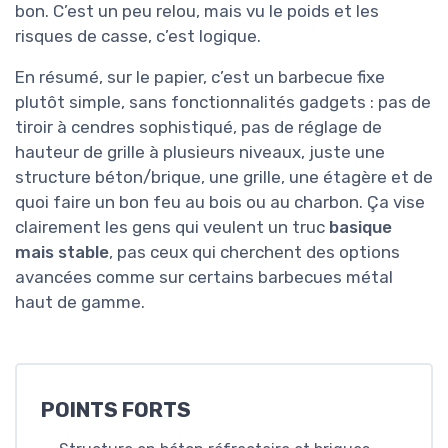
bon. C’est un peu relou, mais vu le poids et les
risques de casse, c’est logique.
En résumé, sur le papier, c’est un barbecue fixe
plutôt simple, sans fonctionnalités gadgets : pas de
tiroir à cendres sophistiqué, pas de réglage de
hauteur de grille à plusieurs niveaux, juste une
structure béton/brique, une grille, une étagère et de
quoi faire un bon feu au bois ou au charbon. Ça vise
clairement les gens qui veulent un truc
basique
mais stable
, pas ceux qui cherchent des options
avancées comme sur certains barbecues métal
haut de gamme.
POINTS FORTS