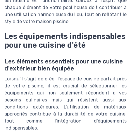
esthétisme et fonctionnalité. Gardez à l'esprit que
chaque élément de votre pool house doit contribuer à
une utilisation harmonieuse du lieu, tout en reflétant le
style de votre maison piscine.
Les équipements indispensables
pour une cuisine d'été
Les éléments essentiels pour une cuisine
d'extérieur bien équipée
Lorsqu'il s'agit de créer l'espace de cuisine parfait près
de votre piscine, il est crucial de sélectionner les
équipements qui non seulement répondent à vos
besoins culinaires mais qui résistent aussi aux
conditions extérieures. L'utilisation de matériaux
appropriés contribue à la durabilité de votre cuisine,
tout comme l'intégration d'équipements
indispensables.