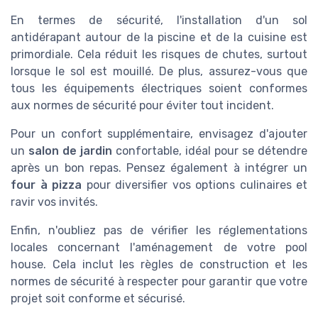
En termes de sécurité, l'installation d'un sol
antidérapant autour de la piscine et de la cuisine est
primordiale. Cela réduit les risques de chutes, surtout
lorsque le sol est mouillé. De plus, assurez-vous que
tous les équipements électriques soient conformes
aux normes de sécurité pour éviter tout incident.
Pour un confort supplémentaire, envisagez d'ajouter
un
salon de jardin
confortable, idéal pour se détendre
après un bon repas. Pensez également à intégrer un
four à pizza
pour diversifier vos options culinaires et
ravir vos invités.
Enfin, n'oubliez pas de vérifier les réglementations
locales concernant l'aménagement de votre pool
house. Cela inclut les règles de construction et les
normes de sécurité à respecter pour garantir que votre
projet soit conforme et sécurisé.