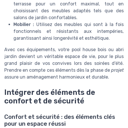
terrasse pour un confort maximal, tout en
choisissant des meubles adaptés tels que des
salons de jardin confortables.
Mobilier :
Utilisez des meubles qui sont à la fois
fonctionnels et résistants aux intempéries,
garantissant ainsi longerévité et esthétique.
Avec ces équipements, votre pool house bois ou abri
jardin devient un véritable espace de vie, pour le plus
grand plaisir de vos convives lors des soirées d'été.
Prendre en compte ces éléments dès la phase de
projet
assure un aménagement harmonieux et durable.
Intégrer des éléments de
confort et de sécurité
Confort et sécurité : des éléments clés
pour un espace réussi