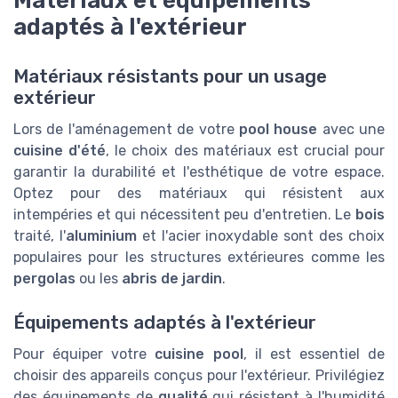
Matériaux et équipements
adaptés à l'extérieur
Matériaux résistants pour un usage
extérieur
Lors de l'aménagement de votre
pool house
avec une
cuisine d'été
, le choix des matériaux est crucial pour
garantir la durabilité et l'esthétique de votre espace.
Optez pour des matériaux qui résistent aux
intempéries et qui nécessitent peu d'entretien. Le
bois
traité, l'
aluminium
et l'acier inoxydable sont des choix
populaires pour les structures extérieures comme les
pergolas
ou les
abris de jardin
.
Équipements adaptés à l'extérieur
Pour équiper votre
cuisine pool
, il est essentiel de
choisir des appareils conçus pour l'extérieur. Privilégiez
des équipements de
qualité
qui résistent à l'humidité