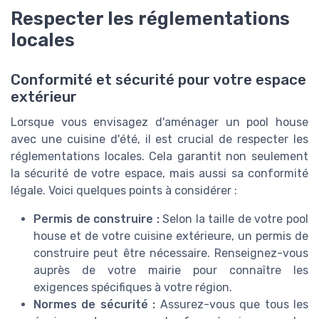
Respecter les réglementations
locales
Conformité et sécurité pour votre espace
extérieur
Lorsque vous envisagez d'aménager un pool house
avec une cuisine d'été, il est crucial de respecter les
réglementations locales. Cela garantit non seulement
la sécurité de votre espace, mais aussi sa conformité
légale. Voici quelques points à considérer :
Permis de construire :
Selon la taille de votre pool
house et de votre cuisine extérieure, un permis de
construire peut être nécessaire. Renseignez-vous
auprès de votre mairie pour connaître les
exigences spécifiques à votre région.
Normes de sécurité :
Assurez-vous que tous les