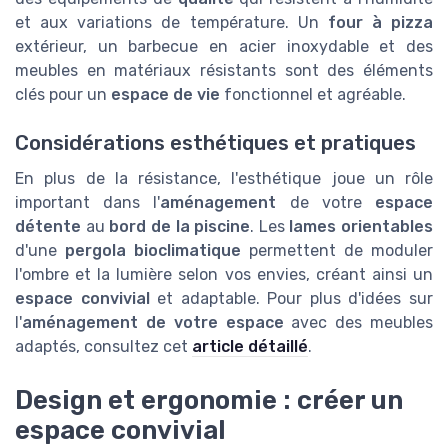
et aux variations de température. Un
four à pizza
extérieur, un barbecue en acier inoxydable et des
meubles en matériaux résistants sont des éléments
clés pour un
espace de vie
fonctionnel et agréable.
Considérations esthétiques et pratiques
En plus de la résistance, l'esthétique joue un rôle
important dans l'
aménagement
de votre
espace
détente
au
bord de la piscine
. Les
lames orientables
d'une
pergola bioclimatique
permettent de moduler
l'ombre et la lumière selon vos envies, créant ainsi un
espace convivial
et adaptable. Pour plus d'idées sur
l'
aménagement de votre espace
avec des meubles
adaptés, consultez cet
article détaillé
.
Design et ergonomie : créer un
espace convivial