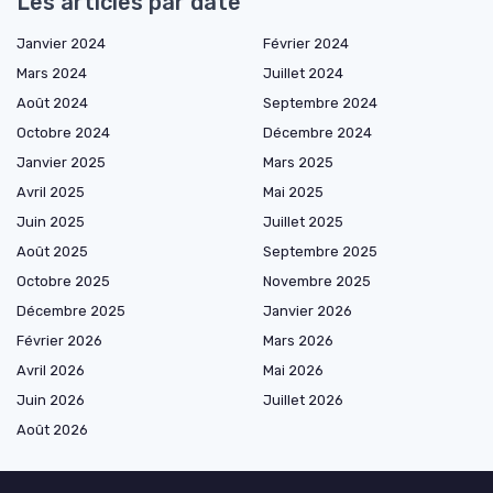
Les articles par date
Janvier 2024
Février 2024
Mars 2024
Juillet 2024
Août 2024
Septembre 2024
Octobre 2024
Décembre 2024
Janvier 2025
Mars 2025
Avril 2025
Mai 2025
Juin 2025
Juillet 2025
Août 2025
Septembre 2025
Octobre 2025
Novembre 2025
Décembre 2025
Janvier 2026
Février 2026
Mars 2026
Avril 2026
Mai 2026
Juin 2026
Juillet 2026
Août 2026