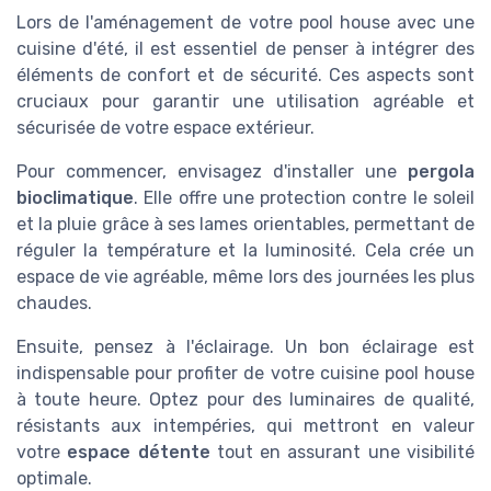
Lors de l'aménagement de votre pool house avec une
cuisine d'été, il est essentiel de penser à intégrer des
éléments de confort et de sécurité. Ces aspects sont
cruciaux pour garantir une utilisation agréable et
sécurisée de votre espace extérieur.
Pour commencer, envisagez d'installer une
pergola
bioclimatique
. Elle offre une protection contre le soleil
et la pluie grâce à ses lames orientables, permettant de
réguler la température et la luminosité. Cela crée un
espace de vie agréable, même lors des journées les plus
chaudes.
Ensuite, pensez à l'éclairage. Un bon éclairage est
indispensable pour profiter de votre cuisine pool house
à toute heure. Optez pour des luminaires de qualité,
résistants aux intempéries, qui mettront en valeur
votre
espace détente
tout en assurant une visibilité
optimale.