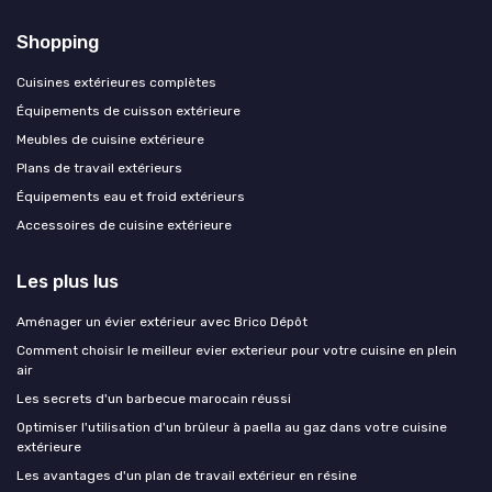
Shopping
Cuisines extérieures complètes
Équipements de cuisson extérieure
Meubles de cuisine extérieure
Plans de travail extérieurs
Équipements eau et froid extérieurs
Accessoires de cuisine extérieure
Les plus lus
Aménager un évier extérieur avec Brico Dépôt
Comment choisir le meilleur evier exterieur pour votre cuisine en plein
air
Les secrets d'un barbecue marocain réussi
Optimiser l'utilisation d'un brûleur à paella au gaz dans votre cuisine
extérieure
Les avantages d'un plan de travail extérieur en résine