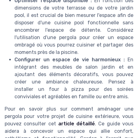
Optimiser l'espace disponible :
En fonction des
dimensions de votre terrasse ou de votre jardin
pool, il est crucial de bien mesurer l'espace afin de
disposer d'une cuisine pool fonctionnelle sans
encombrer l'espace de détente. Considérez
l'utilisation d'une pergola pour créer un espace
ombragé où vous pourrez cuisiner et partager des
moments près de la piscine.
Configurer un espace de vie harmonieux :
En
intégrant des meubles de salon jardin et en
ajoutant des éléments décoratifs, vous pouvez
créer une ambiance chaleureuse. Pensez à
installer un four à pizza pour des soirées
conviviales et agréables en famille ou entre amis.
Pour en savoir plus sur comment aménager une
pergola pour votre projet de cuisine extérieure, vous
pouvez consulter cet
article détaillé
. Ce guide vous
aidera à concevoir un espace qui allie confort,