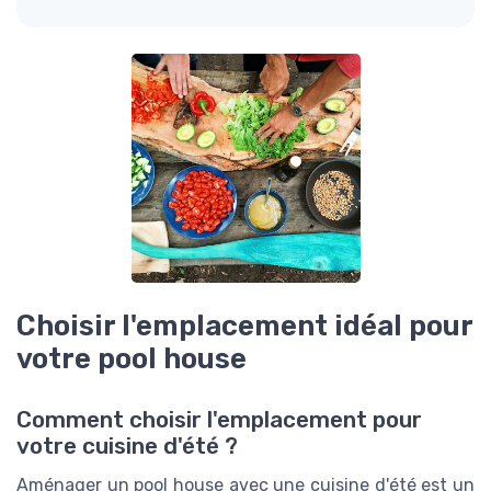
Choisir l'emplacement idéal pour
votre pool house
Comment choisir l'emplacement pour
votre cuisine d'été ?
Aménager un pool house avec une cuisine d'été est un