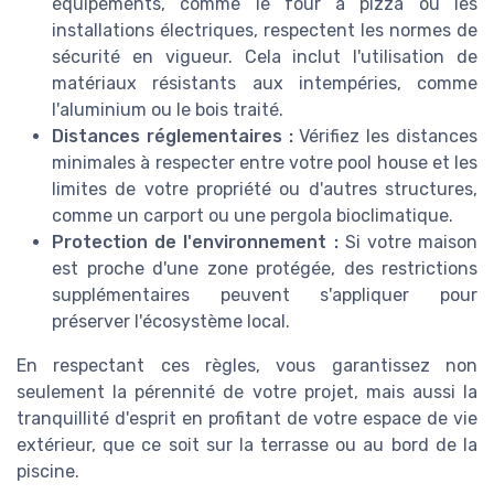
équipements, comme le four à pizza ou les
installations électriques, respectent les normes de
sécurité en vigueur. Cela inclut l'utilisation de
matériaux résistants aux intempéries, comme
l'aluminium ou le bois traité.
Distances réglementaires :
Vérifiez les distances
minimales à respecter entre votre pool house et les
limites de votre propriété ou d'autres structures,
comme un carport ou une pergola bioclimatique.
Protection de l'environnement :
Si votre maison
est proche d'une zone protégée, des restrictions
supplémentaires peuvent s'appliquer pour
préserver l'écosystème local.
En respectant ces règles, vous garantissez non
seulement la pérennité de votre projet, mais aussi la
tranquillité d'esprit en profitant de votre espace de vie
extérieur, que ce soit sur la terrasse ou au bord de la
piscine.