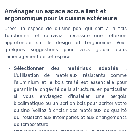
Aménager un espace accueillant et
ergonomique pour la cuisine extérieure
Créer un espace de cuisine pool qui soit à la fois
fonctionnel et convivial nécessite une réflexion
approfondie sur le design et l'ergonomie. Voici
quelques suggestions pour vous guider dans
l'amenagement de cet espace :
Sélectionner des matériaux adaptés :
L'utilisation de matériaux résistants comme
l'aluminium et le bois traité est essentielle pour
garantir la longévité de la structure, en particulier
si vous envisagez d'installer une pergola
bioclimatique ou un abri en bois pour abriter votre
cuisine. Veillez à choisir des matériaux de qualité
qui résistent aux intempéries et aux changements
de température.