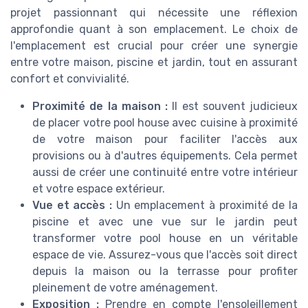
projet passionnant qui nécessite une réflexion
approfondie quant à son emplacement. Le choix de
l'emplacement est crucial pour créer une synergie
entre votre maison, piscine et jardin, tout en assurant
confort et convivialité.
Proximité de la maison :
Il est souvent judicieux
de placer votre pool house avec cuisine à proximité
de votre maison pour faciliter l'accès aux
provisions ou à d'autres équipements. Cela permet
aussi de créer une continuité entre votre intérieur
et votre espace extérieur.
Vue et accès :
Un emplacement à proximité de la
piscine et avec une vue sur le jardin peut
transformer votre pool house en un véritable
espace de vie. Assurez-vous que l'accès soit direct
depuis la maison ou la terrasse pour profiter
pleinement de votre aménagement.
Exposition :
Prendre en compte l'ensoleillement