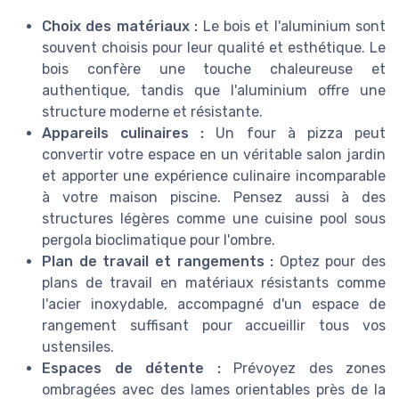
Choix des matériaux :
Le bois et l'aluminium sont
souvent choisis pour leur qualité et esthétique. Le
bois confère une touche chaleureuse et
authentique, tandis que l'aluminium offre une
structure moderne et résistante.
Appareils culinaires :
Un four à pizza peut
convertir votre espace en un véritable salon jardin
et apporter une expérience culinaire incomparable
à votre maison piscine. Pensez aussi à des
structures légères comme une cuisine pool sous
pergola bioclimatique pour l'ombre.
Plan de travail et rangements :
Optez pour des
plans de travail en matériaux résistants comme
l'acier inoxydable, accompagné d'un espace de
rangement suffisant pour accueillir tous vos
ustensiles.
Espaces de détente :
Prévoyez des zones
ombragées avec des lames orientables près de la