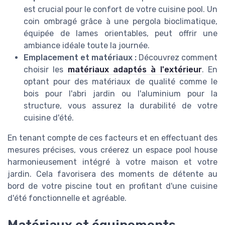
est crucial pour le confort de votre cuisine pool. Un
coin ombragé grâce à une pergola bioclimatique,
équipée de lames orientables, peut offrir une
ambiance idéale toute la journée.
Emplacement et matériaux :
Découvrez comment
choisir les
matériaux adaptés à l'extérieur
. En
optant pour des matériaux de qualité comme le
bois pour l'abri jardin ou l'aluminium pour la
structure, vous assurez la durabilité de votre
cuisine d'été.
En tenant compte de ces facteurs et en effectuant des
mesures précises, vous créerez un espace pool house
harmonieusement intégré à votre maison et votre
jardin. Cela favorisera des moments de détente au
bord de votre piscine tout en profitant d'une cuisine
d'été fonctionnelle et agréable.