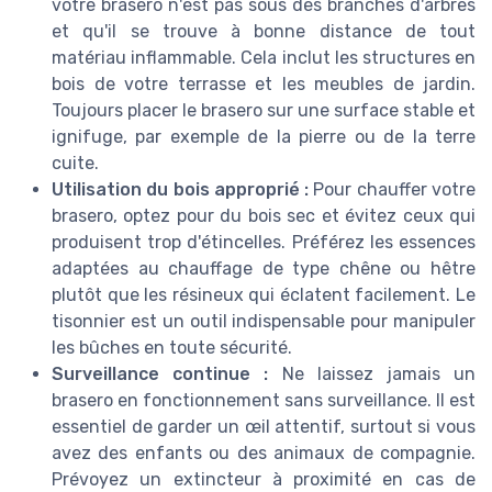
votre brasero n'est pas sous des branches d'arbres
et qu'il se trouve à bonne distance de tout
matériau inflammable. Cela inclut les structures en
bois de votre terrasse et les meubles de jardin.
Toujours placer le brasero sur une surface stable et
ignifuge, par exemple de la pierre ou de la terre
cuite.
Utilisation du bois approprié :
Pour chauffer votre
brasero, optez pour du bois sec et évitez ceux qui
produisent trop d'étincelles. Préférez les essences
adaptées au chauffage de type chêne ou hêtre
plutôt que les résineux qui éclatent facilement. Le
tisonnier est un outil indispensable pour manipuler
les bûches en toute sécurité.
Surveillance continue :
Ne laissez jamais un
brasero en fonctionnement sans surveillance. Il est
essentiel de garder un œil attentif, surtout si vous
avez des enfants ou des animaux de compagnie.
Prévoyez un extincteur à proximité en cas de