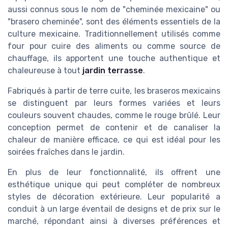
aussi connus sous le nom de "cheminée mexicaine" ou
"brasero cheminée", sont des éléments essentiels de la
culture mexicaine. Traditionnellement utilisés comme
four pour cuire des aliments ou comme source de
chauffage, ils apportent une touche authentique et
chaleureuse à tout
jardin terrasse
.
Fabriqués à partir de terre cuite, les braseros mexicains
se distinguent par leurs formes variées et leurs
couleurs souvent chaudes, comme le rouge brûlé. Leur
conception permet de contenir et de canaliser la
chaleur de manière efficace, ce qui est idéal pour les
soirées fraîches dans le jardin.
En plus de leur fonctionnalité, ils offrent une
esthétique unique qui peut compléter de nombreux
styles de décoration extérieure. Leur popularité a
conduit à un large éventail de designs et de prix sur le
marché, répondant ainsi à diverses préférences et