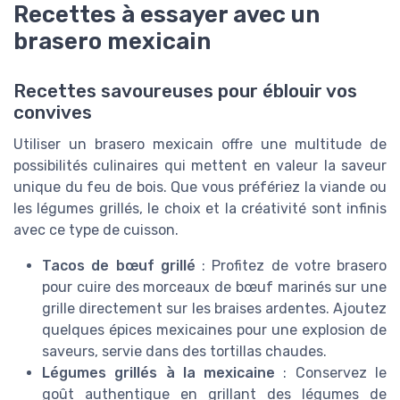
Recettes à essayer avec un
brasero mexicain
Recettes savoureuses pour éblouir vos
convives
Utiliser un brasero mexicain offre une multitude de
possibilités culinaires qui mettent en valeur la saveur
unique du feu de bois. Que vous préfériez la viande ou
les légumes grillés, le choix et la créativité sont infinis
avec ce type de cuisson.
Tacos de bœuf grillé
: Profitez de votre brasero
pour cuire des morceaux de bœuf marinés sur une
grille directement sur les braises ardentes. Ajoutez
quelques épices mexicaines pour une explosion de
saveurs, servie dans des tortillas chaudes.
Légumes grillés à la mexicaine
: Conservez le
goût authentique en grillant des légumes de