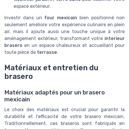
espace extérieur.
Investir dans un
four mexicain
bien positionné non
seulement améliore votre expérience culinaire en plein
air, mais il ajoute aussi une touche unique à votre
aménagement extérieur, transformant votre
interieur
brasero
en un espace chaleureux et accueillant pour
toute pièce de
terrasse
.
Matériaux et entretien du
brasero
Matériaux adaptés pour un brasero
mexicain
Le choix des matériaux est crucial pour garantir la
durabilité et l'efficacité de votre brasero mexicain.
Traditionnellement, ces braseros sont fabriqués en