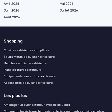
Avril 2026
Mai 2026
Juin 2026
Juillet 2026
Août 2026
Shopping
Cuisines extérieures complètes
Équipements de cuisson extérieure
Meubles de cuisine extérieure
Plans de travail extérieurs
Équipements eau et froid extérieurs
Accessoires de cuisine extérieure
Les plus lus
Aménager un évier extérieur avec Brico Dépôt
Comment choisir le meilleur evier exterieur pour votre cuisine en plein