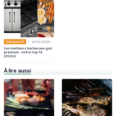
•
14/06/2026
Comparatif
Les meilleurs barbecues gaz
premium : notre top 12
(2026)
À lire aussi