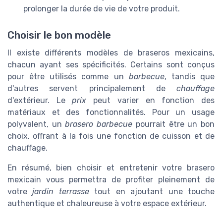
prolonger la durée de vie de votre produit.
Choisir le bon modèle
Il existe différents modèles de braseros mexicains,
chacun ayant ses spécificités. Certains sont conçus
pour être utilisés comme un
barbecue
, tandis que
d'autres servent principalement de
chauffage
d'extérieur. Le
prix
peut varier en fonction des
matériaux et des fonctionnalités. Pour un usage
polyvalent, un
brasero barbecue
pourrait être un bon
choix, offrant à la fois une fonction de cuisson et de
chauffage.
En résumé, bien choisir et entretenir votre brasero
mexicain vous permettra de profiter pleinement de
votre
jardin terrasse
tout en ajoutant une touche
authentique et chaleureuse à votre espace extérieur.