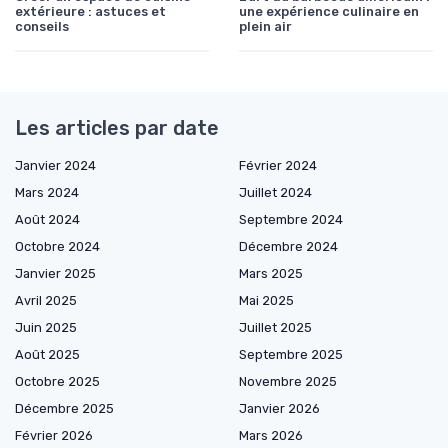
extérieure : astuces et
une expérience culinaire en
conseils
plein air
Les articles par date
Janvier 2024
Février 2024
Mars 2024
Juillet 2024
Août 2024
Septembre 2024
Octobre 2024
Décembre 2024
Janvier 2025
Mars 2025
Avril 2025
Mai 2025
Juin 2025
Juillet 2025
Août 2025
Septembre 2025
Octobre 2025
Novembre 2025
Décembre 2025
Janvier 2026
Février 2026
Mars 2026