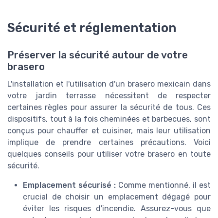
Sécurité et réglementation
Préserver la sécurité autour de votre
brasero
L'installation et l'utilisation d'un brasero mexicain dans
votre jardin terrasse nécessitent de respecter
certaines règles pour assurer la sécurité de tous. Ces
dispositifs, tout à la fois cheminées et barbecues, sont
conçus pour chauffer et cuisiner, mais leur utilisation
implique de prendre certaines précautions. Voici
quelques conseils pour utiliser votre brasero en toute
sécurité.
Emplacement sécurisé :
Comme mentionné, il est
crucial de choisir un emplacement dégagé pour
éviter les risques d'incendie. Assurez-vous que