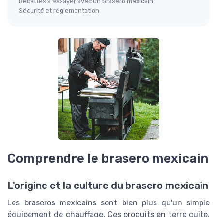
Recettes à essayer avec un brasero mexicain
Sécurité et réglementation
Comprendre le brasero mexicain
L'origine et la culture du brasero mexicain
Les braseros mexicains sont bien plus qu'un simple
équipement de chauffage. Ces produits en terre cuite,