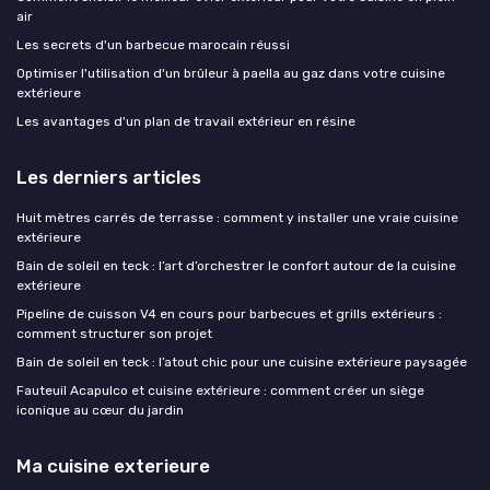
air
Les secrets d'un barbecue marocain réussi
Optimiser l'utilisation d'un brûleur à paella au gaz dans votre cuisine
extérieure
Les avantages d'un plan de travail extérieur en résine
Les derniers articles
Huit mètres carrés de terrasse : comment y installer une vraie cuisine
extérieure
Bain de soleil en teck : l’art d’orchestrer le confort autour de la cuisine
extérieure
Pipeline de cuisson V4 en cours pour barbecues et grills extérieurs :
comment structurer son projet
Bain de soleil en teck : l’atout chic pour une cuisine extérieure paysagée
Fauteuil Acapulco et cuisine extérieure : comment créer un siège
iconique au cœur du jardin
Ma cuisine exterieure