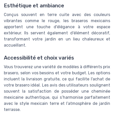
Esthétique et ambiance
Conçus souvent en terre cuite avec des couleurs
vibrantes comme le rouge, les braseros mexicains
apportent une touche d'élégance à votre espace
extérieur. Ils servent également d'élément décoratif,
transformant votre jardin en un lieu chaleureux et
accueillant.
Accessibilité et choix variés
Vous trouverez une variété de modèles à différents prix
brasero, selon vos besoins et votre budget. Les options
incluent la livraison gratuite, ce qui facilite l'achat de
votre brasero idéal. Les avis des utilisateurs soulignent
souvent la satisfaction de posséder une cheminée
mexicaine authentique, qui s’harmonise parfaitement
avec le style mexicain terre et l’atmosphère de jardin
terrasse.