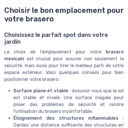
Choisir le bon emplacement pour
votre brasero
Choisissez le parfait spot dans votre
jardin
Le choix de l'emplacement pour votre
brasero
mexicain
est crucial pour assurer non seulement la
sécurité, mais aussi pour tirer le meilleur parti de votre
espace extérieur. Voici quelques conseils pour bien
positionner votre brasero :
Surface plane et stable
: Assurez-vous que le sol
est stable et nivelé. Une surface inégale peut
poser des problèmes de sécurité et rendre
l'utilisation du brasero inconfortable.
Éloignement des structures inflammables
:
Gardez une distance suffisante des structures en