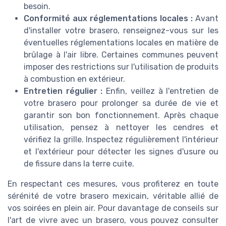
besoin.
Conformité aux réglementations locales :
Avant
d'installer votre brasero, renseignez-vous sur les
éventuelles réglementations locales en matière de
brûlage à l'air libre. Certaines communes peuvent
imposer des restrictions sur l'utilisation de produits
à combustion en extérieur.
Entretien régulier :
Enfin, veillez à l'entretien de
votre brasero pour prolonger sa durée de vie et
garantir son bon fonctionnement. Après chaque
utilisation, pensez à nettoyer les cendres et
vérifiez la grille. Inspectez régulièrement l'intérieur
et l'extérieur pour détecter les signes d'usure ou
de fissure dans la terre cuite.
En respectant ces mesures, vous profiterez en toute
sérénité de votre brasero mexicain, véritable allié de
vos soirées en plein air. Pour davantage de conseils sur
l'art de vivre avec un brasero, vous pouvez consulter