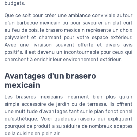
budgets.
Que ce soit pour créer une ambiance conviviale autour
d'un barbecue mexicain ou pour savourer un plat cuit
au feu de bois, le brasero mexicain représente un choix
polyvalent et charmant pour votre espace extérieur.
Avec une livraison souvent offerte et divers avis
positifs, il est devenu un incontournable pour ceux qui
cherchent à enrichir leur environnement extérieur.
Avantages d'un brasero
mexicain
Les braseros mexicains incarnent bien plus qu'un
simple accessoire de jardin ou de terrasse. Ils offrent
une multitude d’avantages tant sur le plan fonctionnel
qu’esthétique. Voici quelques raisons qui expliquent
pourquoi ce produit a su séduire de nombreux adeptes
de la cuisine en plein air.