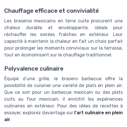
Chauffage efficace et convivialité
Les braseros mexicains en terre cuite procurent une
chaleur durable et enveloppante, idéale pour
réchauffer les soirées fraîches en extérieur. Leur
capacité à maintenir la chaleur en fait un choix parfait
pour prolonger les moments conviviaux sur la terrasse,
tout en économisant sur le chauffage traditionnel.
Polyvalence culinaire
Équipé d’une grille, le brasero barbecue offre la
possibilité de cuisiner une variété de plats en plein air.
Que ce soit pour un barbecue mexicain ou des plats
cuits au four mexicain, il enrichit les expériences
culinaires en extérieur. Pour des idées de recettes à
essayer, explorez davantage sur
l'art culinaire en plein
air
.