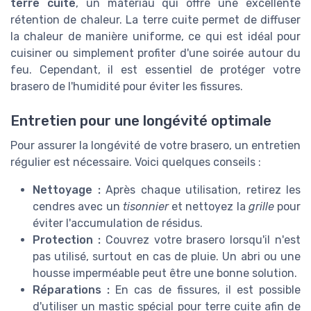
terre cuite
, un matériau qui offre une excellente
rétention de chaleur. La terre cuite permet de diffuser
la chaleur de manière uniforme, ce qui est idéal pour
cuisiner ou simplement profiter d'une soirée autour du
feu. Cependant, il est essentiel de protéger votre
brasero de l'humidité pour éviter les fissures.
Entretien pour une longévité optimale
Pour assurer la longévité de votre brasero, un entretien
régulier est nécessaire. Voici quelques conseils :
Nettoyage :
Après chaque utilisation, retirez les
cendres avec un
tisonnier
et nettoyez la
grille
pour
éviter l'accumulation de résidus.
Protection :
Couvrez votre brasero lorsqu'il n'est
pas utilisé, surtout en cas de pluie. Un abri ou une
housse imperméable peut être une bonne solution.
Réparations :
En cas de fissures, il est possible
d'utiliser un mastic spécial pour terre cuite afin de