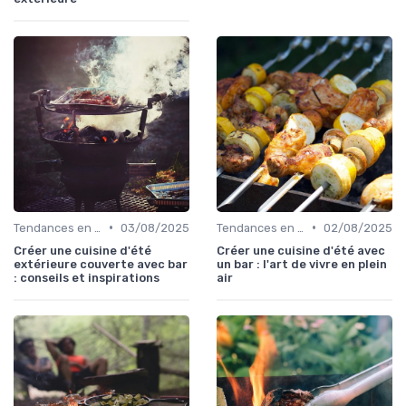
•
•
Tendances en Cuisine Extérieure
03/08/2025
Tendances en Cuisine Extérieure
02/08/2025
Créer une cuisine d'été
Créer une cuisine d'été avec
extérieure couverte avec bar
un bar : l'art de vivre en plein
: conseils et inspirations
air