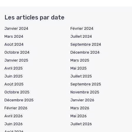
Les articles par date
Janvier 2024
Février 2024
Mars 2024
Juillet 2024
Août 2024
Septembre 2024
Octobre 2024
Décembre 2024
Janvier 2025
Mars 2025
Avril 2025
Mai 2025
Juin 2025
Juillet 2025
Août 2025
Septembre 2025
Octobre 2025
Novembre 2025
Décembre 2025
Janvier 2026
Février 2026
Mars 2026
Avril 2026
Mai 2026
Juin 2026
Juillet 2026
Août 2026