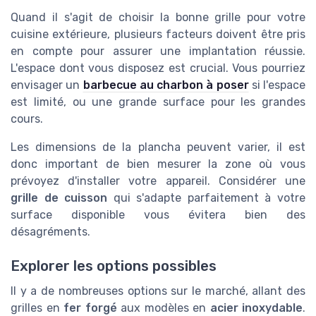
Quand il s'agit de choisir la bonne grille pour votre
cuisine extérieure, plusieurs facteurs doivent être pris
en compte pour assurer une implantation réussie.
L'espace dont vous disposez est crucial. Vous pourriez
envisager un
barbecue au charbon à poser
si l'espace
est limité, ou une grande surface pour les grandes
cours.
Les dimensions de la plancha peuvent varier, il est
donc important de bien mesurer la zone où vous
prévoyez d'installer votre appareil. Considérer une
grille de cuisson
qui s'adapte parfaitement à votre
surface disponible vous évitera bien des
désagréments.
Explorer les options possibles
Il y a de nombreuses options sur le marché, allant des
grilles en
fer forgé
aux modèles en
acier inoxydable
.