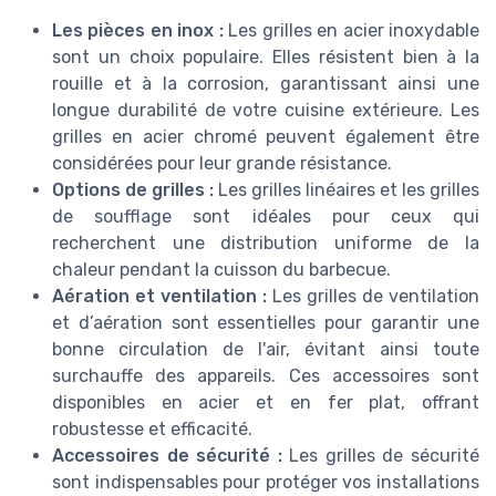
Les pièces en inox :
Les grilles en acier inoxydable
sont un choix populaire. Elles résistent bien à la
rouille et à la corrosion, garantissant ainsi une
longue durabilité de votre cuisine extérieure. Les
grilles en acier chromé peuvent également être
considérées pour leur grande résistance.
Options de grilles :
Les grilles linéaires et les grilles
de soufflage sont idéales pour ceux qui
recherchent une distribution uniforme de la
chaleur pendant la cuisson du barbecue.
Aération et ventilation :
Les grilles de ventilation
et d’aération sont essentielles pour garantir une
bonne circulation de l'air, évitant ainsi toute
surchauffe des appareils. Ces accessoires sont
disponibles en acier et en fer plat, offrant
robustesse et efficacité.
Accessoires de sécurité :
Les grilles de sécurité
sont indispensables pour protéger vos installations