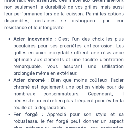
matériaux est essentiel. Ces matériaux détermineront
non seulement la durabilité de vos grilles, mais aussi
leur performance lors de la cuisson. Parmi les options
disponibles, certaines se distinguent par leur
résistance et leur longévité.
Acier inoxydable :
C’est l’un des choix les plus
populaires pour ses propriétés anticorrosion. Les
grilles en acier inoxydable offrent une résistance
optimale aux éléments et une facilité d'entretien
remarquable, vous assurant une utilisation
prolongée même en extérieur.
Acier chromé :
Bien que moins coûteux, l'acier
chromé est également une option viable pour de
nombreux consommateurs. Cependant, il
nécessite un entretien plus fréquent pour éviter la
rouille et la dégradation.
Fer forgé :
Apprécié pour son style et sa
robustesse, le fer forgé peut donner un aspect