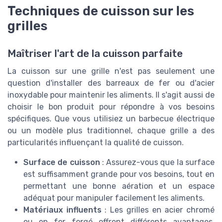
Techniques de cuisson sur les
grilles
Maîtriser l'art de la cuisson parfaite
La cuisson sur une grille n'est pas seulement une
question d'installer des barreaux de fer ou d'acier
inoxydable pour maintenir les aliments. Il s'agit aussi de
choisir le bon produit pour répondre à vos besoins
spécifiques. Que vous utilisiez un barbecue électrique
ou un modèle plus traditionnel, chaque grille a des
particularités influençant la qualité de cuisson.
Surface de cuisson
: Assurez-vous que la surface
est suffisamment grande pour vos besoins, tout en
permettant une bonne aération et un espace
adéquat pour manipuler facilement les aliments.
Matériaux influents
: Les grilles en acier chromé
ou en fer forgé offrent différents avantages.