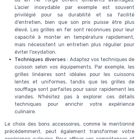
L'acier inoxydable par exemple est souvent
privilégié pour sa durabilité et sa facilité
d'entretien, bien que son prix puisse être plus
élevé. Les grilles en fer sont reconnues pour leur
capacité à monter en température rapidement,
mais nécessitent un entretien plus régulier pour
éviter l'oxydation.
Techniques diverses
: Adaptez vos techniques de
cuisson selon vos équipements. Par exemple, les
grilles linéaires sont idéales pour les cuissons
lentes et uniformes, tandis que les grilles de
soufflage sont parfaites pour saisir rapidement les
viandes. N'hésitez pas à explorer ces détails
techniques pour enrichir votre expérience
culinaire.
Le choix des bons accessoires, comme le mentionné
précédemment, peut également transformer votre
expérience culinaire. Pour affiner vos compétences et