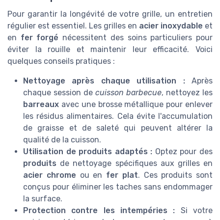
Pour garantir la longévité de votre grille, un entretien
régulier est essentiel. Les grilles en
acier inoxydable
et
en
fer forgé
nécessitent des soins particuliers pour
éviter la rouille et maintenir leur efficacité. Voici
quelques conseils pratiques :
Nettoyage après chaque utilisation :
Après
chaque session de
cuisson barbecue
, nettoyez les
barreaux
avec une brosse métallique pour enlever
les résidus alimentaires. Cela évite l'accumulation
de graisse et de saleté qui peuvent altérer la
qualité de la cuisson.
Utilisation de produits adaptés :
Optez pour des
produits
de nettoyage spécifiques aux grilles en
acier chrome
ou en
fer plat
. Ces produits sont
conçus pour éliminer les taches sans endommager
la surface.
Protection contre les intempéries :
Si votre