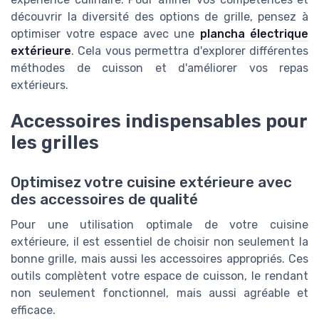
découvrir la diversité des options de grille, pensez à
optimiser votre espace avec une
plancha électrique
extérieure
. Cela vous permettra d'explorer différentes
méthodes de cuisson et d'améliorer vos repas
extérieurs.
Accessoires indispensables pour
les grilles
Optimisez votre cuisine extérieure avec
des accessoires de qualité
Pour une utilisation optimale de votre cuisine
extérieure, il est essentiel de choisir non seulement la
bonne grille, mais aussi les accessoires appropriés. Ces
outils complètent votre espace de cuisson, le rendant
non seulement fonctionnel, mais aussi agréable et
efficace.