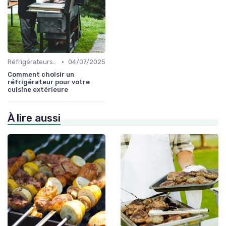
•
Réfrigérateurs et Solutions de Stockage
04/07/2025
Comment choisir un
réfrigérateur pour votre
cuisine extérieure
À lire aussi