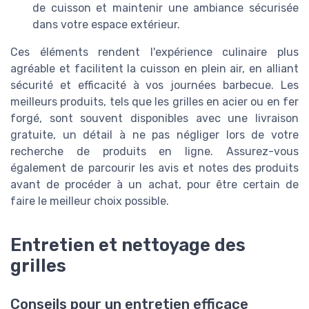
de cuisson et maintenir une ambiance sécurisée
dans votre espace extérieur.
Ces éléments rendent l'expérience culinaire plus
agréable et facilitent la cuisson en plein air, en alliant
sécurité et efficacité à vos journées barbecue. Les
meilleurs produits, tels que les grilles en acier ou en fer
forgé, sont souvent disponibles avec une livraison
gratuite, un détail à ne pas négliger lors de votre
recherche de produits en ligne. Assurez-vous
également de parcourir les avis et notes des produits
avant de procéder à un achat, pour être certain de
faire le meilleur choix possible.
Entretien et nettoyage des
grilles
Conseils pour un entretien efficace