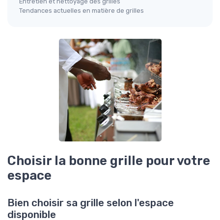
Entretien et nettoyage des grilles
Tendances actuelles en matière de grilles
Choisir la bonne grille pour votre
espace
Bien choisir sa grille selon l'espace
disponible