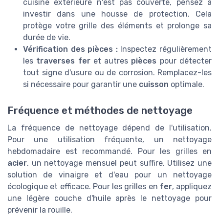
cuisine extérieure n'est pas couverte, pensez à
investir dans une housse de protection. Cela
protège votre grille des éléments et prolonge sa
durée de vie.
Vérification des pièces :
Inspectez régulièrement
les
traverses fer
et autres
pièces
pour détecter
tout signe d'usure ou de corrosion. Remplacez-les
si nécessaire pour garantir une
cuisson
optimale.
Fréquence et méthodes de nettoyage
La fréquence de nettoyage dépend de l'utilisation.
Pour une utilisation fréquente, un nettoyage
hebdomadaire est recommandé. Pour les grilles en
acier
, un nettoyage mensuel peut suffire. Utilisez une
solution de vinaigre et d'eau pour un nettoyage
écologique et efficace. Pour les grilles en
fer
, appliquez
une légère couche d'huile après le nettoyage pour
prévenir la rouille.