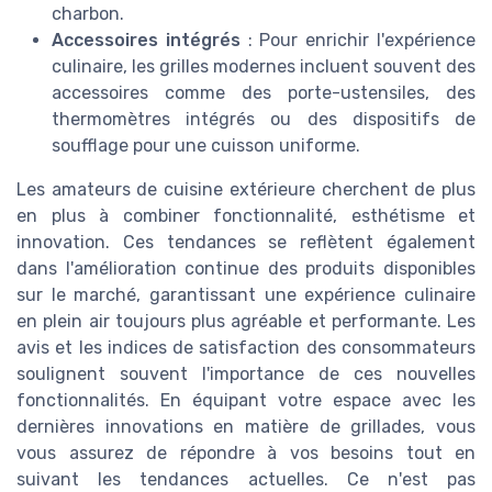
charbon.
Accessoires intégrés
: Pour enrichir l'expérience
culinaire, les grilles modernes incluent souvent des
accessoires comme des porte-ustensiles, des
thermomètres intégrés ou des dispositifs de
soufflage pour une cuisson uniforme.
Les amateurs de cuisine extérieure cherchent de plus
en plus à combiner fonctionnalité, esthétisme et
innovation. Ces tendances se reflètent également
dans l'amélioration continue des produits disponibles
sur le marché, garantissant une expérience culinaire
en plein air toujours plus agréable et performante. Les
avis et les indices de satisfaction des consommateurs
soulignent souvent l'importance de ces nouvelles
fonctionnalités. En équipant votre espace avec les
dernières innovations en matière de grillades, vous
vous assurez de répondre à vos besoins tout en
suivant les tendances actuelles. Ce n'est pas