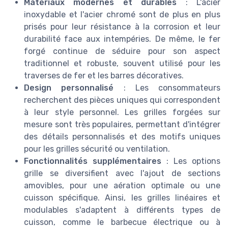
Matériaux modernes et durables
: L'acier
inoxydable et l'acier chromé sont de plus en plus
prisés pour leur résistance à la corrosion et leur
durabilité face aux intempéries. De même, le fer
forgé continue de séduire pour son aspect
traditionnel et robuste, souvent utilisé pour les
traverses de fer et les barres décoratives.
Design personnalisé
: Les consommateurs
recherchent des pièces uniques qui correspondent
à leur style personnel. Les grilles forgées sur
mesure sont très populaires, permettant d'intégrer
des détails personnalisés et des motifs uniques
pour les grilles sécurité ou ventilation.
Fonctionnalités supplémentaires
: Les options
grille se diversifient avec l'ajout de sections
amovibles, pour une aération optimale ou une
cuisson spécifique. Ainsi, les grilles linéaires et
modulables s'adaptent à différents types de
cuisson, comme le barbecue électrique ou à