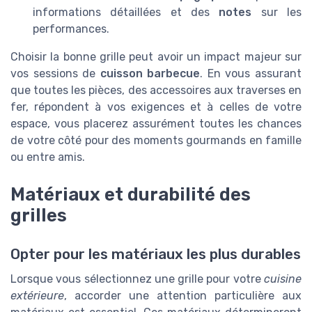
informations détaillées et des
notes
sur les
performances.
Choisir la bonne grille peut avoir un impact majeur sur
vos sessions de
cuisson barbecue
. En vous assurant
que toutes les pièces, des accessoires aux traverses en
fer, répondent à vos exigences et à celles de votre
espace, vous placerez assurément toutes les chances
de votre côté pour des moments gourmands en famille
ou entre amis.
Matériaux et durabilité des
grilles
Opter pour les matériaux les plus durables
Lorsque vous sélectionnez une grille pour votre
cuisine
extérieure
, accorder une attention particulière aux