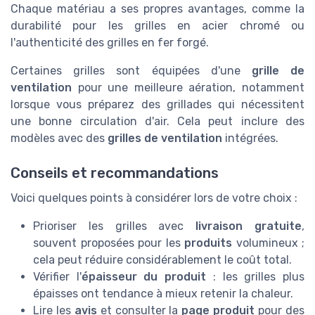
Chaque matériau a ses propres avantages, comme la
durabilité pour les grilles en acier chromé ou
l'authenticité des grilles en fer forgé.
Certaines grilles sont équipées d'une
grille de
ventilation
pour une meilleure aération, notamment
lorsque vous préparez des grillades qui nécessitent
une bonne circulation d'air. Cela peut inclure des
modèles avec des
grilles de ventilation
intégrées.
Conseils et recommandations
Voici quelques points à considérer lors de votre choix :
Prioriser les grilles avec
livraison gratuite
,
souvent proposées pour les
produits
volumineux ;
cela peut réduire considérablement le coût total.
Vérifier l'
épaisseur du produit
: les grilles plus
épaisses ont tendance à mieux retenir la chaleur.
Lire les
avis
et consulter la
page produit
pour des