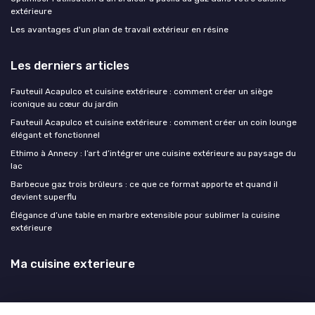
extérieure
Les avantages d'un plan de travail extérieur en résine
Les derniers articles
Fauteuil Acapulco et cuisine extérieure : comment créer un siège
iconique au cœur du jardin
Fauteuil Acapulco et cuisine extérieure : comment créer un coin lounge
élégant et fonctionnel
Ethimo à Annecy : l’art d’intégrer une cuisine extérieure au paysage du
lac
Barbecue gaz trois brûleurs : ce que ce format apporte et quand il
devient superflu
Élégance d’une table en marbre extensible pour sublimer la cuisine
extérieure
Ma cuisine exterieure