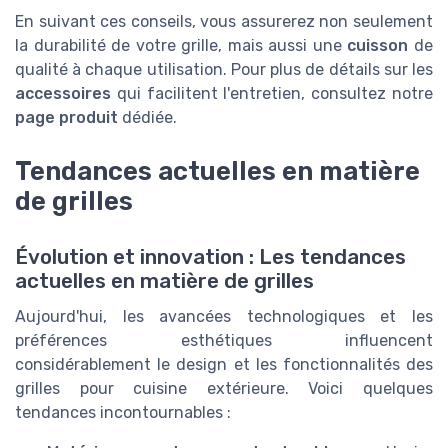
En suivant ces conseils, vous assurerez non seulement
la durabilité de votre grille, mais aussi une
cuisson
de
qualité à chaque utilisation. Pour plus de détails sur les
accessoires
qui facilitent l'entretien, consultez notre
page produit
dédiée.
Tendances actuelles en matière
de grilles
Évolution et innovation : Les tendances
actuelles en matière de grilles
Aujourd'hui, les avancées technologiques et les
préférences esthétiques influencent
considérablement le design et les fonctionnalités des
grilles pour cuisine extérieure. Voici quelques
tendances incontournables :