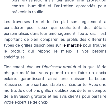
plus artisanaux mais demande une protection
contre l'humidité et l'entretien appropriés pour
prévenir la rouille.
Les traverses fer et le fer plat sont également à
considérer pour ceux qui souhaitent des détails
personnalisés dans leur aménagement. Toutefois, il est
important de bien comparer les profils des différents
types de grilles disponibles sur
le marché
pour trouver
le produit qui répond le mieux à vos besoins
spécifiques.
Finalement, évaluer
l’épaisseur produit
et la qualité de
chaque matériau vous permettra de faire un choix
éclairé, garantissant ainsi une cuisson barbecue
réussie sur une surface stable et résistante. Avec une
multitude d'options grille, n'oubliez pas de tenir compte
de la livraison gratuite et les avis clients pour parfaire
votre expertise de choix.