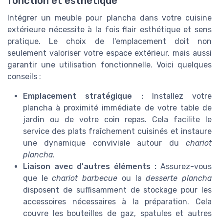
fonction et esthétique
Intégrer un meuble pour plancha dans votre cuisine
extérieure nécessite à la fois flair esthétique et sens
pratique. Le choix de l'emplacement doit non
seulement valoriser votre espace extérieur, mais aussi
garantir une utilisation fonctionnelle. Voici quelques
conseils :
Emplacement stratégique :
Installez votre
plancha à proximité immédiate de votre table de
jardin ou de votre coin repas. Cela facilite le
service des plats fraîchement cuisinés et instaure
une dynamique conviviale autour du
chariot
plancha
.
Liaison avec d'autres éléments :
Assurez-vous
que le
chariot barbecue
ou la
desserte plancha
disposent de suffisamment de stockage pour les
accessoires nécessaires à la préparation. Cela
couvre les bouteilles de gaz, spatules et autres