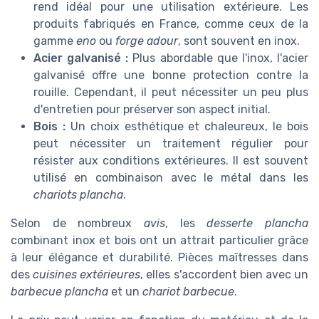
rend idéal pour une utilisation extérieure. Les
produits fabriqués en France, comme ceux de la
gamme
eno
ou
forge adour
, sont souvent en inox.
Acier galvanisé :
Plus abordable que l'inox, l'acier
galvanisé offre une bonne protection contre la
rouille. Cependant, il peut nécessiter un peu plus
d'entretien pour préserver son aspect initial.
Bois :
Un choix esthétique et chaleureux, le bois
peut nécessiter un traitement régulier pour
résister aux conditions extérieures. Il est souvent
utilisé en combinaison avec le métal dans les
chariots plancha
.
Selon de nombreux
avis
, les
desserte plancha
combinant inox et bois ont un attrait particulier grâce
à leur élégance et durabilité. Pièces maîtresses dans
des
cuisines extérieures
, elles s'accordent bien avec un
barbecue plancha
et un
chariot barbecue
.