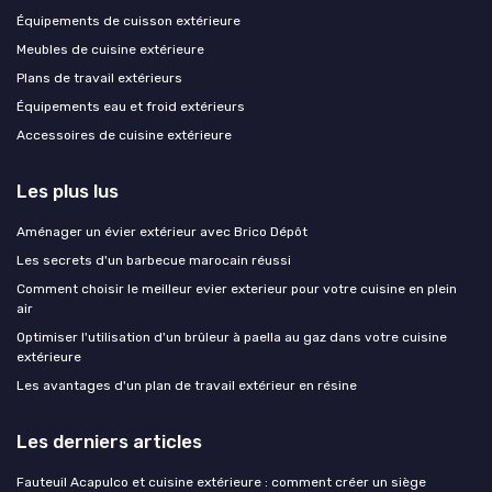
Équipements de cuisson extérieure
Meubles de cuisine extérieure
Plans de travail extérieurs
Équipements eau et froid extérieurs
Accessoires de cuisine extérieure
Les plus lus
Aménager un évier extérieur avec Brico Dépôt
Les secrets d'un barbecue marocain réussi
Comment choisir le meilleur evier exterieur pour votre cuisine en plein
air
Optimiser l'utilisation d'un brûleur à paella au gaz dans votre cuisine
extérieure
Les avantages d'un plan de travail extérieur en résine
Les derniers articles
Fauteuil Acapulco et cuisine extérieure : comment créer un siège