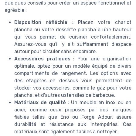
quelques conseils pour créer un espace fonctionnel et
agréable :
Disposition réfléchie :
Placez votre chariot
plancha ou votre desserte plancha à une hauteur
qui vous permet de cuisiner confortablement.
Assurez-vous qu'il y ait suffisamment d'espace
autour pour circuler sans encombre.
Accessoires pratiques :
Pour une organisation
optimale, optez pour un modèle équipé de divers
compartiments de rangement. Les options avec
des étagères en dessous vous permettent de
stocker vos accessoires, comme le gaz pour votre
plancha, et d'autres ustensiles de barbecue.
Matériaux de qualité :
Un meuble en inox ou en
acier, comme ceux proposés par des marques
fiables telles que Eno ou Forge Adour, assure
durabilité et résistance aux intempéries. Ces
matériaux sont également faciles à nettoyer.