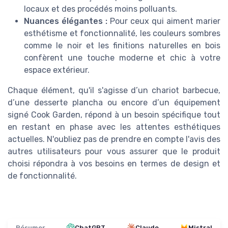
locaux et des procédés moins polluants.
Nuances élégantes :
Pour ceux qui aiment marier
esthétisme et fonctionnalité, les couleurs sombres
comme le noir et les finitions naturelles en bois
confèrent une touche moderne et chic à votre
espace extérieur.
Chaque élément, qu'il s'agisse d’un chariot barbecue,
d’une desserte plancha ou encore d’un équipement
signé Cook Garden, répond à un besoin spécifique tout
en restant en phase avec les attentes esthétiques
actuelles. N'oubliez pas de prendre en compte l'avis des
autres utilisateurs pour vous assurer que le produit
choisi répondra à vos besoins en termes de design et
de fonctionnalité.
Résumer
ChatGPT
Claude
Mistral