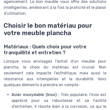
agencement. Le bon meuble vous offre des solutions
intelligentes, améliorant à la fois la praticité et le plaisir
d'utilisation.
Choisir le bon matériau pour
votre meuble plancha
Matériaux : Quels choix pour votre
tranquillité et entretien ?
Lorsque vous envisagez l'achat d'un meuble pour
plancha, le choix du matériau est crucial. Non
seulement cela impacte l'esthétique, mais aussi la
résistance aux intempéries et la durabilité. Voici
quelques éléments à prendre en compte :
Acier inoxydable (Inox) :
Très populaire, l'inox est
apprécié pour sa robustesse et sa facilité
d'entretien. Il résiste bien à la corrosion, ce qui le