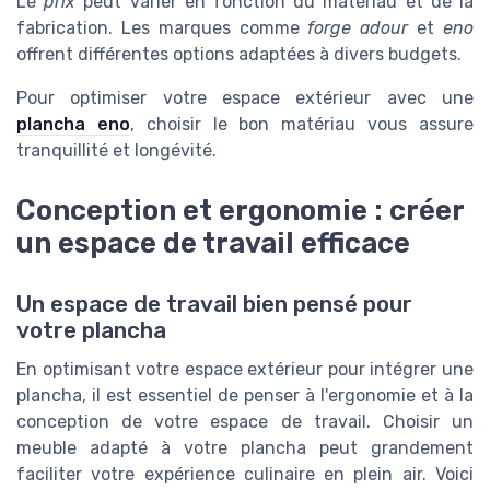
Le
prix
peut varier en fonction du matériau et de la
fabrication. Les marques comme
forge adour
et
eno
offrent différentes options adaptées à divers budgets.
Pour optimiser votre espace extérieur avec une
plancha eno
, choisir le bon matériau vous assure
tranquillité et longévité.
Conception et ergonomie : créer
un espace de travail efficace
Un espace de travail bien pensé pour
votre plancha
En optimisant votre espace extérieur pour intégrer une
plancha, il est essentiel de penser à l'ergonomie et à la
conception de votre espace de travail. Choisir un
meuble adapté à votre plancha peut grandement
faciliter votre expérience culinaire en plein air. Voici