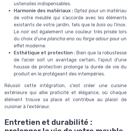
ustensiles indispensables.
Harmonie des matériaux :
Optez pour un matériau
de votre meuble qui s'accorde avec les éléments
existants de votre jardin, tels que le
bois
ou l'
inox
.
Le
noir
est également une couleur très prisée lors
du choix d'une
plancha eno
ou
forge adour
pour un
effet moderne.
Esthétique et protection :
Bien que la robustesse
de l'
acier
soit un avantage certain, l'ajout d'une
housse de protection prolonge la durée de vie du
produit en le protégeant des intempéries.
Réussir cette intégration, c'est créer une cuisine
extérieure qui allie praticité et élégance, où chaque
élément trouve sa place et contribue au plaisir de
cuisiner à l'extérieur.
Entretien et durabilité :