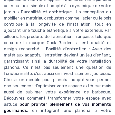
acier ou inox, simple et adapté à la dynamique de votre
jardin. •
Durabilité et esthétique
: La conception du
mobilier en matériaux robustes comme l'acier ou le bois
contribue à la longévité de l'installation, tout en
ajoutant une touche esthétique à votre extérieur. Par
ailleurs, les produits de fabrication française, tels que
ceux de la marque Cook Garden, allient qualité et
design recherché. •
Facilité d'entretien
: Avec des
matériaux adaptés, l'entretien devient un jeu d'enfant,
garantissant ainsi la durabilité de votre installation
plancha. Ce n'est pas seulement une question de
fonctionnalité, c'est aussi un investissement judicieux.
Choisir un meuble pour plancha adapté vous permet
non seulement d'optimiser votre espace extérieur mais
aussi de sublimer votre expérience de barbecue.
Découvrez comment transformer votre espace avec
astuce
pour profiter pleinement de vos moments
gourmands
, en intégrant une plancha à votre