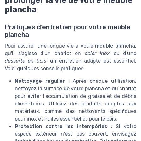
prolonger la vie de votre meuble
plancha
Pratiques d'entretien pour votre meuble
plancha
Pour assurer une longue vie à votre
meuble plancha
,
qu'il s'agisse d'un chariot en
acier inox
ou d'une
desserte en bois
, un entretien adapté est essentiel.
Voici quelques conseils pratiques :
Nettoyage régulier :
Après chaque utilisation,
nettoyez la surface de votre plancha et du chariot
pour éviter l'accumulation de graisse et de débris
alimentaires. Utilisez des produits adaptés aux
matériaux, comme des nettoyants spécifiques
pour inox et huiles essentielles pour le bois.
Protection contre les intempéries :
Si votre
espace extérieur n'est pas couvert, envisagez