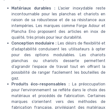
Matériaux durables :
L'acier inoxydable reste
incontournable pour les planchas et chariots en
raison de sa robustesse et de sa résistance aux
intempéries. Les marques comme Forge Adour et
Plancha Eno proposent des articles en inox de
qualité, très prisés pour leur durabilité.
Conception modulaire :
Les désirs de flexibilité et
d'adaptabilité conduisent les utilisateurs à opter
pour des options modulables. Les chariots
planchas ou chariots desserte permettent
d’agrandir l’espace de travail tout en offrant la
possibilité de ranger facilement les bouteilles de
gaz.
Produits éco-responsables :
La préoccupation
pour l'environnement se reflète dans le choix des
matériaux et procédés de fabrication. Certaines
marques s'orientent vers des méthodes de
fabrication française, privilégiant des matériaux