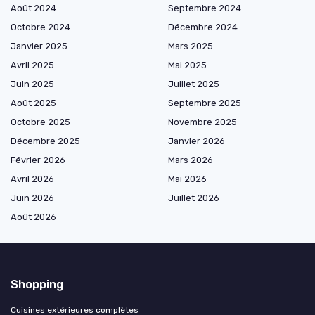
Août 2024
Septembre 2024
Octobre 2024
Décembre 2024
Janvier 2025
Mars 2025
Avril 2025
Mai 2025
Juin 2025
Juillet 2025
Août 2025
Septembre 2025
Octobre 2025
Novembre 2025
Décembre 2025
Janvier 2026
Février 2026
Mars 2026
Avril 2026
Mai 2026
Juin 2026
Juillet 2026
Août 2026
Shopping
Cuisines extérieures complètes