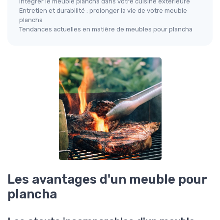
Intégrer le meuble plancha dans votre cuisine extérieure
Entretien et durabilité : prolonger la vie de votre meuble
plancha
Tendances actuelles en matière de meubles pour plancha
Les avantages d'un meuble pour
plancha