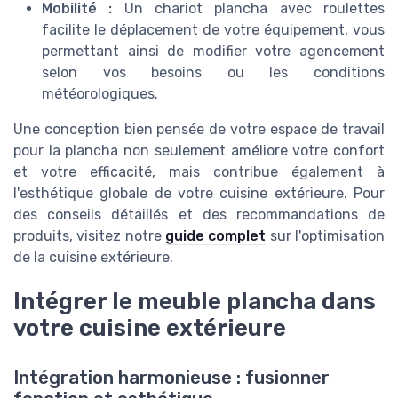
Mobilité :
Un chariot plancha avec roulettes
facilite le déplacement de votre équipement, vous
permettant ainsi de modifier votre agencement
selon vos besoins ou les conditions
météorologiques.
Une conception bien pensée de votre espace de travail
pour la plancha non seulement améliore votre confort
et votre efficacité, mais contribue également à
l'esthétique globale de votre cuisine extérieure. Pour
des conseils détaillés et des recommandations de
produits, visitez notre
guide complet
sur l'optimisation
de la cuisine extérieure.
Intégrer le meuble plancha dans
votre cuisine extérieure
Intégration harmonieuse : fusionner