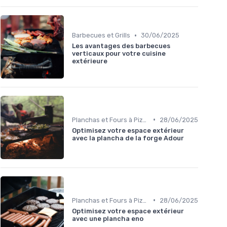
•
Barbecues et Grills
30/06/2025
Les avantages des barbecues
verticaux pour votre cuisine
extérieure
•
Planchas et Fours à Pizza
28/06/2025
Optimisez votre espace extérieur
avec la plancha de la forge Adour
•
Planchas et Fours à Pizza
28/06/2025
Optimisez votre espace extérieur
avec une plancha eno