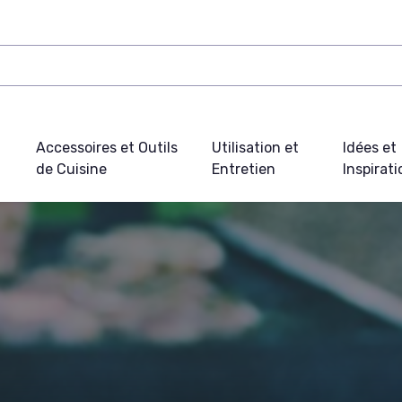
Accessoires et Outils
Utilisation et
Idées et
de Cuisine
Entretien
Inspirat