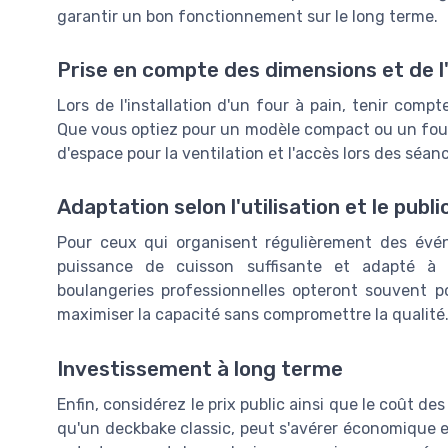
garantir un bon fonctionnement sur le long terme.
Prise en compte des dimensions et de l
Lors de l'installation d'un four à pain, tenir comp
Que vous optiez pour un modèle compact ou un four 
d'espace pour la ventilation et l'accès lors des séan
Adaptation selon l'utilisation et le publi
Pour ceux qui organisent régulièrement des évén
puissance de cuisson suffisante et adapté à
boulangeries professionnelles opteront souvent p
maximiser la capacité sans compromettre la qualité
Investissement à long terme
Enfin, considérez le prix public ainsi que le coût des
qu'un deckbake classic, peut s'avérer économique e