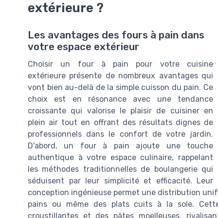
extérieure ?
Les avantages des fours à pain dans
votre espace extérieur
Choisir un four à pain pour votre cuisine
extérieure présente de nombreux avantages qui
vont bien au-delà de la simple cuisson du pain. Ce
choix est en résonance avec une tendance
croissante qui valorise le plaisir de cuisiner en
plein air tout en offrant des résultats dignes de
professionnels dans le confort de votre jardin.
D'abord, un four à pain ajoute une touche
authentique à votre espace culinaire, rappelant
les méthodes traditionnelles de boulangerie qui
séduisent par leur simplicité et efficacité. Leur
conception ingénieuse permet une distribution unifor
pains ou même des plats cuits à la sole. Cett
croustillantes et des pâtes moelleuses, rivalisa