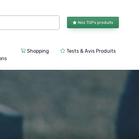
Nos TOPs produits
Shopping
Tests & Avis Produits
ions