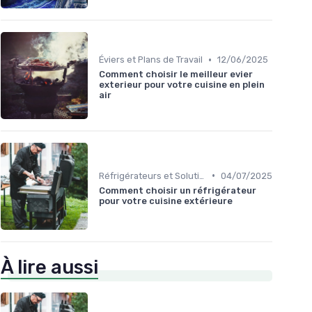
•
Éviers et Plans de Travail
12/06/2025
Comment choisir le meilleur evier
exterieur pour votre cuisine en plein
air
•
Réfrigérateurs et Solutions de Stockage
04/07/2025
Comment choisir un réfrigérateur
pour votre cuisine extérieure
À lire aussi