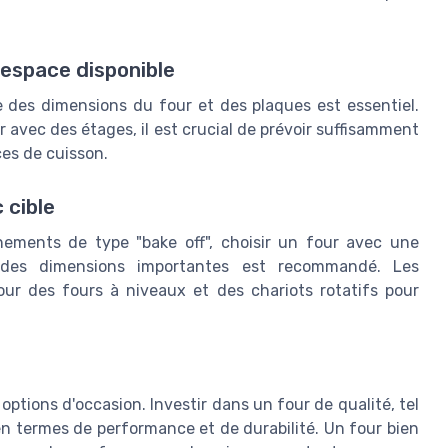
'espace disponible
te des dimensions du four et des plaques est essentiel.
avec des étages, il est crucial de prévoir suffisamment
ces de cuisson.
c cible
ements de type "bake off", choisir un four avec une
 des dimensions importantes est recommandé. Les
our des fours à niveaux et des chariots rotatifs pour
.
 options d'occasion. Investir dans un four de qualité, tel
n termes de performance et de durabilité. Un four bien