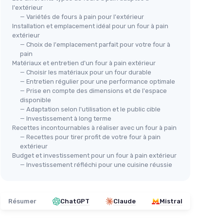
l'extérieur
— Variétés de fours à pain pour l'extérieur
Installation et emplacement idéal pour un four à pain
extérieur
— Choix de l'emplacement parfait pour votre four à
pain
Matériaux et entretien d'un four à pain extérieur
— Choisir les matériaux pour un four durable
— Entretien régulier pour une performance optimale
— Prise en compte des dimensions et de l'espace
disponible
— Adaptation selon l'utilisation et le public cible
— Investissement à long terme
Recettes incontournables à réaliser avec un four à pain
— Recettes pour tirer profit de votre four à pain
extérieur
Budget et investissement pour un four à pain extérieur
— Investissement réfléchi pour une cuisine réussie
Résumer
ChatGPT
Claude
Mistral