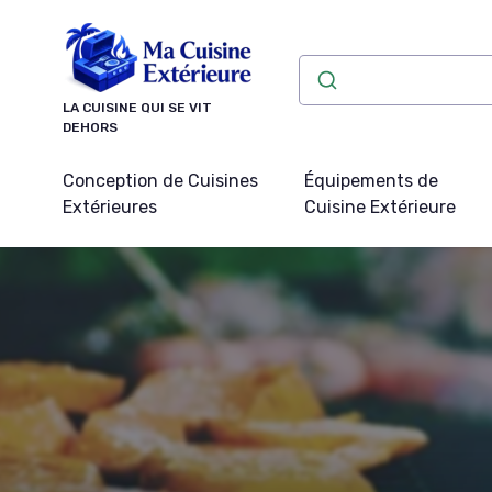
Panneau de gestion des cookies
LA CUISINE QUI SE VIT
DEHORS
Conception de Cuisines
Équipements de
Extérieures
Cuisine Extérieure