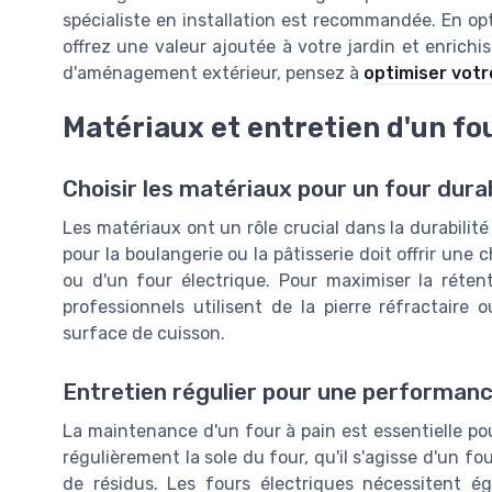
spécialiste en installation est recommandée. En op
offrez une valeur ajoutée à votre jardin et enric
d'aménagement extérieur, pensez à
optimiser vot
Matériaux et entretien d'un fou
Choisir les matériaux pour un four dura
Les matériaux ont un rôle crucial dans la durabilité
pour la boulangerie ou la pâtisserie doit offrir une 
ou d'un four électrique. Pour maximiser la réten
professionnels utilisent de la pierre réfractaire 
surface de cuisson.
Entretien régulier pour une performan
La maintenance d'un four à pain est essentielle po
régulièrement la sole du four, qu'il s'agisse d'un fo
de résidus. Les fours électriques nécessitent 