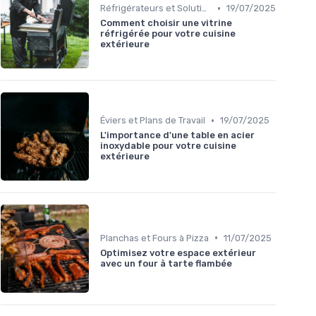
•
Réfrigérateurs et Solutions de Stockage
19/07/2025
Comment choisir une vitrine
réfrigérée pour votre cuisine
extérieure
•
Éviers et Plans de Travail
19/07/2025
L'importance d'une table en acier
inoxydable pour votre cuisine
extérieure
•
Planchas et Fours à Pizza
11/07/2025
Optimisez votre espace extérieur
avec un four à tarte flambée