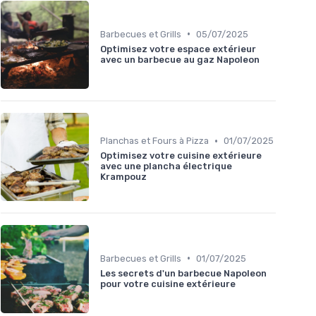
•
Barbecues et Grills
05/07/2025
Optimisez votre espace extérieur
avec un barbecue au gaz Napoleon
•
Planchas et Fours à Pizza
01/07/2025
Optimisez votre cuisine extérieure
avec une plancha électrique
Krampouz
•
Barbecues et Grills
01/07/2025
Les secrets d'un barbecue Napoleon
pour votre cuisine extérieure