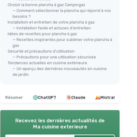
Choisir la bonne plancha à gaz Campingaz
— Comment sélectionner la plancha qui répond à vos
besoins ?
Installation et entretien de votre plancha à gaz
— Installation facile et astuces d'entretien
Idées de recettes pour plancha à gaz
— Recettes inspirantes pour sublimer votre plancha à
gaz
Sécurité et précautions d'utilisation
— Précautions pour une utilisation sécurisée
Tendances actuelles en cuisine extérieure
— Un aperçu des dernières nouveautés en cuisine
de jardin
Résumer
ChatGPT
Claude
Mistral
Recevez les dernières actualités de
Ma cuisine exterieure