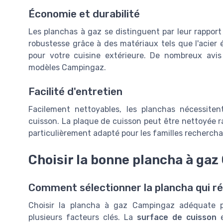
Économie et durabilité
Les planchas à gaz se distinguent par leur rapport
robustesse grâce à des matériaux tels que l'acier 
pour votre cuisine extérieure. De nombreux avis 
modèles Campingaz.
Facilité d'entretien
Facilement nettoyables, les planchas nécessiten
cuisson. La plaque de cuisson peut être nettoyée r
particulièrement adapté pour les familles recherchant 
Choisir la bonne plancha à ga
Comment sélectionner la plancha qui ré
Choisir la plancha à gaz Campingaz adéquate po
plusieurs facteurs clés. La
surface de cuisson
e