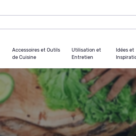
Accessoires et Outils
Utilisation et
Idées et
de Cuisine
Entretien
Inspirat