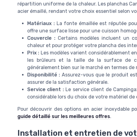
répartition uniforme de la chaleur. Les planchas C
acier émaillé, rendant votre choix essentiel selon vo
Matériaux :
La fonte émaillée est réputée pour
offre une surface lisse pour une cuisson homog
Couvercle :
Certains modèles incluent un co
chaleur et pour protéger votre plancha des inte
Prix :
Les modèles varient considérablement en f
les brûleurs et la taille de la surface de
généralement bien sur le marché en termes de r
Disponibilité :
Assurez-vous que le produit est e
assurer de la satisfaction générale.
Service client :
Le service client de Campinga
considérable lors du choix de votre matériel de 
Pour découvrir des options en acier inoxydable po
guide détaillé sur les meilleures offres
.
Installation et entretien de vo