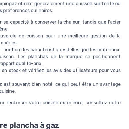
ampingaz offrent généralement une cuisson sur fonte ou
s préférences culinaires.
 sa capacité à conserver la chaleur, tandis que l'acier
ène.
uvercle de cuisson pour une meilleure gestion de la
mpéries.
onction des caractéristiques telles que les matériaux,
 cuisson. Les planchas de la marque se positionnent
apport qualité-prix.
n stock et vérifiez les avis des utilisateurs pour vous
z est souvent bien noté, ce qui peut être un avantage
cuisine.
ur renforcer votre cuisine extérieure, consultez notre
tre plancha à gaz