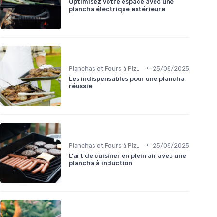
Optimisez votre espace avec une
plancha électrique extérieure
•
Planchas et Fours à Pizza
25/08/2025
Les indispensables pour une plancha
réussie
•
Planchas et Fours à Pizza
25/08/2025
L'art de cuisiner en plein air avec une
plancha à induction