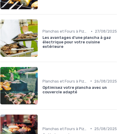
•
Planchas et Fours à Pizza
27/08/2025
Les avantages d'une plancha à gaz
électrique pour votre cuisine
extérieure
•
Planchas et Fours à Pizza
26/08/2025
Optimisez votre plancha avec un
couvercle adapté
•
Planchas et Fours à Pizza
25/08/2025