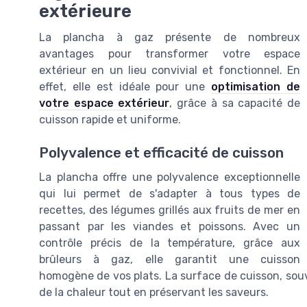
extérieure
La plancha à gaz présente de nombreux
avantages pour transformer votre espace
extérieur en un lieu convivial et fonctionnel. En
effet, elle est idéale pour une
optimisation de
votre espace extérieur
, grâce à sa capacité de
cuisson rapide et uniforme.
Polyvalence et efficacité de cuisson
La plancha offre une polyvalence exceptionnelle
qui lui permet de s'adapter à tous types de
recettes, des légumes grillés aux fruits de mer en
passant par les viandes et poissons. Avec un
contrôle précis de la température, grâce aux
brûleurs à gaz, elle garantit une cuisson
homogène de vos plats. La surface de cuisson, souv
de la chaleur tout en préservant les saveurs.