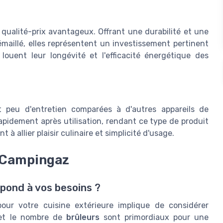
 qualité-prix avantageux. Offrant une durabilité et une
émaillé, elles représentent un investissement pertinent
louent leur longévité et l'efficacité énergétique des
t peu d'entretien comparées à d'autres appareils de
apidement après utilisation, rendant ce type de produit
à allier plaisir culinaire et simplicité d'usage.
z Campingaz
pond à vos besoins ?
ur votre cuisine extérieure implique de considérer
t le nombre de
brûleurs
sont primordiaux pour une