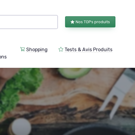
Nos TOPs produits
Shopping
Tests & Avis Produits
ions