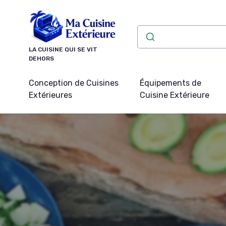
Panneau de gestion des cookies
LA CUISINE QUI SE VIT
DEHORS
Conception de Cuisines
Équipements de
Extérieures
Cuisine Extérieure