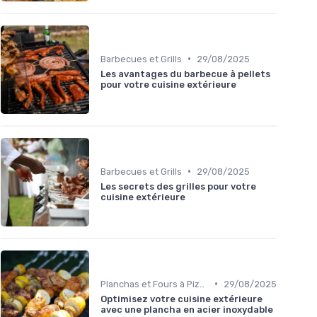
•
Barbecues et Grills
29/08/2025
Les avantages du barbecue à pellets
pour votre cuisine extérieure
•
Barbecues et Grills
29/08/2025
Les secrets des grilles pour votre
cuisine extérieure
•
Planchas et Fours à Pizza
29/08/2025
Optimisez votre cuisine extérieure
avec une plancha en acier inoxydable