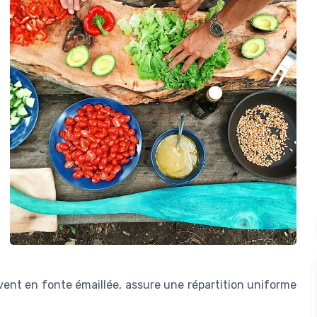
ent en fonte émaillée, assure une répartition uniforme