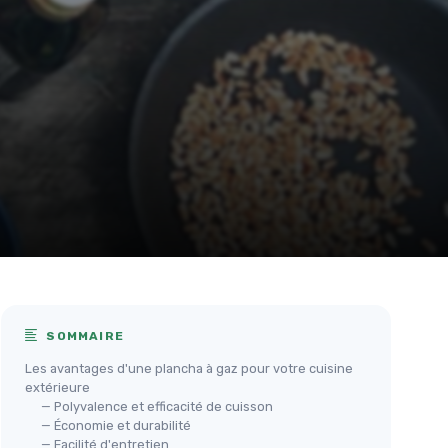
SOMMAIRE
Les avantages d'une plancha à gaz pour votre cuisine
extérieure
— Polyvalence et efficacité de cuisson
— Économie et durabilité
— Facilité d'entretien