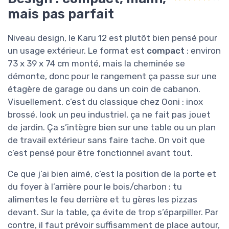
mais pas parfait
Niveau design, le Karu 12 est plutôt bien pensé pour
un usage extérieur. Le format est
compact
: environ
73 x 39 x 74 cm monté, mais la cheminée se
démonte, donc pour le rangement ça passe sur une
étagère de garage ou dans un coin de cabanon.
Visuellement, c’est du classique chez Ooni : inox
brossé, look un peu industriel, ça ne fait pas jouet
de jardin. Ça s’intègre bien sur une table ou un plan
de travail extérieur sans faire tache. On voit que
c’est pensé pour être fonctionnel avant tout.
Ce que j’ai bien aimé, c’est la position de la porte et
du foyer à l’arrière pour le bois/charbon : tu
alimentes le feu derrière et tu gères les pizzas
devant. Sur la table, ça évite de trop s’éparpiller. Par
contre, il faut prévoir suffisamment de place autour,