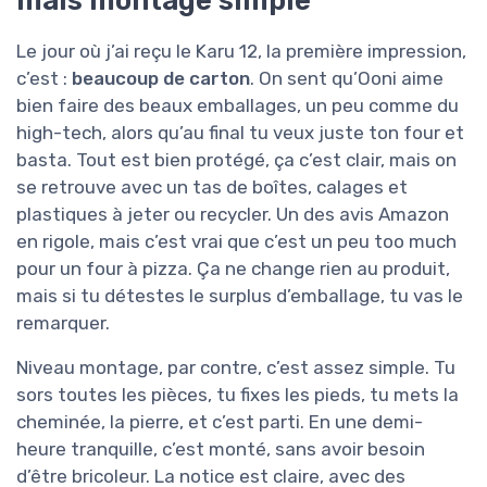
Le jour où j’ai reçu le Karu 12, la première impression,
c’est :
beaucoup de carton
. On sent qu’Ooni aime
bien faire des beaux emballages, un peu comme du
high-tech, alors qu’au final tu veux juste ton four et
basta. Tout est bien protégé, ça c’est clair, mais on
se retrouve avec un tas de boîtes, calages et
plastiques à jeter ou recycler. Un des avis Amazon
en rigole, mais c’est vrai que c’est un peu too much
pour un four à pizza. Ça ne change rien au produit,
mais si tu détestes le surplus d’emballage, tu vas le
remarquer.
Niveau montage, par contre, c’est assez simple. Tu
sors toutes les pièces, tu fixes les pieds, tu mets la
cheminée, la pierre, et c’est parti. En une demi-
heure tranquille, c’est monté, sans avoir besoin
d’être bricoleur. La notice est claire, avec des