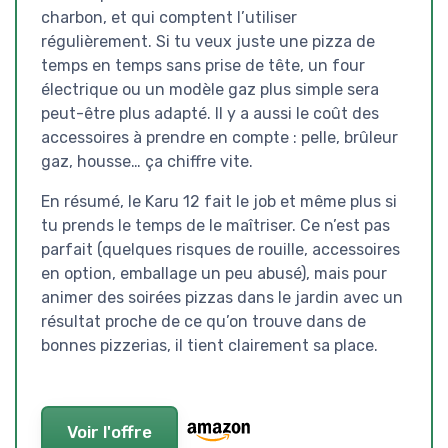
charbon, et qui comptent l’utiliser
régulièrement. Si tu veux juste une pizza de
temps en temps sans prise de tête, un four
électrique ou un modèle gaz plus simple sera
peut-être plus adapté. Il y a aussi le coût des
accessoires à prendre en compte : pelle, brûleur
gaz, housse… ça chiffre vite.
En résumé, le Karu 12 fait le job et même plus si
tu prends le temps de le maîtriser. Ce n’est pas
parfait (quelques risques de rouille, accessoires
en option, emballage un peu abusé), mais pour
animer des soirées pizzas dans le jardin avec un
résultat proche de ce qu’on trouve dans de
bonnes pizzerias, il tient clairement sa place.
Voir l'offre