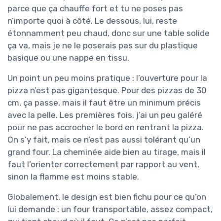
parce que ça chauffe fort et tu ne poses pas
n’importe quoi à côté. Le dessous, lui, reste
étonnamment peu chaud, donc sur une table solide
ça va, mais je ne le poserais pas sur du plastique
basique ou une nappe en tissu.
Un point un peu moins pratique : l’ouverture pour la
pizza n’est pas gigantesque. Pour des pizzas de 30
cm, ça passe, mais il faut être un minimum précis
avec la pelle. Les premières fois, j’ai un peu galéré
pour ne pas accrocher le bord en rentrant la pizza.
On s’y fait, mais ce n’est pas aussi tolérant qu’un
grand four. La cheminée aide bien au tirage, mais il
faut l’orienter correctement par rapport au vent,
sinon la flamme est moins stable.
Globalement, le design est bien fichu pour ce qu’on
lui demande : un four transportable, assez compact,