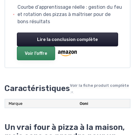
Courbe d’apprentissage réelle : gestion du feu
et rotation des pizzas à maîtriser pour de
bons résultats
Lire la conclusion complète
Voir l'offre
Voir la fiche produit complète
Caractéristiques
→
Marque
Ooni
Un vrai four à pizza à la maison,