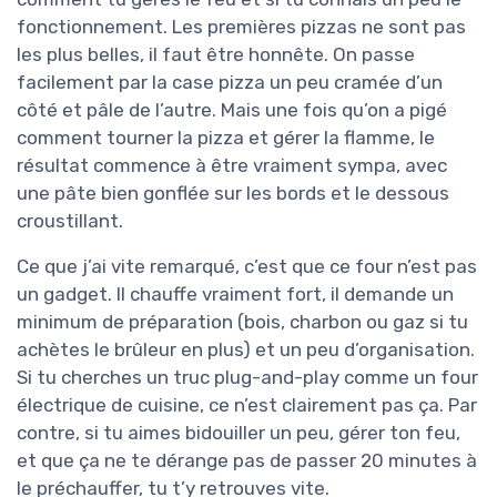
fonctionnement. Les premières pizzas ne sont pas
les plus belles, il faut être honnête. On passe
facilement par la case pizza un peu cramée d’un
côté et pâle de l’autre. Mais une fois qu’on a pigé
comment tourner la pizza et gérer la flamme, le
résultat commence à être vraiment sympa, avec
une pâte bien gonflée sur les bords et le dessous
croustillant.
Ce que j’ai vite remarqué, c’est que ce four n’est pas
un gadget. Il chauffe vraiment fort, il demande un
minimum de préparation (bois, charbon ou gaz si tu
achètes le brûleur en plus) et un peu d’organisation.
Si tu cherches un truc plug-and-play comme un four
électrique de cuisine, ce n’est clairement pas ça. Par
contre, si tu aimes bidouiller un peu, gérer ton feu,
et que ça ne te dérange pas de passer 20 minutes à
le préchauffer, tu t’y retrouves vite.