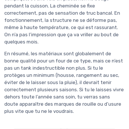
pendant la cuisson. La cheminée se fixe
correctement, pas de sensation de truc bancal. En
fonctionnement, la structure ne se déforme pas,
même à haute température, ce qui est rassurant.
On n’a pas l’impression que ça va vriller au bout de
quelques mois.
En résumé, les matériaux sont globalement de
bonne qualité pour un four de ce type, mais ce n’est
pas un tank indestructible non plus. Si tu le
protèges un minimum (housse, rangement au sec,
éviter de le laisser sous la pluie), il devrait tenir
correctement plusieurs saisons. Si tu le laisses vivre
dehors toute l’année sans soin, tu verras sans
doute apparaître des marques de rouille ou d’usure
plus vite que tu ne le voudrais.