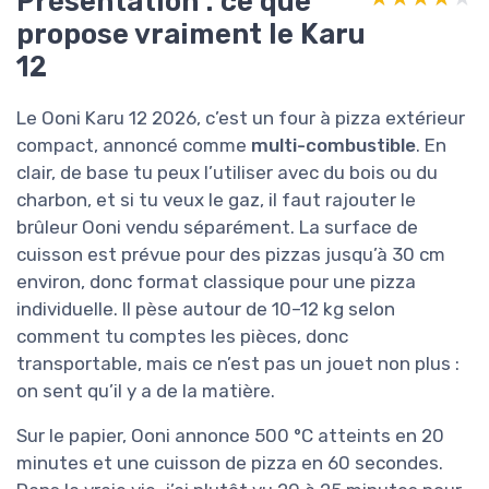
Présentation : ce que
propose vraiment le Karu
12
Le Ooni Karu 12 2026, c’est un four à pizza extérieur
compact, annoncé comme
multi-combustible
. En
clair, de base tu peux l’utiliser avec du bois ou du
charbon, et si tu veux le gaz, il faut rajouter le
brûleur Ooni vendu séparément. La surface de
cuisson est prévue pour des pizzas jusqu’à 30 cm
environ, donc format classique pour une pizza
individuelle. Il pèse autour de 10–12 kg selon
comment tu comptes les pièces, donc
transportable, mais ce n’est pas un jouet non plus :
on sent qu’il y a de la matière.
Sur le papier, Ooni annonce 500 °C atteints en 20
minutes et une cuisson de pizza en 60 secondes.