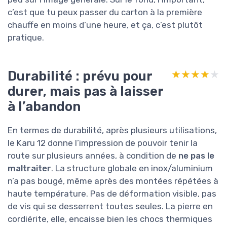
c’est que tu peux passer du carton à la première
chauffe en moins d’une heure, et ça, c’est plutôt
pratique.
Durabilité : prévu pour
★★★★★
★★★★★
durer, mais pas à laisser
à l’abandon
En termes de durabilité, après plusieurs utilisations,
le Karu 12 donne l’impression de pouvoir tenir la
route sur plusieurs années, à condition de
ne pas le
maltraiter
. La structure globale en inox/aluminium
n’a pas bougé, même après des montées répétées à
haute température. Pas de déformation visible, pas
de vis qui se desserrent toutes seules. La pierre en
cordiérite, elle, encaisse bien les chocs thermiques