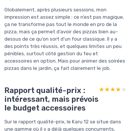
Globalement, après plusieurs sessions, mon
impression est assez simple : ce n’est pas magique,
ça ne transforme pas tout le monde en pro de la
pizza, mais ça permet d’avoir des pizzas bien au-
dessus de ce qu’on sort d’un four classique. Il y a
des points très réussis, et quelques limites un peu
pénibles, surtout côté gestion du feu et
accessoires en option. Mais pour animer des soirées
pizzas dans le jardin, ça fait clairement le job.
Rapport qualité-prix :
★★★★★
★★★★★
intéressant, mais prévois
le budget accessoires
Sur le rapport qualité-prix, le Karu 12 se situe dans
une gamme où il y a déjà quelques concurrents,