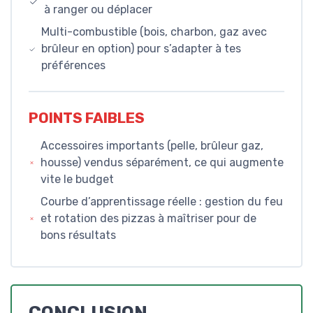
à ranger ou déplacer
Multi-combustible (bois, charbon, gaz avec
brûleur en option) pour s’adapter à tes
préférences
POINTS FAIBLES
Accessoires importants (pelle, brûleur gaz,
housse) vendus séparément, ce qui augmente
vite le budget
Courbe d’apprentissage réelle : gestion du feu
et rotation des pizzas à maîtriser pour de
bons résultats
CONCLUSION