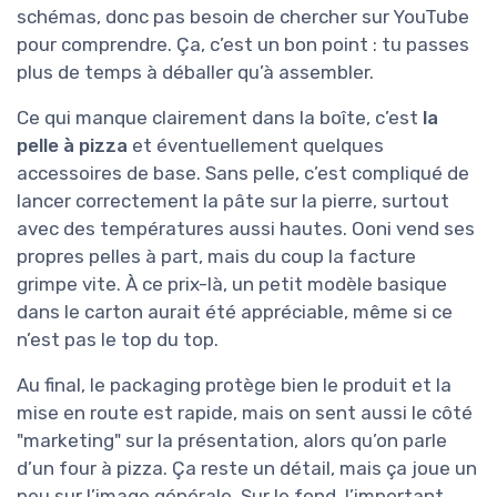
schémas, donc pas besoin de chercher sur YouTube
pour comprendre. Ça, c’est un bon point : tu passes
plus de temps à déballer qu’à assembler.
Ce qui manque clairement dans la boîte, c’est
la
pelle à pizza
et éventuellement quelques
accessoires de base. Sans pelle, c’est compliqué de
lancer correctement la pâte sur la pierre, surtout
avec des températures aussi hautes. Ooni vend ses
propres pelles à part, mais du coup la facture
grimpe vite. À ce prix-là, un petit modèle basique
dans le carton aurait été appréciable, même si ce
n’est pas le top du top.
Au final, le packaging protège bien le produit et la
mise en route est rapide, mais on sent aussi le côté
"marketing" sur la présentation, alors qu’on parle
d’un four à pizza. Ça reste un détail, mais ça joue un
peu sur l’image générale. Sur le fond, l’important,