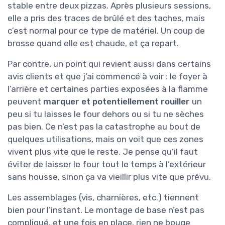
stable entre deux pizzas. Après plusieurs sessions,
elle a pris des traces de brûlé et des taches, mais
c’est normal pour ce type de matériel. Un coup de
brosse quand elle est chaude, et ça repart.
Par contre, un point qui revient aussi dans certains
avis clients et que j’ai commencé à voir : le foyer à
l’arrière et certaines parties exposées à la flamme
peuvent
marquer et potentiellement rouiller
un
peu si tu laisses le four dehors ou si tu ne sèches
pas bien. Ce n’est pas la catastrophe au bout de
quelques utilisations, mais on voit que ces zones
vivent plus vite que le reste. Je pense qu’il faut
éviter de laisser le four tout le temps à l’extérieur
sans housse, sinon ça va vieillir plus vite que prévu.
Les assemblages (vis, charnières, etc.) tiennent
bien pour l’instant. Le montage de base n’est pas
compliqué, et une fois en place, rien ne bouge