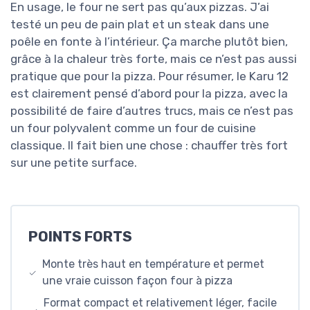
En usage, le four ne sert pas qu’aux pizzas. J’ai
testé un peu de pain plat et un steak dans une
poêle en fonte à l’intérieur. Ça marche plutôt bien,
grâce à la chaleur très forte, mais ce n’est pas aussi
pratique que pour la pizza. Pour résumer, le Karu 12
est clairement pensé d’abord pour la pizza, avec la
possibilité de faire d’autres trucs, mais ce n’est pas
un four polyvalent comme un four de cuisine
classique. Il fait bien une chose : chauffer très fort
sur une petite surface.
POINTS FORTS
Monte très haut en température et permet
une vraie cuisson façon four à pizza
Format compact et relativement léger, facile