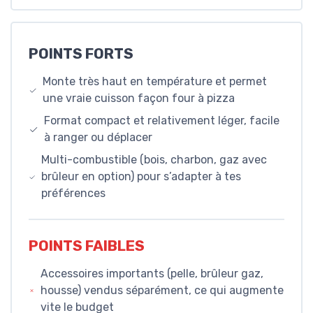
POINTS FORTS
Monte très haut en température et permet
une vraie cuisson façon four à pizza
Format compact et relativement léger, facile
à ranger ou déplacer
Multi-combustible (bois, charbon, gaz avec
brûleur en option) pour s’adapter à tes
préférences
POINTS FAIBLES
Accessoires importants (pelle, brûleur gaz,
housse) vendus séparément, ce qui augmente
vite le budget