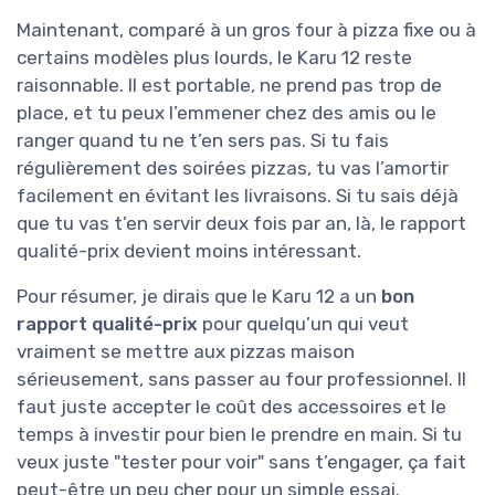
Maintenant, comparé à un gros four à pizza fixe ou à
certains modèles plus lourds, le Karu 12 reste
raisonnable. Il est portable, ne prend pas trop de
place, et tu peux l’emmener chez des amis ou le
ranger quand tu ne t’en sers pas. Si tu fais
régulièrement des soirées pizzas, tu vas l’amortir
facilement en évitant les livraisons. Si tu sais déjà
que tu vas t’en servir deux fois par an, là, le rapport
qualité-prix devient moins intéressant.
Pour résumer, je dirais que le Karu 12 a un
bon
rapport qualité-prix
pour quelqu’un qui veut
vraiment se mettre aux pizzas maison
sérieusement, sans passer au four professionnel. Il
faut juste accepter le coût des accessoires et le
temps à investir pour bien le prendre en main. Si tu
veux juste "tester pour voir" sans t’engager, ça fait
peut-être un peu cher pour un simple essai.