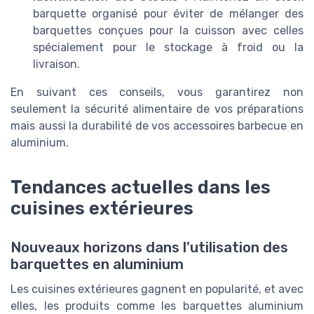
barquette organisé pour éviter de mélanger des
barquettes conçues pour la cuisson avec celles
spécialement pour le stockage à froid ou la
livraison.
En suivant ces conseils, vous garantirez non
seulement la sécurité alimentaire de vos préparations
mais aussi la durabilité de vos accessoires barbecue en
aluminium.
Tendances actuelles dans les
cuisines extérieures
Nouveaux horizons dans l'utilisation des
barquettes en aluminium
Les cuisines extérieures gagnent en popularité, et avec
elles, les produits comme les barquettes aluminium