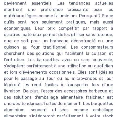
deviennent essentiels. Les tendances actuelles
montrent une préférence croissante pour les
matériaux légers comme l'aluminium. Pourquoi ? Parce
qu'ils sont non seulement pratiques, mais aussi
économiques. Leur prix compétitif par rapport à
d'autres matériaux permet de les utiliser sans retenue,
que ce soit pour un barbecue décontracté ou une
cuisson au four traditionnel. Les consommateurs
cherchent des solutions qui facilitent la cuisson et
l'entretien. Les barquettes, avec ou sans couvercle,
s'adaptent parfaitement à une utilisation au quotidien
et lors d'événements occasionnels. Elles sont idéales
pour le passage au four ou au micro-ondes et leur
légèreté les rend faciles à transporter lors d'une
livraison. De plus, l'essor des accessoires barbecue et
des solutions d'emballage alimentaire fraîcheur est
une des tendances fortes du moment. Les barquettes
aluminium, souvent utilisées comme emballage
alimentaire, s'intégreront parfaitement à votre stock