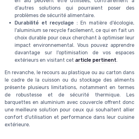
en alu peuvent être utilisées, contrairement à
d'autres solutions qui pourraient poser des
problèmes de sécurité alimentaire.
Durabilité et recyclage
: En matière d'écologie,
l'aluminium se recycle facilement, ce qui en fait un
choix durable pour ceux cherchant à optimiser leur
impact environnemental. Vous pouvez apprendre
davantage sur l'optimisation de vos espaces
extérieurs en visitant cet
article pertinent
.
En revanche, le recours au plastique ou au carton dans
le cadre de la cuisson ou du stockage des aliments
présente plusieurs limitations, notamment en termes
de robustesse et de sécurité thermique. Les
barquettes en aluminium avec couvercle offrent donc
une meilleure solution pour ceux qui souhaitent allier
confort d'utilisation et performance dans leur cuisine
extérieure.