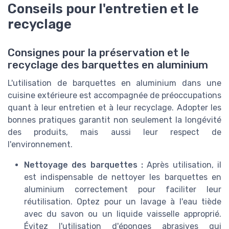
Conseils pour l'entretien et le
recyclage
Consignes pour la préservation et le
recyclage des barquettes en aluminium
L'utilisation de barquettes en aluminium dans une
cuisine extérieure est accompagnée de préoccupations
quant à leur entretien et à leur recyclage. Adopter les
bonnes pratiques garantit non seulement la longévité
des produits, mais aussi leur respect de
l'environnement.
Nettoyage des barquettes :
Après utilisation, il
est indispensable de nettoyer les barquettes en
aluminium correctement pour faciliter leur
réutilisation. Optez pour un lavage à l'eau tiède
avec du savon ou un liquide vaisselle approprié.
Évitez l'utilisation d'éponges abrasives qui