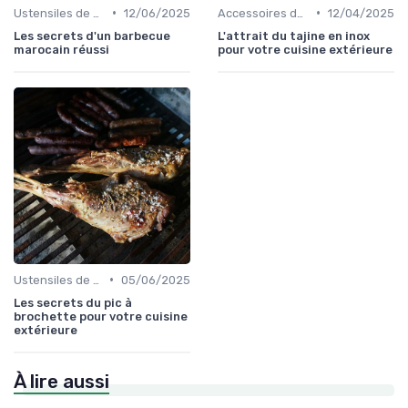
•
•
Ustensiles de Barbecue
12/06/2025
Accessoires de Cuisson
12/04/2025
Les secrets d'un barbecue
L'attrait du tajine en inox
marocain réussi
pour votre cuisine extérieure
•
Ustensiles de Barbecue
05/06/2025
Les secrets du pic à
brochette pour votre cuisine
extérieure
À lire aussi