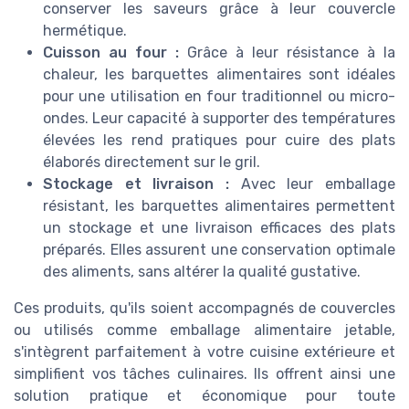
conserver les saveurs grâce à leur couvercle
hermétique.
Cuisson au four :
Grâce à leur résistance à la
chaleur, les barquettes alimentaires sont idéales
pour une utilisation en four traditionnel ou micro-
ondes. Leur capacité à supporter des températures
élevées les rend pratiques pour cuire des plats
élaborés directement sur le gril.
Stockage et livraison :
Avec leur emballage
résistant, les barquettes alimentaires permettent
un stockage et une livraison efficaces des plats
préparés. Elles assurent une conservation optimale
des aliments, sans altérer la qualité gustative.
Ces produits, qu'ils soient accompagnés de couvercles
ou utilisés comme emballage alimentaire jetable,
s'intègrent parfaitement à votre cuisine extérieure et
simplifient vos tâches culinaires. Ils offrent ainsi une
solution pratique et économique pour toute