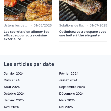
•
•
Ustensiles de Barbecue
01/08/2025
Solutions de Rangement et d'Organisation
31/07/2025
Les secrets d'un allume-feu
Optimisez votre espace avec
efficace pour votre cuisine
une boîte à thé élégante
extérieure
Les articles par date
Janvier 2024
Février 2024
Mars 2024
Juillet 2024
Août 2024
Septembre 2024
Octobre 2024
Décembre 2024
Janvier 2025
Mars 2025
Avril 2025
Mai 2025