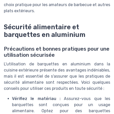
choix pratique pour les amateurs de barbecue et autres
plats extérieurs.
Sécurité alimentaire et
barquettes en aluminium
Précautions et bonnes pratiques pour une
utilisation sécurisée
L'utilisation de barquettes en aluminium dans la
cuisine extérieure présente des avantages indéniables,
mais il est essentiel de s'assurer que les pratiques de
sécurité alimentaire sont respectées. Voici quelques
conseils pour utiliser ces produits en toute sécurité :
Vérifiez le matériau :
Assurez-vous que les
barquettes sont conçues pour un usage
alimentaire. Optez pour des barquettes