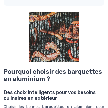
Pourquoi choisir des barquettes
en aluminium ?
Des choix intelligents pour vos besoins
culinaires en extérieur
Choisir les bonnes
barquettes en aluminium
pour