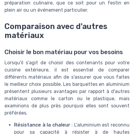
préparation culinaire, que ce soit pour un festin en
plein air ou un événement particulier.
Comparaison avec d'autres
matériaux
Choisir le bon matériau pour vos besoins
Lorsqu'il s'agit de choisir des contenants pour votre
cuisine extérieure, il est essentiel de comparer
différents matériaux afin de s'assurer que vous faites
le meilleur choix possible. Les barquettes en aluminium
présentent plusieurs avantages par rapport à d'autres
matériaux comme le carton ou le plastique, mais
examinons de plus près pourquoi elles sont souvent
préférées.
Résistance à la chaleur
: L'aluminium est reconnu
pour sa capacité à résister à de hautes