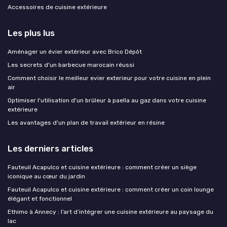
Accessoires de cuisine extérieure
Les plus lus
Aménager un évier extérieur avec Brico Dépôt
Les secrets d'un barbecue marocain réussi
Comment choisir le meilleur evier exterieur pour votre cuisine en plein
air
Optimiser l'utilisation d'un brûleur à paella au gaz dans votre cuisine
extérieure
Les avantages d'un plan de travail extérieur en résine
Les derniers articles
Fauteuil Acapulco et cuisine extérieure : comment créer un siège
iconique au cœur du jardin
Fauteuil Acapulco et cuisine extérieure : comment créer un coin lounge
élégant et fonctionnel
Ethimo à Annecy : l’art d’intégrer une cuisine extérieure au paysage du
lac