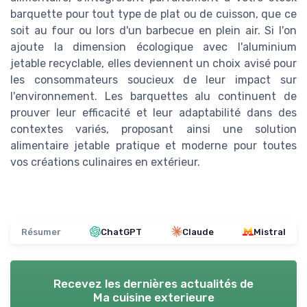
barquette pour tout type de plat ou de cuisson, que ce
soit au four ou lors d'un barbecue en plein air. Si l'on
ajoute la dimension écologique avec l'aluminium
jetable recyclable, elles deviennent un choix avisé pour
les consommateurs soucieux de leur impact sur
l'environnement. Les barquettes alu continuent de
prouver leur efficacité et leur adaptabilité dans des
contextes variés, proposant ainsi une solution
alimentaire jetable pratique et moderne pour toutes
vos créations culinaires en extérieur.
Résumer
ChatGPT
Claude
Mistral
Recevez les dernières actualités de
Ma cuisine exterieure