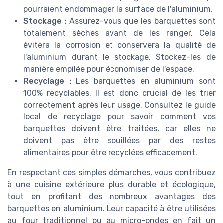
pourraient endommager la surface de l'aluminium.
Stockage :
Assurez-vous que les barquettes sont
totalement sèches avant de les ranger. Cela
évitera la corrosion et conservera la qualité de
l'aluminium durant le stockage. Stockez-les de
manière empilée pour économiser de l'espace.
Recyclage :
Les barquettes en aluminium sont
100% recyclables. Il est donc crucial de les trier
correctement après leur usage. Consultez le guide
local de recyclage pour savoir comment vos
barquettes doivent être traitées, car elles ne
doivent pas être souillées par des restes
alimentaires pour être recyclées efficacement.
En respectant ces simples démarches, vous contribuez
à une cuisine extérieure plus durable et écologique,
tout en profitant des nombreux avantages des
barquettes en aluminium. Leur capacité à être utilisées
au four traditionnel ou au micro-ondes en fait un