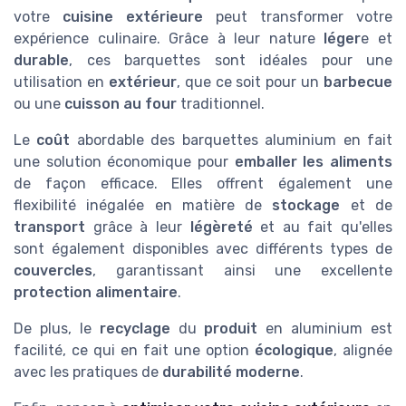
votre
cuisine extérieure
peut transformer votre
expérience culinaire. Grâce à leur nature
léger
e et
durable
, ces barquettes sont idéales pour une
utilisation en
extérieur
, que ce soit pour un
barbecue
ou une
cuisson au four
traditionnel.
Le
coût
abordable des barquettes aluminium en fait
une solution économique pour
emballer les aliments
de façon efficace. Elles offrent également une
flexibilité inégalée en matière de
stockage
et de
transport
grâce à leur
légèreté
et au fait qu'elles
sont également disponibles avec différents types de
couvercles
, garantissant ainsi une excellente
protection alimentaire
.
De plus, le
recyclage
du
produit
en aluminium est
facilité, ce qui en fait une option
écologique
, alignée
avec les pratiques de
durabilité moderne
.