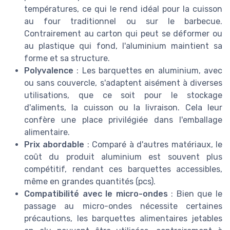
températures, ce qui le rend idéal pour la cuisson
au four traditionnel ou sur le barbecue.
Contrairement au carton qui peut se déformer ou
au plastique qui fond, l'aluminium maintient sa
forme et sa structure.
Polyvalence
: Les barquettes en aluminium, avec
ou sans couvercle, s'adaptent aisément à diverses
utilisations, que ce soit pour le stockage
d'aliments, la cuisson ou la livraison. Cela leur
confère une place privilégiée dans l'emballage
alimentaire.
Prix abordable
: Comparé à d'autres matériaux, le
coût du produit aluminium est souvent plus
compétitif, rendant ces barquettes accessibles,
même en grandes quantités (pcs).
Compatibilité avec le micro-ondes
: Bien que le
passage au micro-ondes nécessite certaines
précautions, les barquettes alimentaires jetables