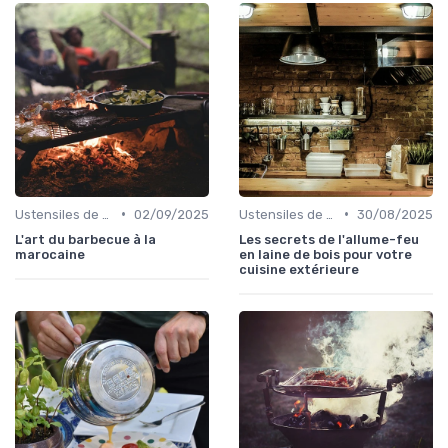
•
•
Ustensiles de Barbecue
02/09/2025
Ustensiles de Barbecue
30/08/2025
L'art du barbecue à la
Les secrets de l'allume-feu
marocaine
en laine de bois pour votre
cuisine extérieure