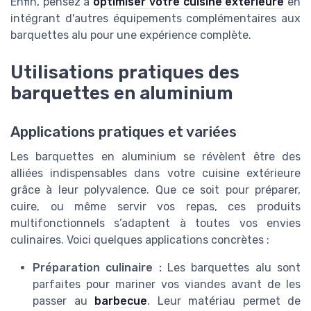
Enfin, pensez à
optimiser votre cuisine extérieure
en
intégrant d'autres équipements complémentaires aux
barquettes alu pour une expérience complète.
Utilisations pratiques des
barquettes en aluminium
Applications pratiques et variées
Les barquettes en aluminium se révèlent être des
alliées indispensables dans votre cuisine extérieure
grâce à leur polyvalence. Que ce soit pour préparer,
cuire, ou même servir vos repas, ces produits
multifonctionnels s’adaptent à toutes vos envies
culinaires. Voici quelques applications concrètes :
Préparation culinaire :
Les barquettes alu sont
parfaites pour mariner vos viandes avant de les
passer au
barbecue
. Leur matériau permet de