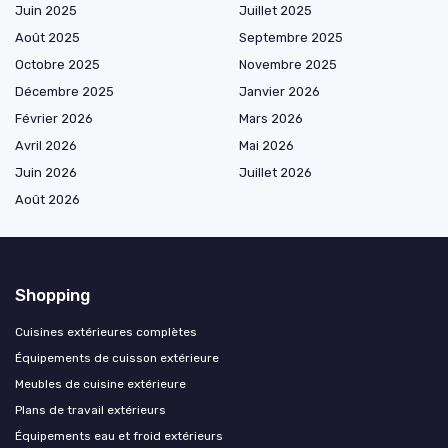
Juin 2025
Juillet 2025
Août 2025
Septembre 2025
Octobre 2025
Novembre 2025
Décembre 2025
Janvier 2026
Février 2026
Mars 2026
Avril 2026
Mai 2026
Juin 2026
Juillet 2026
Août 2026
Shopping
Cuisines extérieures complètes
Équipements de cuisson extérieure
Meubles de cuisine extérieure
Plans de travail extérieurs
Équipements eau et froid extérieurs