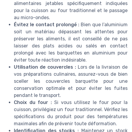
alimentaires jetables spécifiquement indiquées
pour la cuisson au four traditionnel et le passage
au micro-ondes.
Évitez le contact prolongé :
Bien que l’aluminium
soit un matériau dépassant les attentes pour
préserver les aliments, il est conseillé de ne pas
laisser des plats acides ou salés en contact
prolongé avec les barquettes en aluminium pour
éviter toute réaction indésirable.
Utilisation de couvercles :
Lors de la livraison de
vos préparations culinaires, assurez-vous de bien
sceller les couvercles barquette pour une
conservation optimale et pour éviter les fuites
pendant le transport.
Choix du four :
Si vous utilisez le four pour la
cuisson, privilégiez un four traditionnel. Vérifiez les
spécifications du produit pour des températures
maximales afin de prévenir toute déformation.
Identification des stocks :
Maintenez un stock