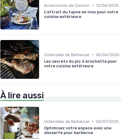
•
Accessoires de Cuisson
12/04/2025
L'attrait du tajine en inox pour votre
cuisine extérieure
•
Ustensiles de Barbecue
05/06/2025
Les secrets du pic à brochette pour
votre cuisine extérieure
À lire aussi
•
Ustensiles de Barbecue
04/07/2025
Optimisez votre espace avec une
desserte pour barbecue