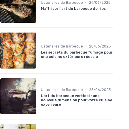
•
Ustensiles de Barbecue
29/06/2025
Maîtriser l'art du barbecue de ribs
•
Ustensiles de Barbecue
28/06/2025
Les secrets du barbecue fumage pour
une cuisine extérieure réussie
•
Ustensiles de Barbecue
28/06/2025
L'art du barbecue vertical : une
nouvelle dimension pour votre cuisine
extérieure