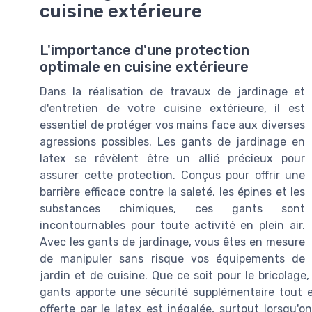
cuisine extérieure
L'importance d'une protection
optimale en cuisine extérieure
Dans la réalisation de travaux de jardinage et
d'entretien de votre cuisine extérieure, il est
essentiel de protéger vos mains face aux diverses
agressions possibles. Les gants de jardinage en
latex se révèlent être un allié précieux pour
assurer cette protection. Conçus pour offrir une
barrière efficace contre la saleté, les épines et les
substances chimiques, ces gants sont
incontournables pour toute activité en plein air.
Avec les gants de jardinage, vous êtes en mesure
de manipuler sans risque vos équipements de
jardin et de cuisine. Que ce soit pour le bricolage,
gants apporte une sécurité supplémentaire tout en
offerte par le latex est inégalée, surtout lorsqu'