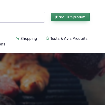
Nos TOPs produits
Shopping
Tests & Avis Produits
ions