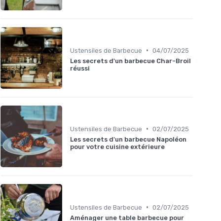
•
Ustensiles de Barbecue
04/07/2025
Les secrets d'un barbecue Char-Broil
réussi
•
Ustensiles de Barbecue
02/07/2025
Les secrets d'un barbecue Napoléon
pour votre cuisine extérieure
•
Ustensiles de Barbecue
02/07/2025
Aménager une table barbecue pour