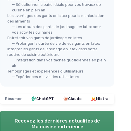
— Sélectionner la paire idéale pour vos travaux de
cuisine en plein air
Les avantages des gants en latex pour la manipulation
des aliments
— Les atouts des gants de jardinage en latex pour
vos activités culinaires
Entretenir vos gants de jardinage en latex
— Prolonger la durée de vie de vos gants en latex
Intégrer les gants de jardinage en latex dans votre
routine de cuisine extérieure
— Intégration dans vos tâches quotidiennes en plein
air
Témoignages et expériences d'utilisateurs
— Expériences et avis des utilisateurs
Résumer
ChatGPT
Claude
Mistral
Recevez les dernières actualités de
Ma cuisine exterieure