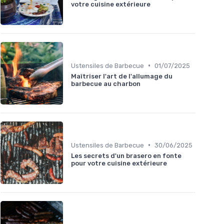
votre cuisine extérieure
•
Ustensiles de Barbecue
01/07/2025
Maîtriser l'art de l'allumage du
barbecue au charbon
•
Ustensiles de Barbecue
30/06/2025
Les secrets d'un brasero en fonte
pour votre cuisine extérieure