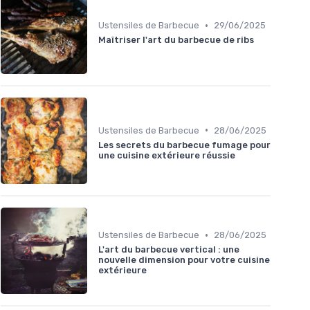
•
Ustensiles de Barbecue
29/06/2025
Maîtriser l'art du barbecue de ribs
•
Ustensiles de Barbecue
28/06/2025
Les secrets du barbecue fumage pour
une cuisine extérieure réussie
•
Ustensiles de Barbecue
28/06/2025
L'art du barbecue vertical : une
nouvelle dimension pour votre cuisine
extérieure