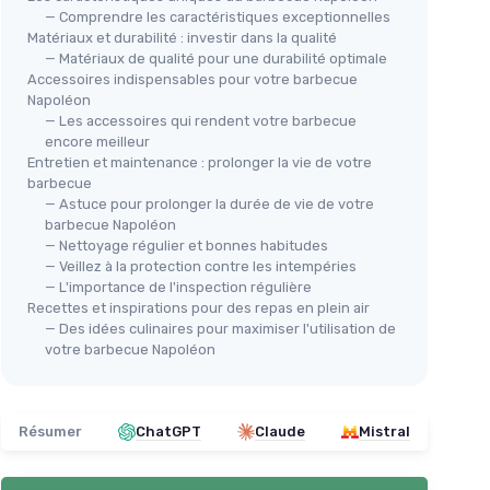
— Comprendre les caractéristiques exceptionnelles
Matériaux et durabilité : investir dans la qualité
— Matériaux de qualité pour une durabilité optimale
Accessoires indispensables pour votre barbecue
Napoléon
— Les accessoires qui rendent votre barbecue
encore meilleur
Entretien et maintenance : prolonger la vie de votre
barbecue
— Astuce pour prolonger la durée de vie de votre
barbecue Napoléon
— Nettoyage régulier et bonnes habitudes
— Veillez à la protection contre les intempéries
— L'importance de l'inspection régulière
Recettes et inspirations pour des repas en plein air
— Des idées culinaires pour maximiser l'utilisation de
votre barbecue Napoléon
Résumer
ChatGPT
Claude
Mistral