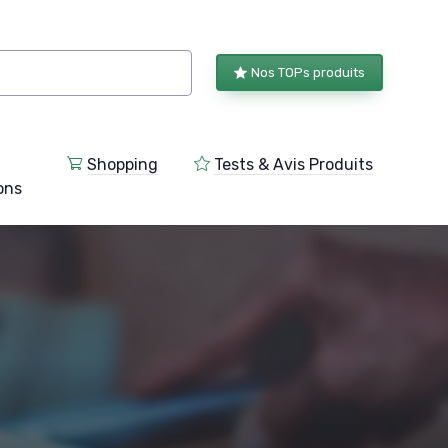
Nos TOPs produits
Shopping
Tests & Avis Produits
ions