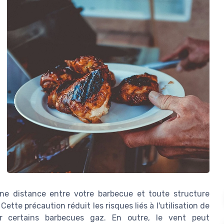
ne distance entre votre barbecue et toute structure
tte précaution réduit les risques liés à l'utilisation de
ar certains barbecues gaz. En outre, le vent peut