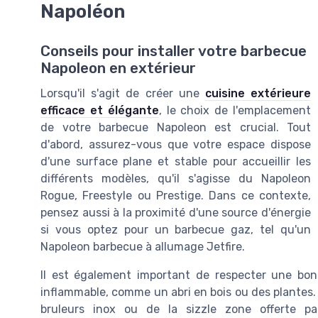
Napoléon
Conseils pour installer votre barbecue
Napoleon en extérieur
Lorsqu'il s'agit de créer une
cuisine extérieure
efficace et élégante
, le choix de l'emplacement
de votre barbecue Napoleon est crucial. Tout
d'abord, assurez-vous que votre espace dispose
d'une surface plane et stable pour accueillir les
différents modèles, qu'il s'agisse du Napoleon
Rogue, Freestyle ou Prestige. Dans ce contexte,
pensez aussi à la proximité d'une source d'énergie
si vous optez pour un
barbecue gaz
, tel qu'un
Napoleon barbecue à allumage Jetfire.
Il est également important de respecter une bon
inflammable, comme un abri en bois ou des plantes. Ce
bruleurs inox ou de la sizzle zone offerte p