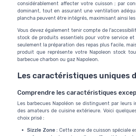
considérablement affecter votre
cuisson
; par con
dominant, tout en assurant une ventilation adéqua
plancha peuvent être intégrés, maximisant ainsi les 
Vous devez également tenir compte de l'accessibil
stock
de produits essentiels pour votre service et
seulement la préparation des repas plus facile, mai
produit que représente votre
Napoleon stock
tou
barbecue charbon
ou
gaz Napoleon
.
Les caractéristiques uniques 
Comprendre les caractéristiques excep
Les barbecues Napoléon se distinguent par leurs i
des amateurs de cuisine extérieure. Voici quelque
choix prisé :
Sizzle Zone
: Cette zone de cuisson spéciale e