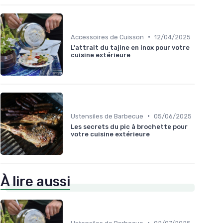
•
Accessoires de Cuisson
12/04/2025
L'attrait du tajine en inox pour votre
cuisine extérieure
•
Ustensiles de Barbecue
05/06/2025
Les secrets du pic à brochette pour
votre cuisine extérieure
À lire aussi
•