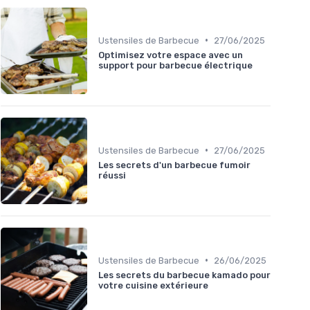
•
Ustensiles de Barbecue
27/06/2025
Optimisez votre espace avec un
support pour barbecue électrique
•
Ustensiles de Barbecue
27/06/2025
Les secrets d'un barbecue fumoir
réussi
•
Ustensiles de Barbecue
26/06/2025
Les secrets du barbecue kamado pour
votre cuisine extérieure