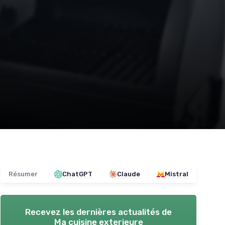
Résumer
ChatGPT
Claude
Mistral
Recevez les dernières actualités de
Ma cuisine exterieure