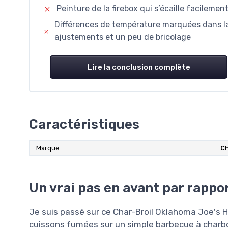
Peinture de la firebox qui s’écaille facilement
Différences de température marquées dans l
ajustements et un peu de bricolage
Lire la conclusion complète
Caractéristiques
Marque
Ch
Un vrai pas en avant par rappo
Je suis passé sur ce Char-Broil Oklahoma Joe's H
cuissons fumées sur un simple barbecue à charbo