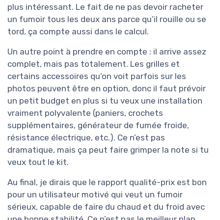
plus intéressant. Le fait de ne pas devoir racheter
un fumoir tous les deux ans parce qu’il rouille ou se
tord, ça compte aussi dans le calcul.
Un autre point à prendre en compte : il arrive assez
complet, mais pas totalement. Les grilles et
certains accessoires qu’on voit parfois sur les
photos peuvent être en option, donc il faut prévoir
un petit budget en plus si tu veux une installation
vraiment polyvalente (paniers, crochets
supplémentaires, générateur de fumée froide,
résistance électrique, etc.). Ce n’est pas
dramatique, mais ça peut faire grimper la note si tu
veux tout le kit.
Au final, je dirais que le rapport qualité-prix est bon
pour un utilisateur motivé qui veut un fumoir
sérieux, capable de faire du chaud et du froid avec
une bonne stabilité. Ce n’est pas le meilleur plan