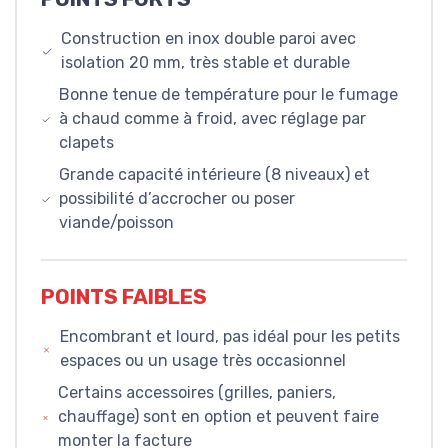
Construction en inox double paroi avec
isolation 20 mm, très stable et durable
Bonne tenue de température pour le fumage
à chaud comme à froid, avec réglage par
clapets
Grande capacité intérieure (8 niveaux) et
possibilité d’accrocher ou poser
viande/poisson
POINTS FAIBLES
Encombrant et lourd, pas idéal pour les petits
espaces ou un usage très occasionnel
Certains accessoires (grilles, paniers,
chauffage) sont en option et peuvent faire
monter la facture