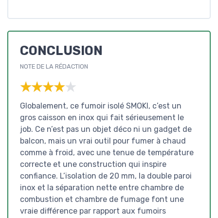
CONCLUSION
NOTE DE LA RÉDACTION
★★★★★
★★★★★
Globalement, ce fumoir isolé SMOKI, c’est un
gros caisson en inox qui fait sérieusement le
job. Ce n’est pas un objet déco ni un gadget de
balcon, mais un vrai outil pour fumer à chaud
comme à froid, avec une tenue de température
correcte et une construction qui inspire
confiance. L’isolation de 20 mm, la double paroi
inox et la séparation nette entre chambre de
combustion et chambre de fumage font une
vraie différence par rapport aux fumoirs