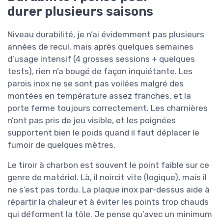
durer plusieurs saisons
Niveau durabilité, je n’ai évidemment pas plusieurs
années de recul, mais après quelques semaines
d’usage intensif (4 grosses sessions + quelques
tests), rien n’a bougé de façon inquiétante. Les
parois inox ne se sont pas voilées malgré des
montées en température assez franches, et la
porte ferme toujours correctement. Les charnières
n’ont pas pris de jeu visible, et les poignées
supportent bien le poids quand il faut déplacer le
fumoir de quelques mètres.
Le tiroir à charbon est souvent le point faible sur ce
genre de matériel. Là, il noircit vite (logique), mais il
ne s’est pas tordu. La plaque inox par-dessus aide à
répartir la chaleur et à éviter les points trop chauds
qui déforment la tôle. Je pense qu’avec un minimum