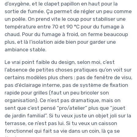
d’oxygène, et le clapet papillon en haut pour la
sortie de fumée. Ça permet de régler un peu comme
un poêle. On prend vite le coup pour stabiliser une
température entre 70 et 90 °C pour du fumage à
chaud. Pour du fumage à froid, on ferme beaucoup
plus, et là l’isolation aide bien pour garder une
ambiance stable.
Le vrai point faible du design, selon moi, c’est
l’absence de petites choses pratiques qu’on voit sur
certains modèles plus chers : pas de fenêtre de visu,
pas d’éclairage interne, pas de système de fixation
rapide pour grilles (faut un peu bricoler son
organisation). Ce n’est pas dramatique, mais on
sent que c’est pensé “pro/atelier” plus que “jouet
de jardin familial”. Si tu veux juste un objet joli sur la
terrasse, ce n’est pas lui. Si tu veux un caisson
fonctionnel qui fait sa vie dans un coin, là ça se