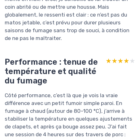
coin abrité ou de mettre une housse. Mais
globalement, le ressenti est clair : ce n’est pas du
matos jetable, c’est prévu pour durer plusieurs
saisons de fumage sans trop de souci, à condition
de ne pas le maltraiter.
Performance : tenue de
★★★★★
★★★★★
température et qualité
du fumage
Côté performance, c’est là que je vois la vraie
différence avec un petit fumoir simple paroi. En
fumage à chaud (autour de 80–100 °C), j’arrive à
stabiliser la température en quelques ajustements
de clapets, et après ça bouge assez peu. J’ai fait
une session de 4 heures sur des travers de porc :