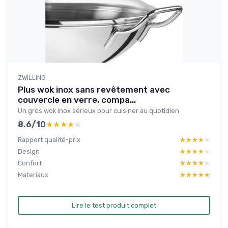
ZWILLING
Plus wok inox sans revêtement avec
couvercle en verre, compa...
Un gros wok inox sérieux pour cuisiner au quotidien
8.6/10
★★★★★
★★★★★
Rapport qualité-prix
★★★★★
★★★★★
Design
★★★★★
★★★★★
Confort
★★★★★
★★★★★
Materiaux
★★★★★
★★★★★
Lire le test produit complet