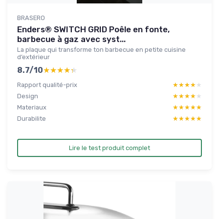
BRASERO
Enders® SWITCH GRID Poêle en fonte,
barbecue à gaz avec syst...
La plaque qui transforme ton barbecue en petite cuisine
d’extérieur
8.7/10
★★★★★
★★★★★
Rapport qualité-prix
★★★★★
★★★★★
Design
★★★★★
★★★★★
Materiaux
★★★★★
★★★★★
Durabilite
★★★★★
★★★★★
Lire le test produit complet