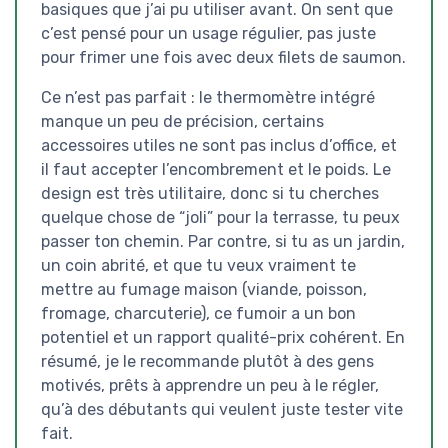
basiques que j’ai pu utiliser avant. On sent que
c’est pensé pour un usage régulier, pas juste
pour frimer une fois avec deux filets de saumon.
Ce n’est pas parfait : le thermomètre intégré
manque un peu de précision, certains
accessoires utiles ne sont pas inclus d’office, et
il faut accepter l’encombrement et le poids. Le
design est très utilitaire, donc si tu cherches
quelque chose de “joli” pour la terrasse, tu peux
passer ton chemin. Par contre, si tu as un jardin,
un coin abrité, et que tu veux vraiment te
mettre au fumage maison (viande, poisson,
fromage, charcuterie), ce fumoir a un bon
potentiel et un rapport qualité-prix cohérent. En
résumé, je le recommande plutôt à des gens
motivés, prêts à apprendre un peu à le régler,
qu’à des débutants qui veulent juste tester vite
fait.