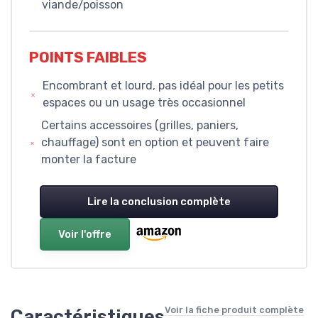
viande/poisson
POINTS FAIBLES
Encombrant et lourd, pas idéal pour les petits
espaces ou un usage très occasionnel
Certains accessoires (grilles, paniers,
chauffage) sont en option et peuvent faire
monter la facture
Lire la conclusion complète
Voir l'offre
Voir la fiche produit complète
Caractéristiques