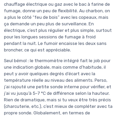
chauffage électrique ou gaz avec le bac à farine de
fumage, donne un peu de flexibilité. Au charbon, on
a plus le côté “feu de bois” avec les copeaux, mais
ça demande un peu plus de surveillance. En
électrique, c’est plus régulier et plus simple, surtout
pour les longues sessions de fumage à froid
pendant la nuit. Le fumoir encaisse les deux sans
broncher, ce qui est appréciable.
Seul bémol : le thermomètre intégré fait le job pour
une indication globale, mais comme d’habitude, il
peut y avoir quelques degrés d’écart avec la
température réelle au niveau des aliments. Perso,
j’ai rajouté une petite sonde interne pour vérifier, et
j’ai vu jusqu’à 5–7 °C de différence selon la hauteur.
Rien de dramatique, mais si tu veux être très précis
(charcuterie, etc.), c’est mieux de compléter avec ta
propre sonde. Globalement, en termes de