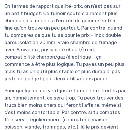
En termes de rapport qualité-prix, on n’est pas sur
un petit budget. Ce fumoir coûte clairement plus
cher que les modèles d’entrée de gamme en tôle
fine qu’on trouve un peu partout. Par contre, quand
tu compares ce que tu as pour le prix – inox double
paroi, isolation 20 mm, vraie chambre de fumage
avec 8 niveaux, possibilité chaud/froid,
compatibilité charbon/gaz/électrique – ça
commence à être plus logique. Tu payes un peu plus,
mais tu as un outil plus stable et plus durable, pas
juste un gadget pour deux utilisations par an.
Pour quelqu’un qui veut juste fumer deux truites par
an, honnêtement, ce sera trop. Tu peux trouver des
trucs bien moins chers qui feront l’affaire, même si
c’est moins confortable. Par contre, si tu comptes
t’en servir régulièrement (charcuterie maison,
poisson, viande, fromages, etc.), là le prix devient