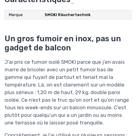
→
Marque
SMOKI Räuchertechnik
Un gros fumoir en inox, pas un
gadget de balcon
J’ai pris ce fumoir isolé SMOKI parce que j’en avais
marre de bricoler avec un petit fumoir bas de
gamme qui fuyait de partout et tenait mal la
température. Là, on est clairement sur un modèle
plus sérieux : 1,20 m de haut, 29 kg, double paroi
isolée. Ce n’est pas le truc qu’on sort et qu’on range
tous les week-ends sur un balcon minuscule. C’est
plutôt pour quelqu’un qui a un jardin ou au moins
une terrasse où le laisser posé tranquille.
Concrètement, je l’ai utilisé sur plusieurs sessions :