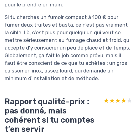
pour le prendre en main.
Si tu cherches un fumoir compact à 100 € pour
fumer deux truites et basta, ce n’est pas vraiment
la cible. Là, c’est plus pour quelqu’un qui veut se
mettre sérieusement au fumage chaud et froid, qui
accepte d’y consacrer un peu de place et de temps.
Globalement, ça fait le job comme prévu, mais il
faut être conscient de ce que tu achètes : un gros
caisson en inox, assez lourd, qui demande un
minimum d’installation et de méthode.
Rapport qualité-prix :
★★★★★
★★★★★
pas donné, mais
cohérent si tu comptes
t’en servir