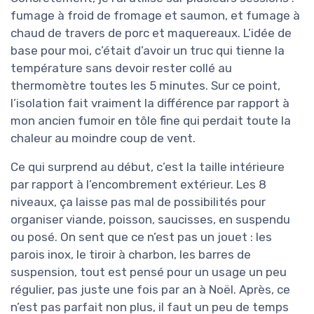
fumage à froid de fromage et saumon, et fumage à
chaud de travers de porc et maquereaux. L’idée de
base pour moi, c’était d’avoir un truc qui tienne la
température sans devoir rester collé au
thermomètre toutes les 5 minutes. Sur ce point,
l’isolation fait vraiment la différence par rapport à
mon ancien fumoir en tôle fine qui perdait toute la
chaleur au moindre coup de vent.
Ce qui surprend au début, c’est la taille intérieure
par rapport à l’encombrement extérieur. Les 8
niveaux, ça laisse pas mal de possibilités pour
organiser viande, poisson, saucisses, en suspendu
ou posé. On sent que ce n’est pas un jouet : les
parois inox, le tiroir à charbon, les barres de
suspension, tout est pensé pour un usage un peu
régulier, pas juste une fois par an à Noël. Après, ce
n’est pas parfait non plus, il faut un peu de temps