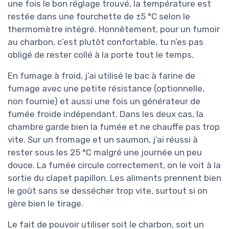
une fois le bon réglage trouvé, la température est
restée dans une fourchette de ±5 °C selon le
thermomètre intégré. Honnêtement, pour un fumoir
au charbon, c’est plutôt confortable, tu n’es pas
obligé de rester collé à la porte tout le temps.
En fumage à froid, j’ai utilisé le bac à farine de
fumage avec une petite résistance (optionnelle,
non fournie) et aussi une fois un générateur de
fumée froide indépendant. Dans les deux cas, la
chambre garde bien la fumée et ne chauffe pas trop
vite. Sur un fromage et un saumon, j’ai réussi à
rester sous les 25 °C malgré une journée un peu
douce. La fumée circule correctement, on le voit à la
sortie du clapet papillon. Les aliments prennent bien
le goût sans se dessécher trop vite, surtout si on
gère bien le tirage.
Le fait de pouvoir utiliser soit le charbon, soit un