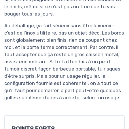
le poids, même si ce n’est pas un truc que tu vas
bouger tous les jours.
Au déballage, ça fait sérieux sans être luxueux :
c’est de l’inox utilitaire, pas un objet déco. Les bords
sont globalement bien finis, rien de coupant chez
moi, et la porte ferme correctement. Par contre, il
faut accepter que ça reste un gros caisson métal,
assez encombrant. Si tu t’attendais à un petit
fumoir discret façon barbecue portable, tu risques
d’être surpris. Mais pour un usage régulier, la
configuration fournie est cohérente : on a tout ce
qu’il faut pour démarrer, à part peut-être quelques
grilles supplémentaires à acheter selon ton usage.
POINTS FORTS