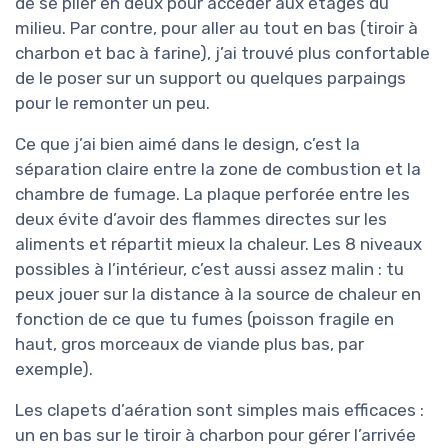
de se plier en deux pour accéder aux étages du
milieu. Par contre, pour aller au tout en bas (tiroir à
charbon et bac à farine), j’ai trouvé plus confortable
de le poser sur un support ou quelques parpaings
pour le remonter un peu.
Ce que j’ai bien aimé dans le design, c’est la
séparation claire entre la zone de combustion et la
chambre de fumage. La plaque perforée entre les
deux évite d’avoir des flammes directes sur les
aliments et répartit mieux la chaleur. Les 8 niveaux
possibles à l’intérieur, c’est aussi assez malin : tu
peux jouer sur la distance à la source de chaleur en
fonction de ce que tu fumes (poisson fragile en
haut, gros morceaux de viande plus bas, par
exemple).
Les clapets d’aération sont simples mais efficaces :
un en bas sur le tiroir à charbon pour gérer l’arrivée