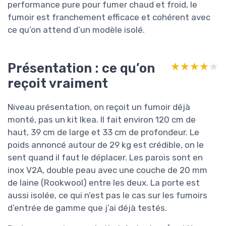
performance pure pour fumer chaud et froid, le
fumoir est franchement efficace et cohérent avec
ce qu’on attend d’un modèle isolé.
Présentation : ce qu’on
★★★★★
★★★★★
reçoit vraiment
Niveau présentation, on reçoit un fumoir déjà
monté, pas un kit Ikea. Il fait environ 120 cm de
haut, 39 cm de large et 33 cm de profondeur. Le
poids annoncé autour de 29 kg est crédible, on le
sent quand il faut le déplacer. Les parois sont en
inox V2A, double peau avec une couche de 20 mm
de laine (Rookwool) entre les deux. La porte est
aussi isolée, ce qui n’est pas le cas sur les fumoirs
d’entrée de gamme que j’ai déjà testés.