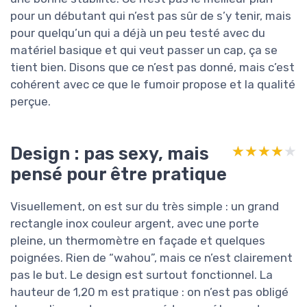
pour un débutant qui n’est pas sûr de s’y tenir, mais
pour quelqu’un qui a déjà un peu testé avec du
matériel basique et qui veut passer un cap, ça se
tient bien. Disons que ce n’est pas donné, mais c’est
cohérent avec ce que le fumoir propose et la qualité
perçue.
Design : pas sexy, mais
★★★★★
★★★★★
pensé pour être pratique
Visuellement, on est sur du très simple : un grand
rectangle inox couleur argent, avec une porte
pleine, un thermomètre en façade et quelques
poignées. Rien de “wahou”, mais ce n’est clairement
pas le but. Le design est surtout fonctionnel. La
hauteur de 1,20 m est pratique : on n’est pas obligé