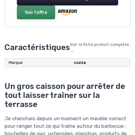
Voir l'offre
Voir la fiche produit complète
Caractéristiques
→
Marque
cozze
Un gros caisson pour arrêter de
tout laisser traîner sur la
terrasse
Je cherchais depuis un moment un meuble correct
pour ranger tout ce qui traîne autour du barbecue :
bouteilles de gaz, ustensiles, planchas, produits de