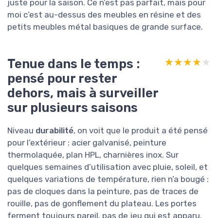
juste pour la saison. Ce n’est pas parfait, mais pour
moi c’est au-dessus des meubles en résine et des
petits meubles métal basiques de grande surface.
Tenue dans le temps :
★★★★★
★★★★★
pensé pour rester
dehors, mais à surveiller
sur plusieurs saisons
Niveau
durabilité
, on voit que le produit a été pensé
pour l’extérieur : acier galvanisé, peinture
thermolaquée, plan HPL, charnières inox. Sur
quelques semaines d’utilisation avec pluie, soleil, et
quelques variations de température, rien n’a bougé :
pas de cloques dans la peinture, pas de traces de
rouille, pas de gonflement du plateau. Les portes
ferment toujours pareil, pas de jeu qui est apparu.