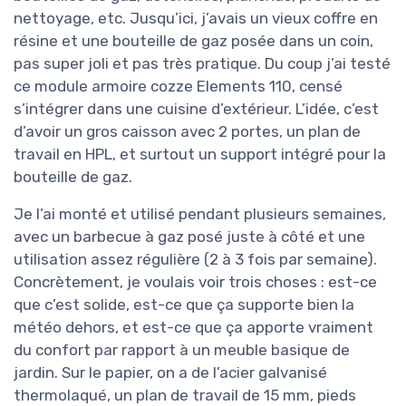
nettoyage, etc. Jusqu’ici, j’avais un vieux coffre en
résine et une bouteille de gaz posée dans un coin,
pas super joli et pas très pratique. Du coup j’ai testé
ce module armoire cozze Elements 110, censé
s’intégrer dans une cuisine d’extérieur. L’idée, c’est
d’avoir un gros caisson avec 2 portes, un plan de
travail en HPL, et surtout un support intégré pour la
bouteille de gaz.
Je l’ai monté et utilisé pendant plusieurs semaines,
avec un barbecue à gaz posé juste à côté et une
utilisation assez régulière (2 à 3 fois par semaine).
Concrètement, je voulais voir trois choses : est-ce
que c’est solide, est-ce que ça supporte bien la
météo dehors, et est-ce que ça apporte vraiment
du confort par rapport à un meuble basique de
jardin. Sur le papier, on a de l’acier galvanisé
thermolaqué, un plan de travail de 15 mm, pieds