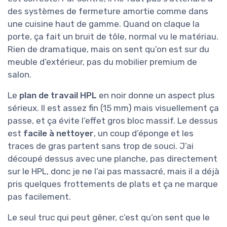
des systèmes de fermeture amortie comme dans
une cuisine haut de gamme. Quand on claque la
porte, ça fait un bruit de tôle, normal vu le matériau.
Rien de dramatique, mais on sent qu’on est sur du
meuble d’extérieur, pas du mobilier premium de
salon.
Le
plan de travail HPL
en noir donne un aspect plus
sérieux. Il est assez fin (15 mm) mais visuellement ça
passe, et ça évite l’effet gros bloc massif. Le dessus
est
facile à nettoyer
, un coup d’éponge et les
traces de gras partent sans trop de souci. J’ai
découpé dessus avec une planche, pas directement
sur le HPL, donc je ne l’ai pas massacré, mais il a déjà
pris quelques frottements de plats et ça ne marque
pas facilement.
Le seul truc qui peut gêner, c’est qu’on sent que le