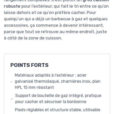
robuste
pour l’extérieur, qui fait le tri entre ce qu’on
laisse dehors et ce qu’on préfère cacher. Pour
quelqu’un qui a déjà un barbecue à gaz et quelques
accessoires, ça commence à devenir intéressant,
parce que tout se retrouve au même endroit, juste
à côté de la zone de cuisson.
POINTS FORTS
Matériaux adaptés à l’extérieur : acier
galvanisé thermolaqué, charnières inox, plan
HPL 15 mm résistant
Support de bouteille de gaz intégré, pratique
pour cacher et sécuriser la bonbonne
Pieds réglables et structure stable, utilisable