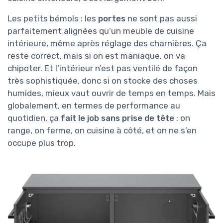
Les petits bémols : les
portes
ne sont pas aussi
parfaitement alignées qu’un meuble de cuisine
intérieure, même après réglage des charnières. Ça
reste correct, mais si on est maniaque, on va
chipoter. Et l’intérieur n’est pas ventilé de façon
très sophistiquée, donc si on stocke des choses
humides, mieux vaut ouvrir de temps en temps. Mais
globalement, en termes de performance au
quotidien, ça
fait le job sans prise de tête
: on
range, on ferme, on cuisine à côté, et on ne s’en
occupe plus trop.