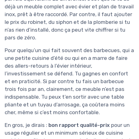
déjà un meuble complet avec évier et plan de travail
inox, prêt à être raccordé. Par contre, il faut ajouter
le prix du robinet, du siphon et de la plomberie si tu
n’as rien d’installé, donc ça peut vite chiffrer si tu
pars de zéro.
Pour quelqu’un qui fait souvent des barbecues, qui a
une petite cuisine d’été ou qui en a marre de faire
des allers-retours à l’évier intérieur,
l’investissement se défend. Tu gagnes en confort
et en praticité. Si par contre tu fais un barbecue
trois fois par an, clairement, ce meuble n’est pas
indispensable. Tu peux t’en sortir avec une table
pliante et un tuyau d’arrosage, ça coûtera moins
cher, même si c’est moins confortable.
En gros, je dirais :
bon rapport qualité-prix
pour un
usage régulier et un minimum sérieux de cuisine