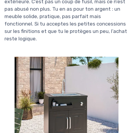
extérieure. C’est pas un coup de fusil, mais ce n’est
pas abusé non plus. Tu en as pour ton argent : un
meuble solide, pratique, pas parfait mais
fonctionnel. Si tu acceptes les petites concessions
sur les finitions et que tu le protèges un peu, l’achat
reste logique.