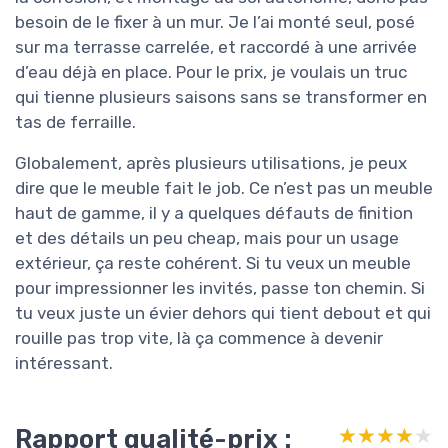
besoin de le fixer à un mur. Je l’ai monté seul, posé
sur ma terrasse carrelée, et raccordé à une arrivée
d’eau déjà en place. Pour le prix, je voulais un truc
qui tienne plusieurs saisons sans se transformer en
tas de ferraille.
Globalement, après plusieurs utilisations, je peux
dire que le meuble fait le job. Ce n’est pas un meuble
haut de gamme, il y a quelques défauts de finition
et des détails un peu cheap, mais pour un usage
extérieur, ça reste cohérent. Si tu veux un meuble
pour impressionner les invités, passe ton chemin. Si
tu veux juste un évier dehors qui tient debout et qui
rouille pas trop vite, là ça commence à devenir
intéressant.
Rapport qualité-prix :
★★★★★
★★★★★