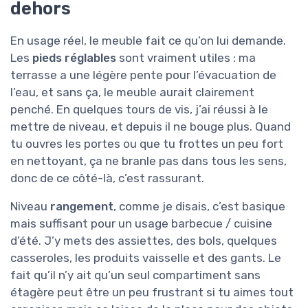
dehors
En usage réel, le meuble fait ce qu’on lui demande.
Les
pieds réglables
sont vraiment utiles : ma
terrasse a une légère pente pour l’évacuation de
l’eau, et sans ça, le meuble aurait clairement
penché. En quelques tours de vis, j’ai réussi à le
mettre de niveau, et depuis il ne bouge plus. Quand
tu ouvres les portes ou que tu frottes un peu fort
en nettoyant, ça ne branle pas dans tous les sens,
donc de ce côté-là, c’est rassurant.
Niveau
rangement
, comme je disais, c’est basique
mais suffisant pour un usage barbecue / cuisine
d’été. J’y mets des assiettes, des bols, quelques
casseroles, les produits vaisselle et des gants. Le
fait qu’il n’y ait qu’un seul compartiment sans
étagère peut être un peu frustrant si tu aimes tout