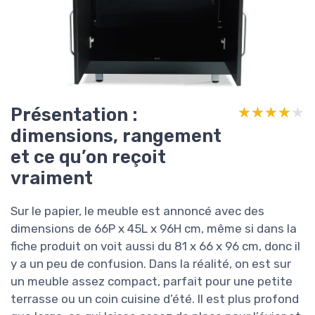
Présentation :
★★★★★
★★★★★
dimensions, rangement
et ce qu’on reçoit
vraiment
Sur le papier, le meuble est annoncé avec des
dimensions de 66P x 45L x 96H cm, même si dans la
fiche produit on voit aussi du 81 x 66 x 96 cm, donc il
y a un peu de confusion. Dans la réalité, on est sur
un meuble assez compact, parfait pour une petite
terrasse ou un coin cuisine d’été. Il est plus profond