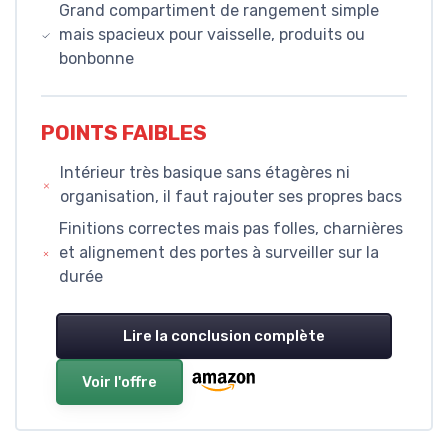
Grand compartiment de rangement simple
mais spacieux pour vaisselle, produits ou
bonbonne
POINTS FAIBLES
Intérieur très basique sans étagères ni
organisation, il faut rajouter ses propres bacs
Finitions correctes mais pas folles, charnières
et alignement des portes à surveiller sur la
durée
Lire la conclusion complète
Voir l'offre