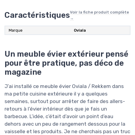
Voir la fiche produit complète
Caractéristiques
→
Marque
Oviala
Un meuble évier extérieur pensé
pour être pratique, pas déco de
magazine
J’ai installé ce meuble évier Oviala / Rekkem dans
ma petite cuisine extérieure il y a quelques
semaines, surtout pour arrêter de faire des allers-
retours à l’évier intérieur dès que je fais un
barbecue. L’idée, c’était d’avoir un point d’eau
dehors avec un peu de rangement dessous pour la
vaisselle et les produits. Je ne cherchais pas un truc