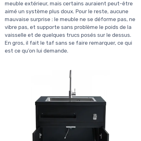
meuble extérieur, mais certains auraient peut-être
aimé un système plus doux. Pour le reste, aucune
mauvaise surprise : le meuble ne se déforme pas, ne
vibre pas, et supporte sans problème le poids de la
vaisselle et de quelques trucs posés sur le dessus.
En gros, il fait le taf sans se faire remarquer, ce qui
est ce qu’on lui demande.