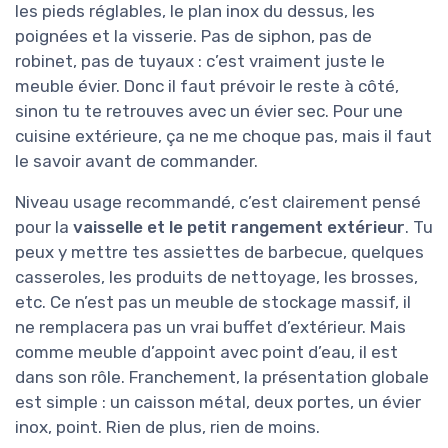
les pieds réglables, le plan inox du dessus, les
poignées et la visserie. Pas de siphon, pas de
robinet, pas de tuyaux : c’est vraiment juste le
meuble évier. Donc il faut prévoir le reste à côté,
sinon tu te retrouves avec un évier sec. Pour une
cuisine extérieure, ça ne me choque pas, mais il faut
le savoir avant de commander.
Niveau usage recommandé, c’est clairement pensé
pour la
vaisselle et le petit rangement extérieur
. Tu
peux y mettre tes assiettes de barbecue, quelques
casseroles, les produits de nettoyage, les brosses,
etc. Ce n’est pas un meuble de stockage massif, il
ne remplacera pas un vrai buffet d’extérieur. Mais
comme meuble d’appoint avec point d’eau, il est
dans son rôle. Franchement, la présentation globale
est simple : un caisson métal, deux portes, un évier
inox, point. Rien de plus, rien de moins.