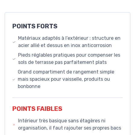
POINTS FORTS
Matériaux adaptés à l’extérieur : structure en
acier allié et dessus en inox anticorrosion
Pieds réglables pratiques pour compenser les
sols de terrasse pas parfaitement plats
Grand compartiment de rangement simple
mais spacieux pour vaisselle, produits ou
bonbonne
POINTS FAIBLES
Intérieur très basique sans étagères ni
organisation, il faut rajouter ses propres bacs