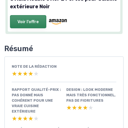
extérieure Noir
Voir l'offre
Résumé
NOTE DE LA RÉDACTION
★★★★★
★★★★★
RAPPORT QUALITÉ-PRIX :
DESIGN : LOOK MODERNE
PAS DONNÉ MAIS
MAIS TRÈS FONCTIONNEL,
COHÉRENT POUR UNE
PAS DE FIORITURES
VRAIE CUISINE
★★★★★
★★★★★
EXTÉRIEURE
★★★★★
★★★★★