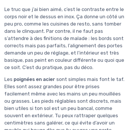
Le truc que j’ai bien aimé, c’est le contraste entre le
corps noir et le dessus en inox. Ça donne un côté un
peu pro, comme les cuisines de resto, sans tomber
dans le clinquant. Par contre, il ne faut pas
s’attendre à des finitions de malade : les bords sont
corrects mais pas parfaits, l’alignement des portes
demande un peu de réglage, et l’intérieur est très
basique, pas peint en couleur différente ou quoi que
ce soit. C’est du pratique, pas du déco.
Les
poignées en acier
sont simples mais font le taf.
Elles sont assez grandes pour être prises
facilement même avec les mains un peu mouillées
ou grasses. Les pieds réglables sont discrets, mais
bien utiles si ton sol est un peu bancal, comme
souvent en extérieur. Tu peux rattraper quelques
centimètres sans galérer, ce qui évite d’avoir un