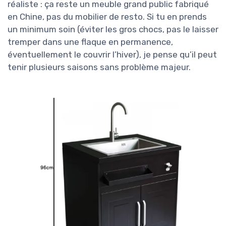
réaliste : ça reste un meuble grand public fabriqué
en Chine, pas du mobilier de resto. Si tu en prends
un minimum soin (éviter les gros chocs, pas le laisser
tremper dans une flaque en permanence,
éventuellement le couvrir l’hiver), je pense qu’il peut
tenir plusieurs saisons sans problème majeur.