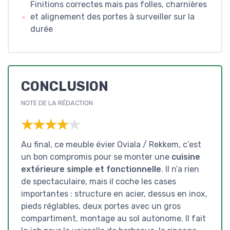
Finitions correctes mais pas folles, charnières
et alignement des portes à surveiller sur la
durée
CONCLUSION
NOTE DE LA RÉDACTION
★★★★★
★★★★★
Au final, ce meuble évier Oviala / Rekkem, c’est
un bon compromis pour se monter une
cuisine
extérieure simple et fonctionnelle
. Il n’a rien
de spectaculaire, mais il coche les cases
importantes : structure en acier, dessus en inox,
pieds réglables, deux portes avec un gros
compartiment, montage au sol autonome. Il fait