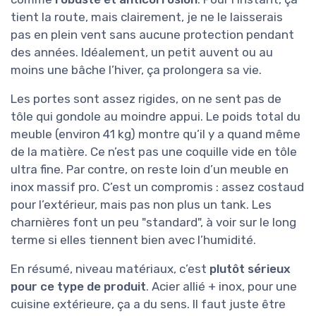
tient la route, mais clairement, je ne le laisserais
pas en plein vent sans aucune protection pendant
des années. Idéalement, un petit auvent ou au
moins une bâche l’hiver, ça prolongera sa vie.
Les portes sont assez rigides, on ne sent pas de
tôle qui gondole au moindre appui. Le poids total du
meuble (environ 41 kg) montre qu’il y a quand même
de la matière. Ce n’est pas une coquille vide en tôle
ultra fine. Par contre, on reste loin d’un meuble en
inox massif pro. C’est un compromis : assez costaud
pour l’extérieur, mais pas non plus un tank. Les
charnières font un peu "standard", à voir sur le long
terme si elles tiennent bien avec l’humidité.
En résumé, niveau matériaux, c’est
plutôt sérieux
pour ce type de produit
. Acier allié + inox, pour une
cuisine extérieure, ça a du sens. Il faut juste être